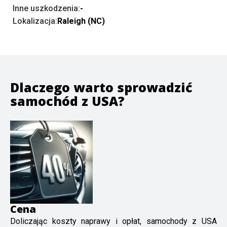
Inne uszkodzenia:
-
Lokalizacja:
Raleigh (NC)
Dlaczego warto sprowadzić
samochód z USA?
Cena
Doliczając koszty naprawy i opłat, samochody z USA