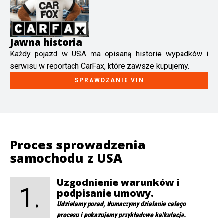
Jawna historia
Każdy pojazd w USA ma opisaną historie wypadków i
serwisu w reportach CarFax, które zawsze kupujemy.
SPRAWDZANIE VIN
Proces sprowadzenia
samochodu z USA
Uzgodnienie warunków i
1.
podpisanie umowy.
Udzielamy porad, tłumaczymy działanie całego
procesu i pokazujemy przykładowe kalkulacje.