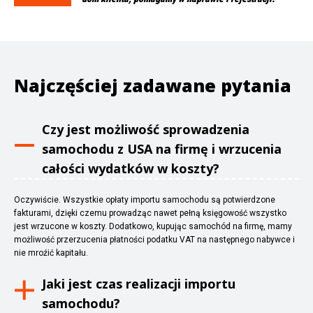
Najczęściej zadawane pytania
Czy jest możliwość sprowadzenia
samochodu z USA na firmę i wrzucenia
całości wydatków w koszty?
Oczywiście. Wszystkie opłaty importu samochodu są potwierdzone
fakturami, dzięki czemu prowadząc nawet pełną księgowość wszystko
jest wrzucone w koszty. Dodatkowo, kupując samochód na firmę, mamy
możliwość przerzucenia płatności podatku VAT na następnego nabywce i
nie mroźić kapitału.
Jaki jest czas realizacji importu
samochodu?