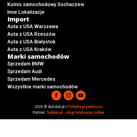
Komis samochodowy Sochaczew
Inne Lokalizacje
Import
Auta z USA Warszawa
Auta z USA Rzeszów
Auta z USA Białystok
Auta z USA Kraków
Marki samochodów
Sprzedam BMW
Sprzedam Audi
Sprzedam Mercedes
Wszystkie marki samochodów
2026 © Autolab.pl |
Polityka prywatności
Partner:
Sellele.pl - skup telefonów online