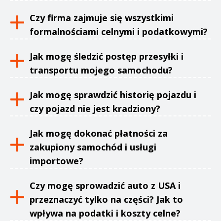
Czy firma zajmuje się wszystkimi
formalnościami celnymi i podatkowymi?
Jak mogę śledzić postęp przesyłki i
transportu mojego samochodu?
Jak mogę sprawdzić historię pojazdu i
czy pojazd nie jest kradziony?
Jak mogę dokonać płatności za
zakupiony samochód i usługi
importowe?
Czy mogę sprowadzić auto z USA i
przeznaczyć tylko na części? Jak to
wpływa na podatki i koszty celne?