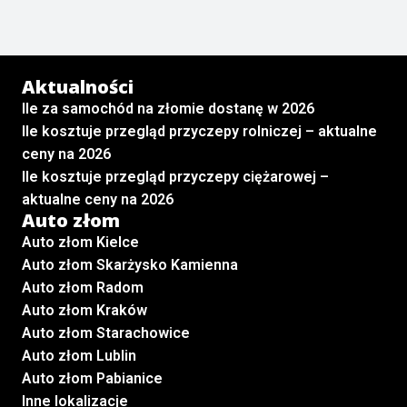
Aktualności
Ile za samochód na złomie dostanę w 2026
Ile kosztuje przegląd przyczepy rolniczej – aktualne
ceny na 2026
Ile kosztuje przegląd przyczepy ciężarowej –
aktualne ceny na 2026
Auto złom
Auto złom Kielce
Auto złom Skarżysko Kamienna
Auto złom Radom
Auto złom Kraków
Auto złom Starachowice
Auto złom Lublin
Auto złom Pabianice
Inne lokalizacje