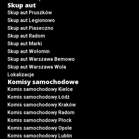
Skup aut
Skup aut Pruszków
Skup aut Legionowo
Skup aut Piaseczno
Skup aut Radom
Skup aut Marki
Skup aut Wołomin
Skup aut Warszawa Bemowo
Skup aut Warszawa Wola
Lokalizacje
Komisy samochodowe
Komis samochodowy Kielce
Komis samochodowy Łódź
Komis samochodowy Kraków
Komis samochodowy Radom
Komis samochodowy Płock
Komis samochodowy Opole
Komis samochodowy Lublin