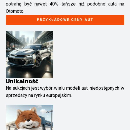
potrafią być nawet 40% tańsze niż podobne auta na
Otomoto.
PRZYKŁADOWE CENY AUT
Unikalność
Na aukcjach jest wybór wielu modeli aut, niedostępnych w
sprzedaży na rynku europejskim.