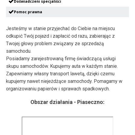
Doświadczeni specjaliści
Pomoc prawna
Jesteśmy w stanie przyjechać do Ciebie na miejscu
odkupić Twój pojazd i zapłacić od razu, zabierając z
Twojej głowy problem związany ze sprzedażą
samochodu.
Posiadamy zarejestrowaną firmę świadczącą usługi
skupu samochodów. Kupujemy auta w każdym stanie.
Zapewniamy własny transport lawetą, dzięki czemu
kupujemy nawet niejeżdżące samochody. Pomagamy w
organizowaniu papierów i sprawach spadkowych.
Obszar działania -
Piaseczno
: