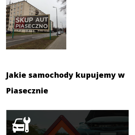
Jakie samochody kupujemy w
Piasecznie