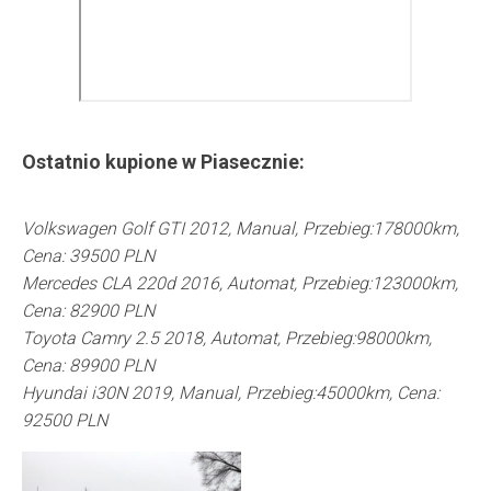
Ostatnio kupione w
Piasecznie
:
Volkswagen Golf GTI 2012, Manual, Przebieg:178000km,
Cena: 39500 PLN
Mercedes CLA 220d 2016, Automat, Przebieg:123000km,
Cena: 82900 PLN
Toyota Camry 2.5 2018, Automat, Przebieg:98000km,
Cena: 89900 PLN
Hyundai i30N 2019, Manual, Przebieg:45000km, Cena:
92500 PLN