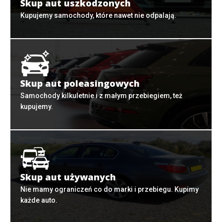
Skup aut uszkodzonych
Kupujemy samochody, które nawet nie odpalają.
Skup aut poleasingowych
Samochody kilkuletnie i z małym przebiegiem, też
kupujemy.
Skup aut używanych
Nie mamy ograniczeń co do marki i przebiegu. Kupimy
każde auto.