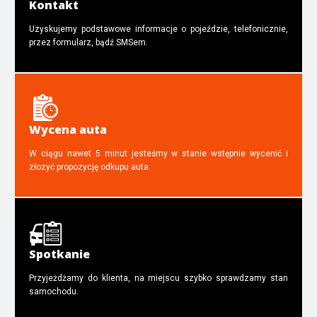
Kontakt
Uzyskujemy podstawowe informacje o pojeździe, telefonicznie,
przez formularz, bądź SMSem.
Wycena auta
W ciągu nawet 5 minut jesteśmy w stanie wstępnie wycenić i
złozyć propozycję odkupu auta.
Spotkanie
Przyjeżdżamy do klienta, na miejscu szybko sprawdzamy stan
samochodu.