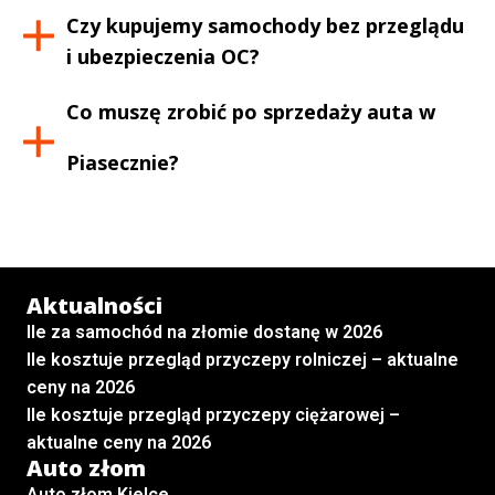
Czy kupujemy samochody bez przeglądu
i ubezpieczenia OC?
Co muszę zrobić po sprzedaży auta w
Piasecznie
?
Aktualności
Ile za samochód na złomie dostanę w 2026
Ile kosztuje przegląd przyczepy rolniczej – aktualne
ceny na 2026
Ile kosztuje przegląd przyczepy ciężarowej –
aktualne ceny na 2026
Auto złom
Auto złom Kielce