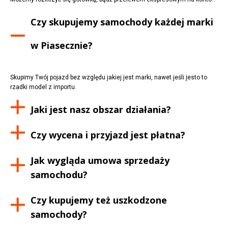
Czy skupujemy samochody każdej marki
w
Piasecznie
?
Skupimy Twój pojazd bez względu jakiej jest marki, nawet jeśli jesto to
rzadki model z importu.
Jaki jest nasz obszar działania?
Czy wycena i przyjazd jest płatna?
Jak wygląda umowa sprzedaży
samochodu?
Czy kupujemy też uszkodzone
samochody?