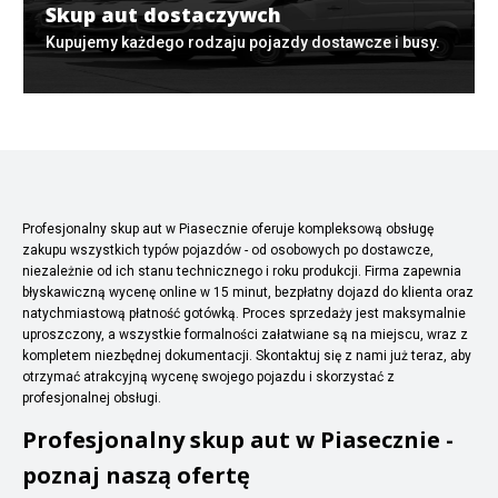
Skup aut dostaczywch
Kupujemy każdego rodzaju pojazdy dostawcze i busy.
Profesjonalny skup aut w Piasecznie oferuje kompleksową obsługę
zakupu wszystkich typów pojazdów - od osobowych po dostawcze,
niezależnie od ich stanu technicznego i roku produkcji. Firma zapewnia
błyskawiczną wycenę online w 15 minut, bezpłatny dojazd do klienta oraz
natychmiastową płatność gotówką. Proces sprzedaży jest maksymalnie
uproszczony, a wszystkie formalności załatwiane są na miejscu, wraz z
kompletem niezbędnej dokumentacji. Skontaktuj się z nami już teraz, aby
otrzymać atrakcyjną wycenę swojego pojazdu i skorzystać z
profesjonalnej obsługi.
Profesjonalny skup aut w Piasecznie -
poznaj naszą ofertę