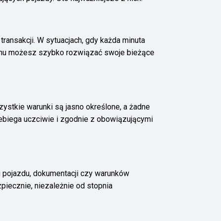
 transakcji. W sytuacjach, gdy każda minuta
emu możesz szybko rozwiązać swoje bieżące
zystkie warunki są jasno określone, a żadne
ebiega uczciwie i zgodnie z obowiązującymi
 pojazdu, dokumentacji czy warunków
zpiecznie, niezależnie od stopnia