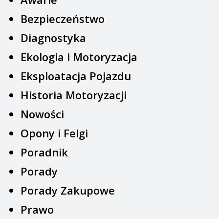
Bezpieczeństwo
Diagnostyka
Ekologia i Motoryzacja
Eksploatacja Pojazdu
Historia Motoryzacji
Nowości
Opony i Felgi
Poradnik
Porady
Porady Zakupowe
Prawo