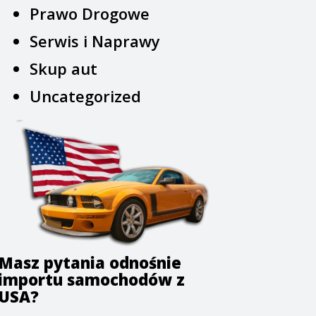
Prawo Drogowe
Serwis i Naprawy
Skup aut
Uncategorized
Masz pytania odnośnie
importu samochodów z
USA?