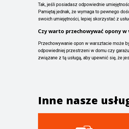
Tak, jeśli posiadasz odpowiednie umiejętnoś
Pamiętaj jednak, że wymaga to pewnego doświ
swoich umiejętności, lepiej skorzystać z usł
Czy warto przechowywać opony w 
Przechowywanie opon w warsztacie może by
odpowiedniej przestrzeni w domu czy garażu
związane z tą usługą, aby upewnić się, że jes
Inne nasze usłu