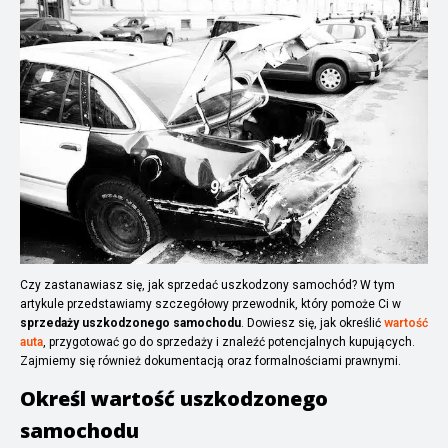
Czy zastanawiasz się, jak sprzedać uszkodzony samochód? W tym
artykule przedstawiamy szczegółowy przewodnik, który pomoże Ci w
sprzedaży uszkodzonego samochodu
. Dowiesz się, jak określić
wartość
auta
, przygotować go do sprzedaży i znaleźć potencjalnych kupujących.
Zajmiemy się również dokumentacją oraz formalnościami prawnymi.
Określ wartość uszkodzonego
samochodu