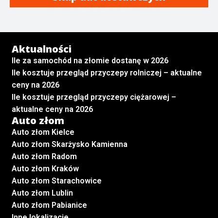
Aktualności
Ile za samochód na złomie dostanę w 2026
Ile kosztuje przegląd przyczepy rolniczej – aktualne
ceny na 2026
Ile kosztuje przegląd przyczepy ciężarowej –
aktualne ceny na 2026
Auto złom
Auto złom Kielce
Auto złom Skarżysko Kamienna
Auto złom Radom
Auto złom Kraków
Auto złom Starachowice
Auto złom Lublin
Auto złom Pabianice
Inne lokalizacje