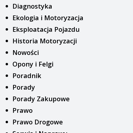
Diagnostyka
Ekologia i Motoryzacja
Eksploatacja Pojazdu
Historia Motoryzacji
Nowości
Opony i Felgi
Poradnik
Porady
Porady Zakupowe
Prawo
Prawo Drogowe