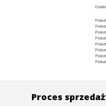
Ostatn
Polest
Polest
Polest
Polest
Polest
Polest
Polest
Polest
Proces sprzeda