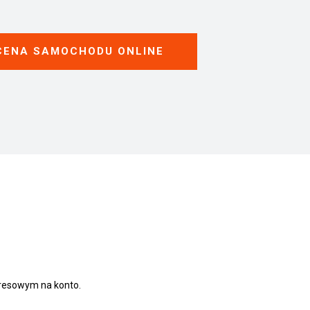
ENA SAMOCHODU ONLINE
presowym na konto.