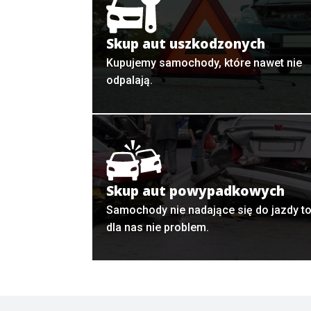
Skup aut uszkodzonych
Kupujemy samochody, które nawet nie
odpalają.
Skup aut powypadkowych
Samochody nie nadające się do jazdy t
dla nas nie problem.