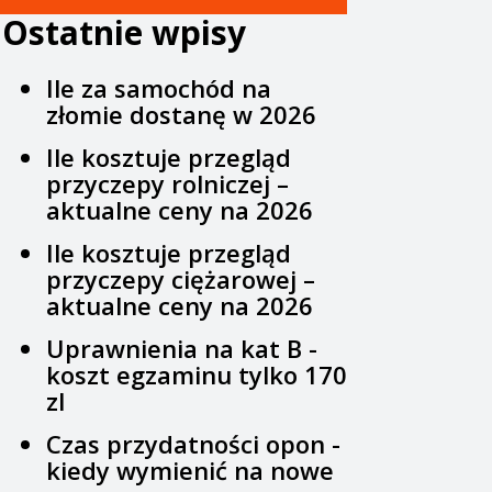
Ostatnie wpisy
Ile za samochód na
złomie dostanę w 2026
Ile kosztuje przegląd
przyczepy rolniczej –
aktualne ceny na 2026
Ile kosztuje przegląd
przyczepy ciężarowej –
aktualne ceny na 2026
Uprawnienia na kat B -
koszt egzaminu tylko 170
zl
Czas przydatności opon -
kiedy wymienić na nowe