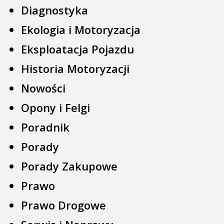
Diagnostyka
Ekologia i Motoryzacja
Eksploatacja Pojazdu
Historia Motoryzacji
Nowości
Opony i Felgi
Poradnik
Porady
Porady Zakupowe
Prawo
Prawo Drogowe