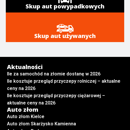
Skup aut powypadkowych
Skup aut używanych
Aktualności
Ile za samochód na złomie dostanę w 2026
Ile kosztuje przegląd przyczepy rolniczej – aktualne
ceny na 2026
Ile kosztuje przegląd przyczepy ciężarowej –
aktualne ceny na 2026
Auto złom
Auto złom Kielce
Auto złom Skarżysko Kamienna