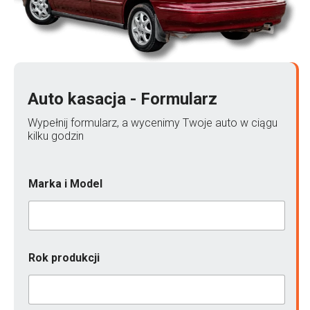
Auto kasacja - Formularz
Wypełnij formularz, a wycenimy Twoje auto w ciągu
kilku godzin
Marka i Model
Rok produkcji