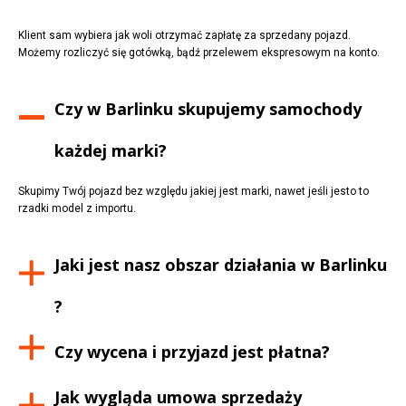
Klient sam wybiera jak woli otrzymać zapłatę za sprzedany pojazd.
Możemy rozliczyć się gotówką, bądź przelewem ekspresowym na konto.
Czy w
Barlinku
skupujemy samochody
każdej marki?
Skupimy Twój pojazd bez względu jakiej jest marki, nawet jeśli jesto to
rzadki model z importu.
Jaki jest nasz obszar działania w
Barlinku
?
Czy wycena i przyjazd jest płatna?
Jak wygląda umowa sprzedaży