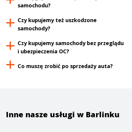
samochodu?
Czy kupujemy też uszkodzone
samochody?
Czy kupujemy samochody bez przeglądu
i ubezpieczenia OC?
Co muszę zrobić po sprzedaży auta?
Inne nasze usługi w
Barlinku