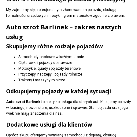
My zajmiemy się profesjonalnym złomowaniem pojazdu, obsługą
formalności urzędowych i recyklingiem materiałów zgodnie z prawem.
Auto szrot Barlinek – zakres naszych
usług
Skupujemy różne rodzaje pojazdów
Samochody osobowe w każdym stanie
Ciężarówki i pojazdy dostawcze
Motocykle, quady i pojazdy terenowe
Przyczepy, naczepy i pojazdy rolnicze
Traktory i maszyny rolnicze
Odkupujemy pojazdy w każdej sytuacji
Auto szrot Barlinek
to nie tylko usługa dla starych aut. Kupujemy pojazdy
w leasingu, nowe i stare, uszkodzone i sprawne. Stan pojazdu oraz jego
wiek nie mają znaczenia dla nas.
Dodatkowe usługi dla klientów
Oprócz skupu oferujemy wymianę samochodu z dopłatą, obsługę