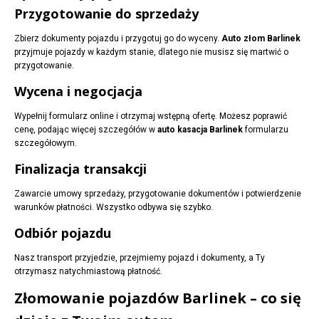
Przygotowanie do sprzedaży
Zbierz dokumenty pojazdu i przygotuj go do wyceny.
Auto złom Barlinek
przyjmuje pojazdy w każdym stanie, dlatego nie musisz się martwić o
przygotowanie.
Wycena i negocjacja
Wypełnij formularz online i otrzymaj wstępną ofertę. Możesz poprawić
cenę, podając więcej szczegółów w
auto kasacja Barlinek
formularzu
szczegółowym.
Finalizacja transakcji
Zawarcie umowy sprzedaży, przygotowanie dokumentów i potwierdzenie
warunków płatności. Wszystko odbywa się szybko.
Odbiór pojazdu
Nasz transport przyjedzie, przejmiemy pojazd i dokumenty, a Ty
otrzymasz natychmiastową płatność.
Złomowanie pojazdów Barlinek – co się