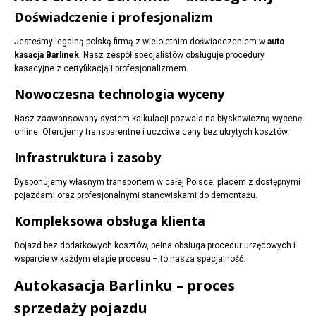
Doświadczenie i profesjonalizm
Jesteśmy legalną polską firmą z wieloletnim doświadczeniem w
auto
kasacja Barlinek
. Nasz zespół specjalistów obsługuje procedury
kasacyjne z certyfikacją i profesjonalizmem.
Nowoczesna technologia wyceny
Nasz zaawansowany system kalkulacji pozwala na błyskawiczną wycenę
online. Oferujemy transparentne i uczciwe ceny bez ukrytych kosztów.
Infrastruktura i zasoby
Dysponujemy własnym transportem w całej Polsce, placem z dostępnymi
pojazdami oraz profesjonalnymi stanowiskami do demontażu.
Kompleksowa obsługa klienta
Dojazd bez dodatkowych kosztów, pełna obsługa procedur urzędowych i
wsparcie w każdym etapie procesu – to nasza specjalność.
Autokasacja Barlinku – proces
sprzedaży pojazdu