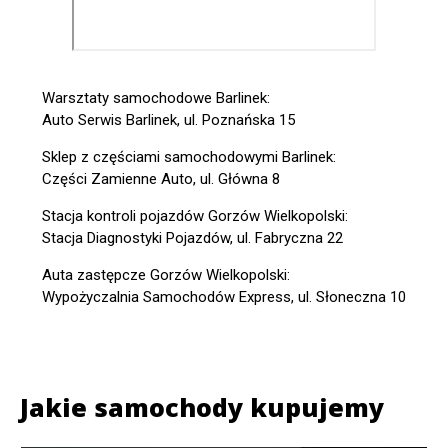
Warsztaty samochodowe Barlinek:
Auto Serwis Barlinek, ul. Poznańska 15
Sklep z częściami samochodowymi Barlinek:
Części Zamienne Auto, ul. Główna 8
Stacja kontroli pojazdów Gorzów Wielkopolski:
Stacja Diagnostyki Pojazdów, ul. Fabryczna 22
Auta zastępcze Gorzów Wielkopolski:
Wypożyczalnia Samochodów Express, ul. Słoneczna 10
Jakie samochody kupujemy