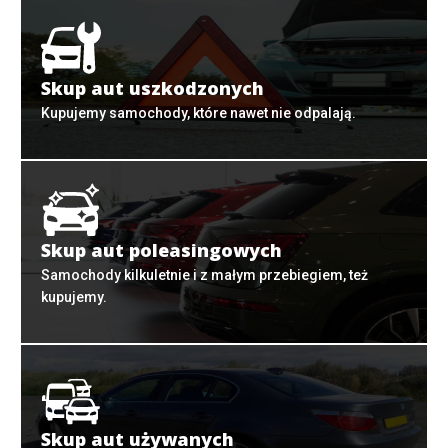
Skup aut uszkodzonych
Kupujemy samochody, które nawet nie odpalają.
Skup aut poleasingowych
Samochody kilkuletnie i z małym przebiegiem, też
kupujemy.
Skup aut używanych