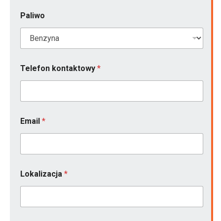
Paliwo
Telefon kontaktowy
*
Email
*
Lokalizacja
*
*