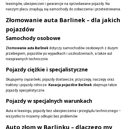
leasingów, ubezpieczeń i gwarancje na sprzedawane pojazdy. Na
naszym placu znajdują się samochody do zobaczenia i przetestowania.
Złomowanie auta Barlinek – dla jakich
pojazdów
Samochody osobowe
Złomowanie auta Barlinek
dotyczy samochodów osobowych z dużym
przebiegiem, pojazdów po wypadkach i uszkodzeniach, a także aut
niesprawnych technicznie.
Pojazdy ciężkie i specjalistyczne
Skupujemy ciężarówki, pojazdy dostawcze, przyczepy, naczepy oraz
traktory i pojazdy rolnicze.
Kasacja pojazdów Barlinek
obejmuje także
pojazdy specjalistyczne.
Pojazdy w specjalnych warunkach
Auta w leasingu, pojazdy bez ubezpieczenia i przeglądu technicznego –
wszystko to możemy odkupić bez problemów.
Auto złom w Barlinku – dlaczego my