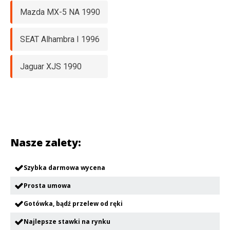
Mazda MX-5 NA 1990
SEAT Alhambra I 1996
Jaguar XJS 1990
Nasze zalety:
Szybka darmowa wycena
Prosta umowa
Gotówka, bądź przelew od ręki
Najlepsze stawki na rynku