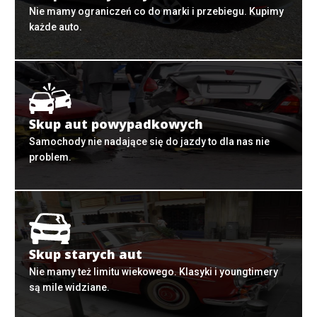
Nie mamy ograniczeń co do marki i przebiegu. Kupimy
każde auto.
Skup aut powypadkowych
Samochody nie nadające się do jazdy to dla nas nie
problem.
Skup starych aut
Nie mamy też limitu wiekowego. Klasyki i youngtimery
są mile widziane.