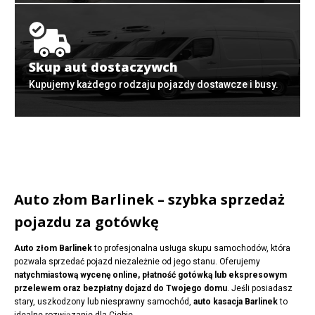
Skup aut dostaczywch
Kupujemy każdego rodzaju pojazdy dostawcze i busy.
Auto złom Barlinek – szybka sprzedaż
pojazdu za gotówkę
Auto złom Barlinek
to profesjonalna usługa skupu samochodów, która
pozwala sprzedać pojazd niezależnie od jego stanu. Oferujemy
natychmiastową wycenę online, płatność gotówką lub ekspresowym
przelewem oraz bezpłatny dojazd do Twojego domu
. Jeśli posiadasz
stary, uszkodzony lub niesprawny samochód,
auto kasacja Barlinek
to