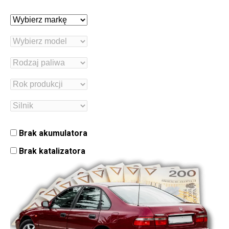
Brak akumulatora
Brak katalizatora