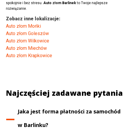
spokojnie i bez stresu.
Auto złom Barlinek
to Twoje najlepsze
rozwiązanie.
Zobacz inne lokalizacje:
Auto złom Mońki
Auto złom Goleszów
Auto złom Wilkowice
Auto złom Miechów
Auto złom Krapkowice
Najczęściej zadawane pytania
Jaka jest forma płatności za samochód
w
Barlinku
?