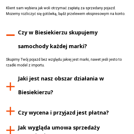
Klient sam wybiera jak woli otrzymać zapłatę za sprzedany pojazd.
Możemy rozliczyć się gotówką, bądź przelewem ekspresowym na konto.
Czy w
Biesiekierzu
skupujemy
samochody każdej marki?
Skupimy Twój pojazd bez względu jakiej jest marki, nawet jeśli jesto to
rzadki model z importu.
Jaki jest nasz obszar działania w
Biesiekierzu
?
Czy wycena i przyjazd jest płatna?
Jak wygląda umowa sprzedaży