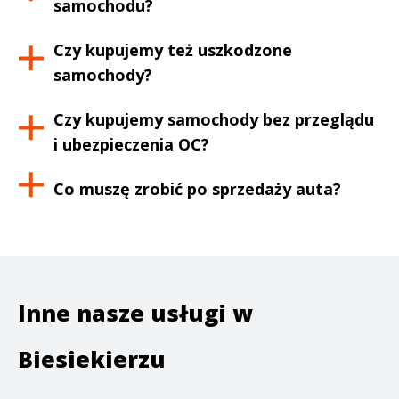
samochodu?
Czy kupujemy też uszkodzone
samochody?
Czy kupujemy samochody bez przeglądu
i ubezpieczenia OC?
Co muszę zrobić po sprzedaży auta?
Inne nasze usługi w
Biesiekierzu