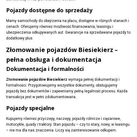
Pojazdy dostępne do sprzedaży
Mamy samochody do obejrzenia na placu, dostępne w różnych stanach i
cenach. Oferujemy również możliwość finansowania, leasingu i
ubezpieczenia odkupywanych aut. Gwarancje na sprzedawane pojazdy to
dodatkowy plus.
Złomowanie pojazdów Biesiekierz –
pełna obsługa i dokumentacja
Dokumentacja i formalności
Złomowanie pojazdów Biesiekierz
wymaga pełnej dokumentacji i
formalności. Przygotowujemy wszystkie dokumenty, obsługujemy
pojazdy bez dokumentów i zapewniamy pełną legalność procesu. Każda
transakcja jest w pełni zdokumentowana.
Pojazdy specjalne
Kupujemy również przyczepy, naczepy, pojazdy rolnicze i ciężarowe,
motocykle, quady i traktory. Stan pojazdu – czy to stary, nowy, w leasingu
– nie ma dla nas znaczenia. Liczy się zainteresowanie odkupem.