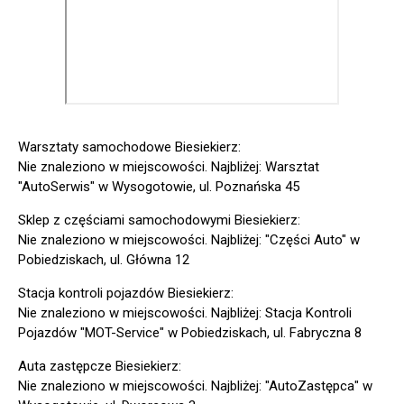
Warsztaty samochodowe Biesiekierz:
Nie znaleziono w miejscowości. Najbliżej: Warsztat
"AutoSerwis" w Wysogotowie, ul. Poznańska 45
Sklep z częściami samochodowymi Biesiekierz:
Nie znaleziono w miejscowości. Najbliżej: "Części Auto" w
Pobiedziskach, ul. Główna 12
Stacja kontroli pojazdów Biesiekierz:
Nie znaleziono w miejscowości. Najbliżej: Stacja Kontroli
Pojazdów "MOT-Service" w Pobiedziskach, ul. Fabryczna 8
Auta zastępcze Biesiekierz:
Nie znaleziono w miejscowości. Najbliżej: "AutoZastępca" w