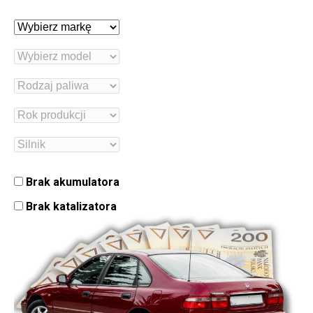
Brak akumulatora
Brak katalizatora