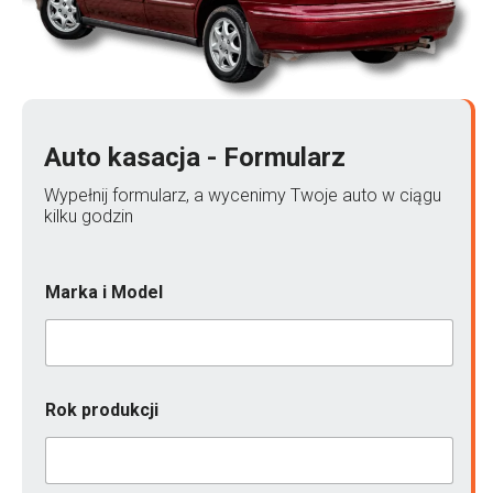
Auto kasacja - Formularz
Wypełnij formularz, a wycenimy Twoje auto w ciągu
kilku godzin
Marka i Model
Rok produkcji