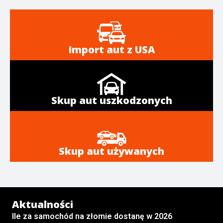
Import aut z USA
Skup aut uszkodzonych
Skup aut używanych
Aktualności
Ile za samochód na złomie dostanę w 2026