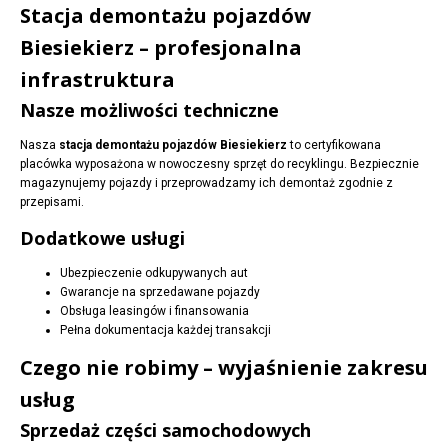
Stacja demontażu pojazdów
Biesiekierz – profesjonalna
infrastruktura
Nasze możliwości techniczne
Nasza
stacja demontażu pojazdów Biesiekierz
to certyfikowana
placówka wyposażona w nowoczesny sprzęt do recyklingu. Bezpiecznie
magazynujemy pojazdy i przeprowadzamy ich demontaż zgodnie z
przepisami.
Dodatkowe usługi
Ubezpieczenie odkupywanych aut
Gwarancje na sprzedawane pojazdy
Obsługa leasingów i finansowania
Pełna dokumentacja każdej transakcji
Czego nie robimy – wyjaśnienie zakresu
usług
Sprzedaż części samochodowych