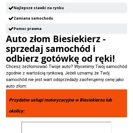
Najlepsze stawki na rynku
Zamiana samochodu
Pomoc prawna
Auto złom Biesiekierz -
sprzedaj samochód i
odbierz gotówkę od ręki!
Chcesz zezłomować Twoje auto? Wycenimy Twój samochód
zgodnie z wartością rynkową. Jeżeli uznamy, że Twój
samochód nie jest wart odsprzedaży zaoferujemy cenę jako
auto złom.
Przydatne usługi motoryzacyjne w
Biesiekierzu
lub
okolicy: