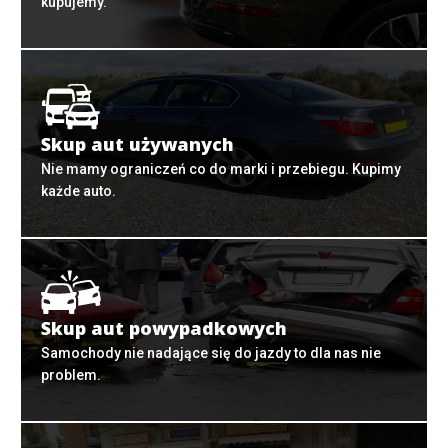
kupujemy.
Skup aut używanych
Nie mamy ograniczeń co do marki i przebiegu. Kupimy
każde auto.
Skup aut powypadkowych
Samochody nie nadające się do jazdy to dla nas nie
problem.