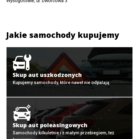
Wysogotowie, ul. Dworcowa 3
Jakie samochody kupujemy
Skup aut uszkodzonych
Kupujemy samochody, które nawet nie odpalają.
Skup aut poleasingowych
Samochody kilkuletnie i z małym przebiegiem, też