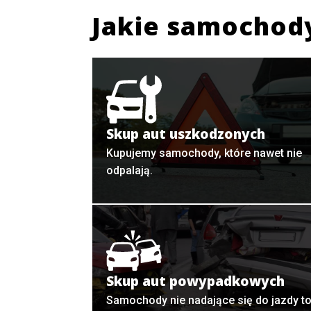
Jakie samochod
Skup aut uszkodzonych
Kupujemy samochody, które nawet nie
odpalają.
Skup aut powypadkowych
Samochody nie nadające się do jazdy t