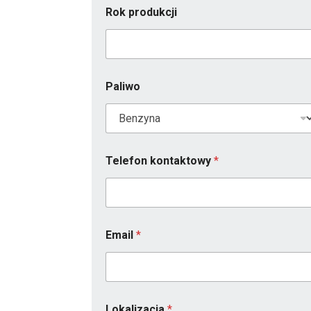
Rok produkcji
Paliwo
Telefon kontaktowy
*
Email
*
Lokalizacja
*