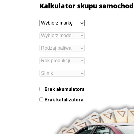
Kalkulator skupu samochod
Brak akumulatora
Brak katalizatora