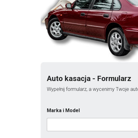
Auto kasacja - Formularz
Wypełnij formularz, a wycenimy Twoje auto
Marka i Model