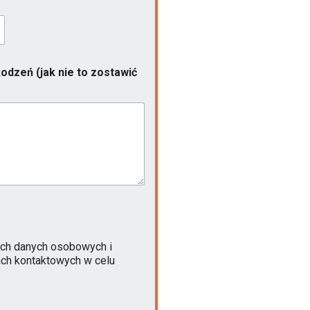
odzeń (jak nie to zostawić
ch danych osobowych i
ach kontaktowych w celu