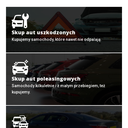
Skup aut uszkodzonych
Kupujemy samochody, które nawet nie odpalają.
Skup aut poleasingowych
Samochody kilkuletnie i z małym przebiegiem, też
kupujemy.