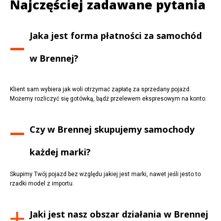
Najczęściej zadawane pytania
Jaka jest forma płatności za samochód
w
Brennej
?
Klient sam wybiera jak woli otrzymać zapłatę za sprzedany pojazd.
Możemy rozliczyć się gotówką, bądź przelewem ekspresowym na konto.
Czy w
Brennej
skupujemy samochody
każdej marki?
Skupimy Twój pojazd bez względu jakiej jest marki, nawet jeśli jesto to
rzadki model z importu.
Jaki jest nasz obszar działania w
Brennej