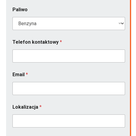
Paliwo
Telefon kontaktowy
*
Email
*
Lokalizacja
*