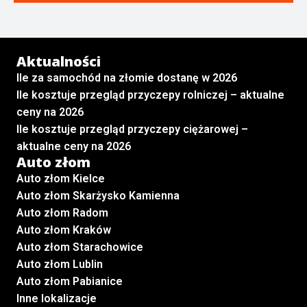
Aktualności
Ile za samochód na złomie dostanę w 2026
Ile kosztuje przegląd przyczepy rolniczej – aktualne
ceny na 2026
Ile kosztuje przegląd przyczepy ciężarowej –
aktualne ceny na 2026
Auto złom
Auto złom Kielce
Auto złom Skarżysko Kamienna
Auto złom Radom
Auto złom Kraków
Auto złom Starachowice
Auto złom Lublin
Auto złom Pabianice
Inne lokalizacje