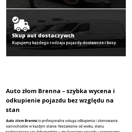
Skup aut dostaczywch
Kupujemy każdego rodzaju pojazdy dostawcze i busy.
Auto złom Brenna – szybka wycena i
odkupienie pojazdu bez względu na
stan
Auto złom Brenna
to profesjonalna usługa odkupienia i złomowania
samochodów w każdym stanie. Niezależnie od wieku, stanu