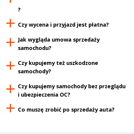
?
Czy wycena i przyjazd jest płatna?
Jak wygląda umowa sprzedaży
samochodu?
Czy kupujemy też uszkodzone
samochody?
Czy kupujemy samochody bez przeglądu
i ubezpieczenia OC?
Co muszę zrobić po sprzedaży auta?