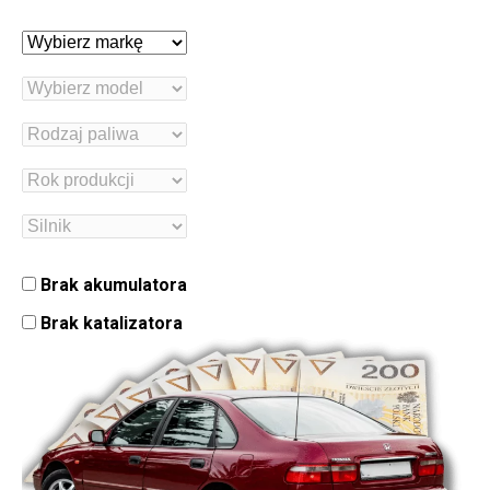
Brak akumulatora
Brak katalizatora