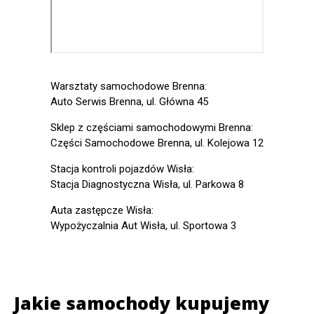
Warsztaty samochodowe Brenna:
Auto Serwis Brenna, ul. Główna 45
Sklep z częściami samochodowymi Brenna:
Części Samochodowe Brenna, ul. Kolejowa 12
Stacja kontroli pojazdów Wisła:
Stacja Diagnostyczna Wisła, ul. Parkowa 8
Auta zastępcze Wisła:
Wypożyczalnia Aut Wisła, ul. Sportowa 3
Jakie samochody kupujemy