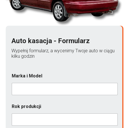
Auto kasacja - Formularz
Wypełnij formularz, a wycenimy Twoje auto w ciągu
kilku godzin
Marka i Model
Rok produkcji