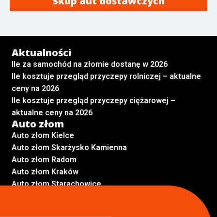
Skup aut dostawczych
Aktualności
Ile za samochód na złomie dostanę w 2026
Ile kosztuje przegląd przyczepy rolniczej – aktualne
ceny na 2026
Ile kosztuje przegląd przyczepy ciężarowej –
aktualne ceny na 2026
Auto złom
Auto złom Kielce
Auto złom Skarżysko Kamienna
Auto złom Radom
Auto złom Kraków
Auto złom Starachowice
Auto złom Lublin
Auto złom Pabianice