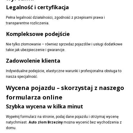
Legalność i certyfikacja
Pełna legalność działalności, zgodność z przepisami prawa i
transparentne rozliczenia.
Kompleksowe podejście
Nie tylko złomowanie – również sprzedaż pojazdów i usługi dodatkowe
takie jak ubezpieczenie i gwarancje.
Zadowolenie klienta
Indywidualne podejście, elastyczne warunki i profesjonalna obsługa to
nasza specjalność.
Wycena pojazdu – skorzystaj z naszego
formularza online
Szybka wycena w kilka minut
Wypełnij formularz na stronie, podaj dane pojazdu i otrzymaj wycenę
natychmiast.
Auto złom Brzeziny
można wycenić bez wychodzenia z
domu.