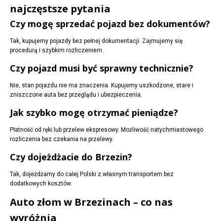
najczęstsze pytania
Czy mogę sprzedać pojazd bez dokumentów?
Tak, kupujemy pojazdy bez pełnej dokumentacji. Zajmujemy się
procedurą i szybkim rozliczeniem.
Czy pojazd musi być sprawny technicznie?
Nie, stan pojazdu nie ma znaczenia. Kupujemy uszkodzone, stare i
zniszczone auta bez przeglądu i ubezpieczenia.
Jak szybko mogę otrzymać pieniądze?
Płatność od ręki lub przelew ekspresowy. Możliwość natychmiastowego
rozliczenia bez czekania na przelewy.
Czy dojeżdżacie do Brzezin?
Tak, dojeżdżamy do całej Polski z własnym transportem bez
dodatkowych kosztów.
Auto złom w Brzezinach – co nas
wyróżnia