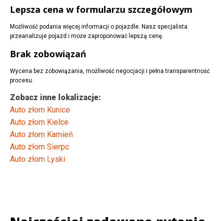
Lepsza cena w formularzu szczegółowym
Możliwość podania więcej informacji o pojazdle. Nasz specjalista
przeanalizuje pojazd i może zaproponować lepszą cenę.
Brak zobowiązań
Wycena bez zobowiązania, możliwość negocjacji i pełna transparentność
procesu.
Zobacz inne lokalizacje:
Auto złom Kunice
Auto złom Kielce
Auto złom Kamień
Auto złom Sierpc
Auto złom Lyski