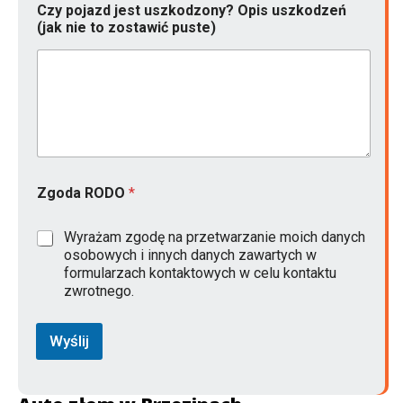
Czy pojazd jest uszkodzony? Opis uszkodzeń
(jak nie to zostawić puste)
Zgoda RODO
*
Wyrażam zgodę na przetwarzanie moich danych
osobowych i innych danych zawartych w
formularzach kontaktowych w celu kontaktu
zwrotnego.
Wyślij