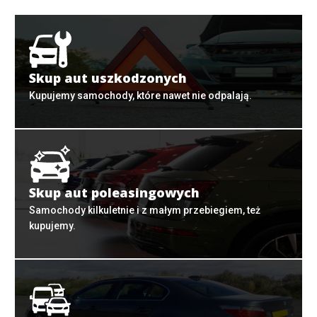
Skup aut uszkodzonych
Kupujemy samochody, które nawet nie odpalają.
Skup aut poleasingowych
Samochody kilkuletnie i z małym przebiegiem, też
kupujemy.