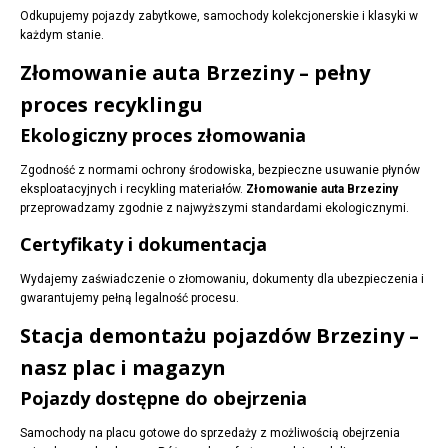
Odkupujemy pojazdy zabytkowe, samochody kolekcjonerskie i klasyki w
każdym stanie.
Złomowanie auta Brzeziny – pełny
proces recyklingu
Ekologiczny proces złomowania
Zgodność z normami ochrony środowiska, bezpieczne usuwanie płynów
eksploatacyjnych i recykling materiałów.
Złomowanie auta Brzeziny
przeprowadzamy zgodnie z najwyższymi standardami ekologicznymi.
Certyfikaty i dokumentacja
Wydajemy zaświadczenie o złomowaniu, dokumenty dla ubezpieczenia i
gwarantujemy pełną legalność procesu.
Stacja demontażu pojazdów Brzeziny –
nasz plac i magazyn
Pojazdy dostępne do obejrzenia
Samochody na placu gotowe do sprzedaży z możliwością obejrzenia