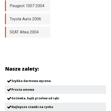
Peugeot 1007 2004
Toyota Auris 2006
SEAT Altea 2004
Nasze zalety:
Szybka darmowa wycena
Prosta umowa
Gotówka, bądź przelew od ręki
Najlepsze stawki na rynku