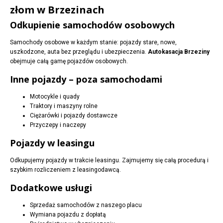
złom w Brzezinach
Odkupienie samochodów osobowych
Samochody osobowe w każdym stanie: pojazdy stare, nowe,
uszkodzone, auta bez przeglądu i ubezpieczenia.
Autokasacja Brzeziny
obejmuje całą gamę pojazdów osobowych.
Inne pojazdy – poza samochodami
Motocykle i quady
Traktory i maszyny rolne
Ciężarówki i pojazdy dostawcze
Przyczepy i naczepy
Pojazdy w leasingu
Odkupujemy pojazdy w trakcie leasingu. Zajmujemy się całą procedurą i
szybkim rozliczeniem z leasingodawcą.
Dodatkowe usługi
Sprzedaż samochodów z naszego placu
Wymiana pojazdu z dopłatą