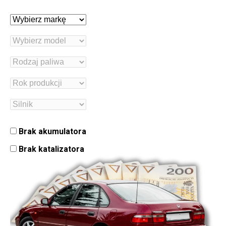
Brak akumulatora
Brak katalizatora