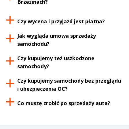
Brzezinach
?
Czy wycena i przyjazd jest płatna?
Jak wygląda umowa sprzedaży
samochodu?
Czy kupujemy też uszkodzone
samochody?
Czy kupujemy samochody bez przeglądu
i ubezpieczenia OC?
Co muszę zrobić po sprzedaży auta?