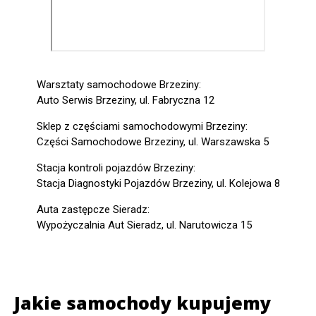
Warsztaty samochodowe Brzeziny:
Auto Serwis Brzeziny, ul. Fabryczna 12
Sklep z częściami samochodowymi Brzeziny:
Części Samochodowe Brzeziny, ul. Warszawska 5
Stacja kontroli pojazdów Brzeziny:
Stacja Diagnostyki Pojazdów Brzeziny, ul. Kolejowa 8
Auta zastępcze Sieradz:
Wypożyczalnia Aut Sieradz, ul. Narutowicza 15
Jakie samochody kupujemy