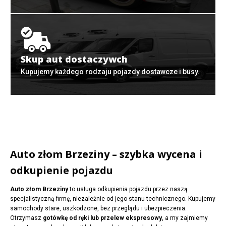
Skup aut dostaczywch
Kupujemy każdego rodzaju pojazdy dostawcze i busy.
Auto złom Brzeziny – szybka wycena i
odkupienie pojazdu
Auto złom Brzeziny
to usługa odkupienia pojazdu przez naszą
specjalistyczną firmę, niezależnie od jego stanu technicznego. Kupujemy
samochody stare, uszkodzone, bez przeglądu i ubezpieczenia.
Otrzymasz
gotówkę od ręki lub przelew ekspresowy
, a my zajmiemy