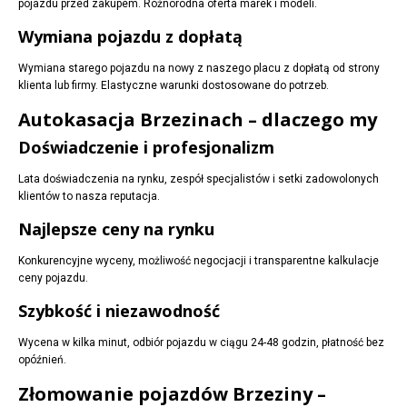
pojazdu przed zakupem. Różnorodna oferta marek i modeli.
Wymiana pojazdu z dopłatą
Wymiana starego pojazdu na nowy z naszego placu z dopłatą od strony
klienta lub firmy. Elastyczne warunki dostosowane do potrzeb.
Autokasacja Brzezinach – dlaczego my
Doświadczenie i profesjonalizm
Lata doświadczenia na rynku, zespół specjalistów i setki zadowolonych
klientów to nasza reputacja.
Najlepsze ceny na rynku
Konkurencyjne wyceny, możliwość negocjacji i transparentne kalkulacje
ceny pojazdu.
Szybkość i niezawodność
Wycena w kilka minut, odbiór pojazdu w ciągu 24-48 godzin, płatność bez
opóźnień.
Złomowanie pojazdów Brzeziny –