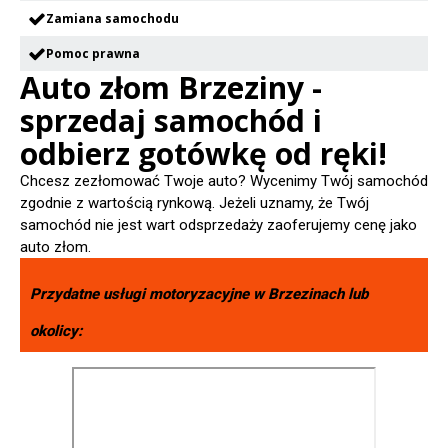
Zamiana samochodu
Pomoc prawna
Auto złom Brzeziny -
sprzedaj samochód i
odbierz gotówkę od ręki!
Chcesz zezłomować Twoje auto? Wycenimy Twój samochód
zgodnie z wartością rynkową. Jeżeli uznamy, że Twój
samochód nie jest wart odsprzedaży zaoferujemy cenę jako
auto złom.
Przydatne usługi motoryzacyjne w
Brzezinach
lub
okolicy: