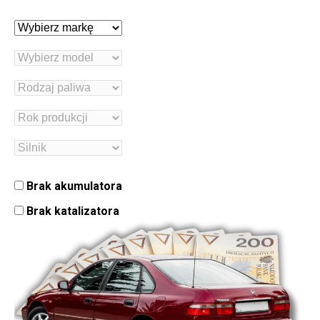
Brak akumulatora
Brak katalizatora