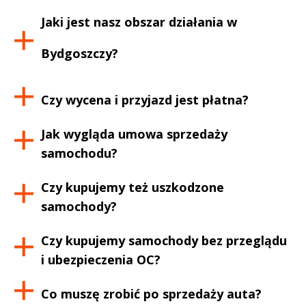
Jaki jest nasz obszar działania w
Bydgoszczy
?
Czy wycena i przyjazd jest płatna?
Jak wygląda umowa sprzedaży
samochodu?
Czy kupujemy też uszkodzone
samochody?
Czy kupujemy samochody bez przeglądu
i ubezpieczenia OC?
Co muszę zrobić po sprzedaży auta?