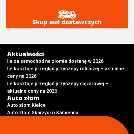
Skup aut dostawczych
Aktualności
Ile za samochód na złomie dostanę w 2026
Ile kosztuje przegląd przyczepy rolniczej – aktualne
ceny na 2026
Ile kosztuje przegląd przyczepy ciężarowej –
aktualne ceny na 2026
Auto złom
Auto złom Kielce
Auto złom Skarżysko Kamienna
Auto złom Radom
Auto złom Kraków