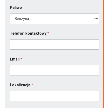
Paliwo
Telefon kontaktowy
*
Email
*
Lokalizacja
*