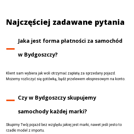
Najczęściej zadawane pytania
Jaka jest forma płatności za samochód
w
Bydgoszczy
?
Klient sam wybiera jak woli otrzymać zapłatę za sprzedany pojazd.
Możemy rozliczyć się gotówką, bądź przelewem ekspresowym na konto.
Czy w
Bydgoszczy
skupujemy
samochody każdej marki?
Skupimy Twój pojazd bez względu jakiej jest marki, nawet jeśli jesto to
rzadki model z importu.