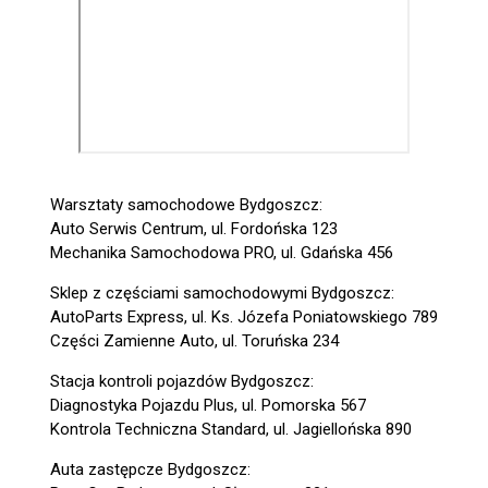
Warsztaty samochodowe Bydgoszcz:
Auto Serwis Centrum, ul. Fordońska 123
Mechanika Samochodowa PRO, ul. Gdańska 456
Sklep z częściami samochodowymi Bydgoszcz:
AutoParts Express, ul. Ks. Józefa Poniatowskiego 789
Części Zamienne Auto, ul. Toruńska 234
Stacja kontroli pojazdów Bydgoszcz:
Diagnostyka Pojazdu Plus, ul. Pomorska 567
Kontrola Techniczna Standard, ul. Jagiellońska 890
Auta zastępcze Bydgoszcz: