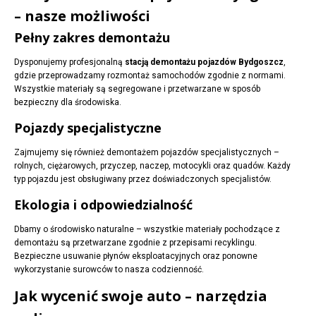
– nasze możliwości
Pełny zakres demontażu
Dysponujemy profesjonalną
stacją demontażu pojazdów Bydgoszcz
,
gdzie przeprowadzamy rozmontaż samochodów zgodnie z normami.
Wszystkie materiały są segregowane i przetwarzane w sposób
bezpieczny dla środowiska.
Pojazdy specjalistyczne
Zajmujemy się również demontażem pojazdów specjalistycznych –
rolnych, ciężarowych, przyczep, naczep, motocykli oraz quadów. Każdy
typ pojazdu jest obsługiwany przez doświadczonych specjalistów.
Ekologia i odpowiedzialność
Dbamy o środowisko naturalne – wszystkie materiały pochodzące z
demontażu są przetwarzane zgodnie z przepisami recyklingu.
Bezpieczne usuwanie płynów eksploatacyjnych oraz ponowne
wykorzystanie surowców to nasza codzienność.
Jak wycenić swoje auto – narzędzia