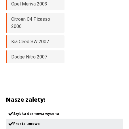
Opel Meriva 2003
Citroen C4 Picasso
2006
Kia Ceed SW 2007
Dodge Nitro 2007
Nasze zalety:
Szybka darmowa wycena
Prosta umowa