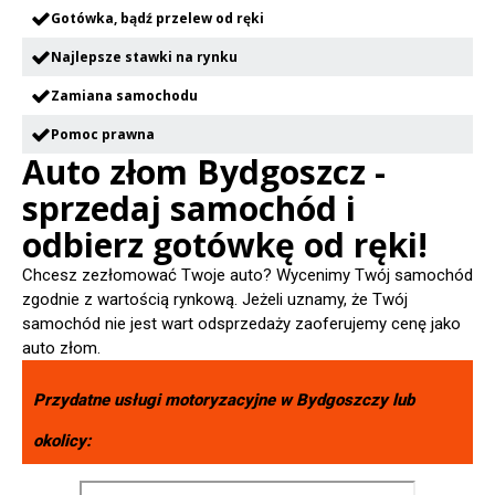
Gotówka, bądź przelew od ręki
Najlepsze stawki na rynku
Zamiana samochodu
Pomoc prawna
Auto złom Bydgoszcz -
sprzedaj samochód i
odbierz gotówkę od ręki!
Chcesz zezłomować Twoje auto? Wycenimy Twój samochód
zgodnie z wartością rynkową. Jeżeli uznamy, że Twój
samochód nie jest wart odsprzedaży zaoferujemy cenę jako
auto złom.
Przydatne usługi motoryzacyjne w
Bydgoszczy
lub
okolicy: