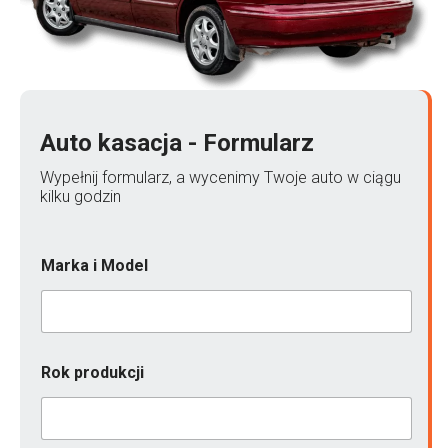
Auto kasacja - Formularz
Wypełnij formularz, a wycenimy Twoje auto w ciągu
kilku godzin
Marka i Model
Rok produkcji