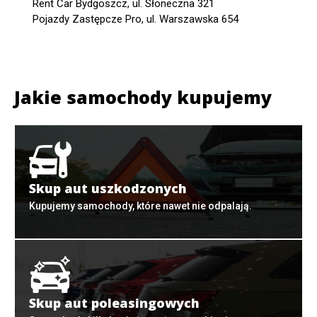
Rent Car Bydgoszcz, ul. Słoneczna 321
Pojazdy Zastępcze Pro, ul. Warszawska 654
Jakie samochody kupujemy
Skup aut uszkodzonych
Kupujemy samochody, które nawet nie odpalają.
Skup aut poleasingowych