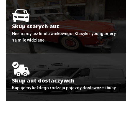
Skup starych aut
Nie mamy też limitu wiekowego. Klasyki i youngtimery
są mile widziane.
Skup aut dostaczywch
Kupujemy każdego rodzaju pojazdy dostawcze i busy.