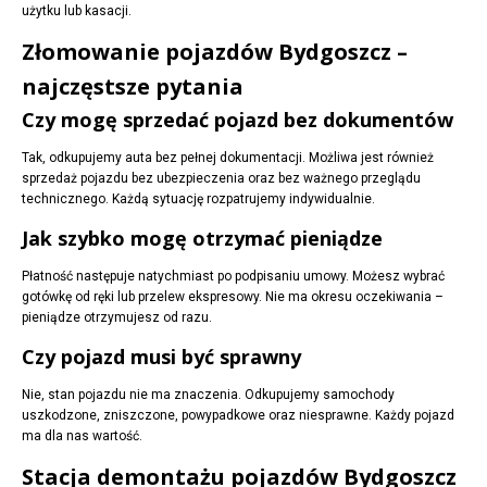
użytku lub kasacji.
Złomowanie pojazdów Bydgoszcz –
najczęstsze pytania
Czy mogę sprzedać pojazd bez dokumentów
Tak, odkupujemy auta bez pełnej dokumentacji. Możliwa jest również
sprzedaż pojazdu bez ubezpieczenia oraz bez ważnego przeglądu
technicznego. Każdą sytuację rozpatrujemy indywidualnie.
Jak szybko mogę otrzymać pieniądze
Płatność następuje natychmiast po podpisaniu umowy. Możesz wybrać
gotówkę od ręki lub przelew ekspresowy. Nie ma okresu oczekiwania –
pieniądze otrzymujesz od razu.
Czy pojazd musi być sprawny
Nie, stan pojazdu nie ma znaczenia. Odkupujemy samochody
uszkodzone, zniszczone, powypadkowe oraz niesprawne. Każdy pojazd
ma dla nas wartość.
Stacja demontażu pojazdów Bydgoszcz