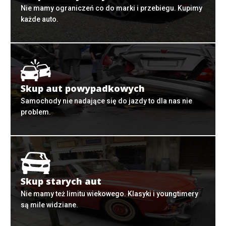
Nie mamy ograniczeń co do marki i przebiegu. Kupimy
każde auto.
Skup aut powypadkowych
Samochody nie nadające się do jazdy to dla nas nie
problem.
Skup starych aut
Nie mamy też limitu wiekowego. Klasyki i youngtimery
są mile widziane.