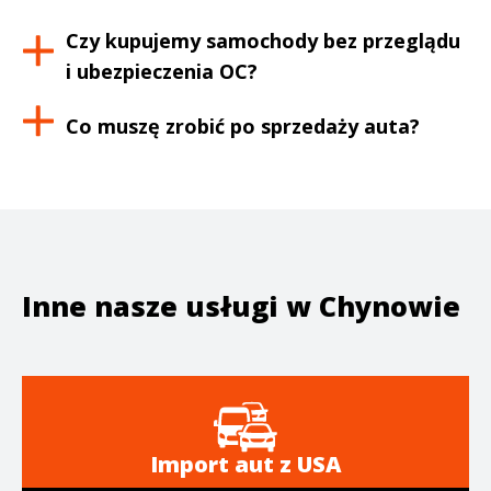
Czy kupujemy samochody bez przeglądu
i ubezpieczenia OC?
Co muszę zrobić po sprzedaży auta?
Inne nasze usługi w
Chynowie
Import aut z USA