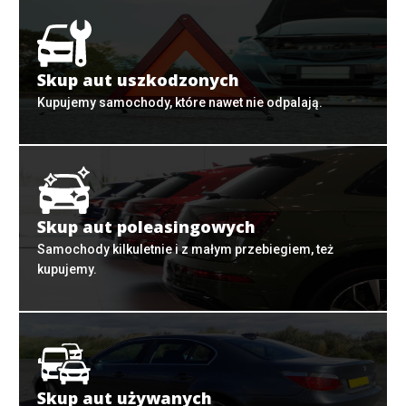
Skup aut uszkodzonych
Kupujemy samochody, które nawet nie odpalają.
Skup aut poleasingowych
Samochody kilkuletnie i z małym przebiegiem, też
kupujemy.
Skup aut używanych