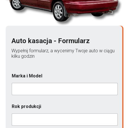
Auto kasacja - Formularz
Wypełnij formularz, a wycenimy Twoje auto w ciągu
kilku godzin
Marka i Model
Rok produkcji