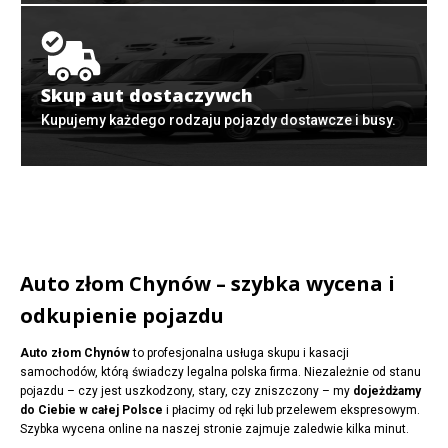
Skup aut dostaczywch
Kupujemy każdego rodzaju pojazdy dostawcze i busy.
Auto złom Chynów – szybka wycena i
odkupienie pojazdu
Auto złom Chynów
to profesjonalna usługa skupu i kasacji
samochodów, którą świadczy legalna polska firma. Niezależnie od stanu
pojazdu – czy jest uszkodzony, stary, czy zniszczony – my
dojeżdżamy
do Ciebie w całej Polsce
i płacimy od ręki lub przelewem ekspresowym.
Szybka wycena online na naszej stronie zajmuje zaledwie kilka minut.