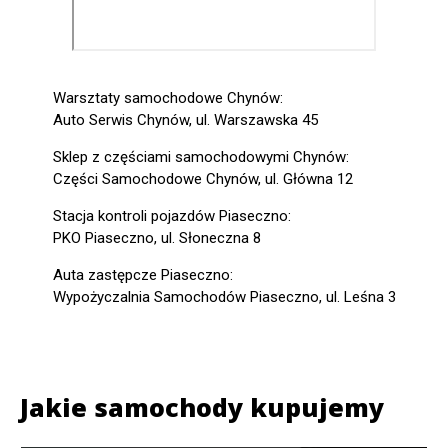
Warsztaty samochodowe Chynów:
Auto Serwis Chynów, ul. Warszawska 45
Sklep z częściami samochodowymi Chynów:
Części Samochodowe Chynów, ul. Główna 12
Stacja kontroli pojazdów Piaseczno:
PKO Piaseczno, ul. Słoneczna 8
Auta zastępcze Piaseczno:
Wypożyczalnia Samochodów Piaseczno, ul. Leśna 3
Jakie samochody kupujemy