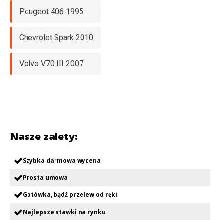
Peugeot 406 1995
Chevrolet Spark 2010
Volvo V70 III 2007
Nasze zalety:
Szybka darmowa wycena
Prosta umowa
Gotówka, bądź przelew od ręki
Najlepsze stawki na rynku