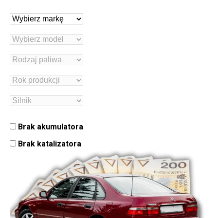
Brak akumulatora
Brak katalizatora