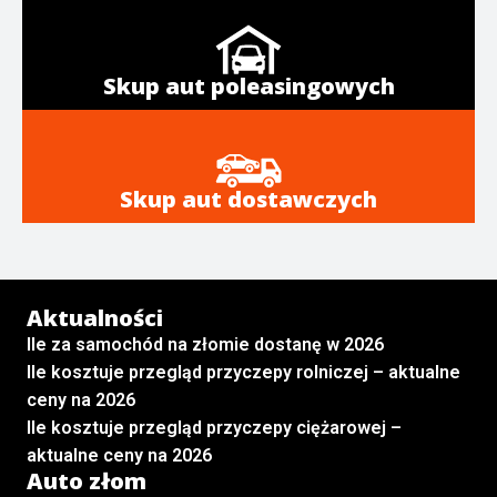
Skup aut poleasingowych
Skup aut dostawczych
Aktualności
Ile za samochód na złomie dostanę w 2026
Ile kosztuje przegląd przyczepy rolniczej – aktualne
ceny na 2026
Ile kosztuje przegląd przyczepy ciężarowej –
aktualne ceny na 2026
Auto złom