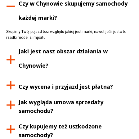
Czy w
Chynowie
skupujemy samochody
każdej marki?
Skupimy Twój pojazd bez względu jakiej jest marki, nawet jeśli jesto to
rzadki model z importu.
Jaki jest nasz obszar działania w
Chynowie
?
Czy wycena i przyjazd jest płatna?
Jak wygląda umowa sprzedaży
samochodu?
Czy kupujemy też uszkodzone
samochody?