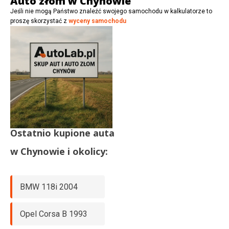
Auto złom w Chynowie
Jeśli nie mogą Państwo znaleźć swojego samochodu w kalkulatorze to
proszę skorzystać z
wyceny samochodu
Ostatnio kupione auta
w
Chynowie
i okolicy:
BMW 118i 2004
Opel Corsa B 1993