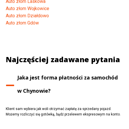
Auto złom Laskowa
Auto złom Wojkowice
Auto złom Działdowo
Auto złom Gdów
Najczęściej zadawane pytania
Jaka jest forma płatności za samochód
w
Chynowie
?
Klient sam wybiera jak woli otrzymać zapłatę za sprzedany pojazd.
Możemy rozliczyć się gotówką, bądź przelewem ekspresowym na konto.