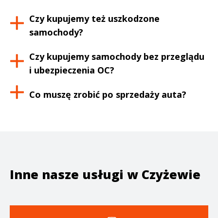
Czy kupujemy też uszkodzone
samochody?
Czy kupujemy samochody bez przeglądu
i ubezpieczenia OC?
Co muszę zrobić po sprzedaży auta?
Inne nasze usługi w
Czyżewie