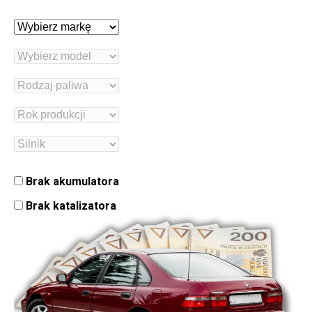
Brak akumulatora
Brak katalizatora