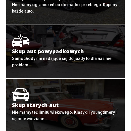
Nie mamy ograniczeń co do marki i przebiegu. Kupimy
każde auto.
Skup aut powypadkowych
Samochody nie nadające się do jazdy to dla nas nie
problem.
Skup starych aut
Nie mamy też limitu wiekowego. Klasyki i youngtimery
są mile widziane.