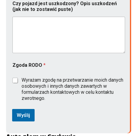
Czy pojazd jest uszkodzony? Opis uszkodzeń
(jak nie to zostawić puste)
Zgoda RODO
*
Wyrażam zgodę na przetwarzanie moich danych
osobowych i innych danych zawartych w
formularzach kontaktowych w celu kontaktu
zwrotnego.
Wyślij