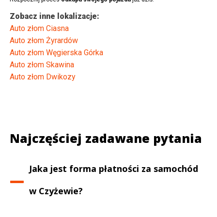
Zobacz inne lokalizacje:
Auto złom Ciasna
Auto złom Żyrardów
Auto złom Węgierska Górka
Auto złom Skawina
Auto złom Dwikozy
Najczęściej zadawane pytania
Jaka jest forma płatności za samochód
w
Czyżewie
?