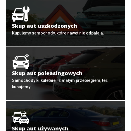
Skup aut uszkodzonych
Kupujemy samochody, które nawet nie odpalają.
Skup aut poleasingowych
Samochody kilkuletnie i z małym przebiegiem, też
kupujemy.
Skup aut używanych