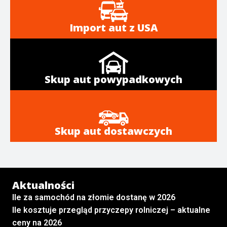
Import aut z USA
Skup aut powypadkowych
Skup aut dostawczych
Aktualności
Ile za samochód na złomie dostanę w 2026
Ile kosztuje przegląd przyczepy rolniczej – aktualne
ceny na 2026