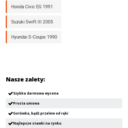
Honda Civic EG 1991
Suzuki Swift III 2005
Hyundai S-Coupe 1990
Nasze zalety:
Szybka darmowa wycena
Prosta umowa
Gotówka, bądź przelew od ręki
Najlepsze stawki na rynku