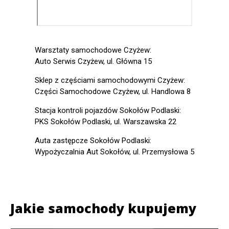
Warsztaty samochodowe Czyżew:
Auto Serwis Czyżew, ul. Główna 15
Sklep z częściami samochodowymi Czyżew:
Części Samochodowe Czyżew, ul. Handlowa 8
Stacja kontroli pojazdów Sokołów Podlaski:
PKS Sokołów Podlaski, ul. Warszawska 22
Auta zastępcze Sokołów Podlaski:
Wypożyczalnia Aut Sokołów, ul. Przemysłowa 5
Jakie samochody kupujemy