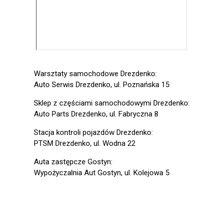
Warsztaty samochodowe Drezdenko:
Auto Serwis Drezdenko, ul. Poznańska 15
Sklep z częściami samochodowymi Drezdenko:
Auto Parts Drezdenko, ul. Fabryczna 8
Stacja kontroli pojazdów Drezdenko:
PTSM Drezdenko, ul. Wodna 22
Auta zastępcze Gostyn:
Wypożyczalnia Aut Gostyn, ul. Kolejowa 5