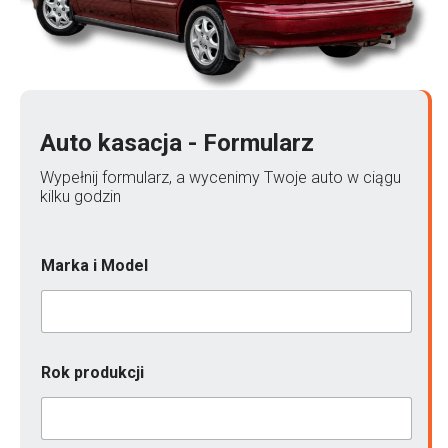
Auto kasacja - Formularz
Wypełnij formularz, a wycenimy Twoje auto w ciągu
kilku godzin
Marka i Model
Rok produkcji