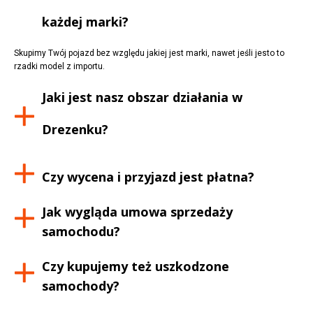
każdej marki?
Skupimy Twój pojazd bez względu jakiej jest marki, nawet jeśli jesto to
rzadki model z importu.
Jaki jest nasz obszar działania w
Drezenku
?
Czy wycena i przyjazd jest płatna?
Jak wygląda umowa sprzedaży
samochodu?
Czy kupujemy też uszkodzone
samochody?