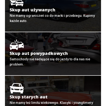
Skup aut używanych
Nie mamy ograniczeń co do marki i przebiegu. Kupimy
każde auto.
Skup aut powypadkowych
Samochody nie nadające się do jazdy to dla nas nie
problem.
Skup starych aut
Nie mamy też limitu wiekowego. Klasyki i youngtimery