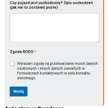
*
Czy pojazd jest uszkodzony? Opis uszkodzeń
(jak nie to zostawić puste)
Zgoda RODO
*
Wyrażam zgodę na przetwarzanie moich danych
osobowych i innych danych zawartych w
formularzach kontaktowych w celu kontaktu
zwrotnego.
Wyślij