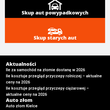
Skup aut powypadkowych
Skup starych aut
Aktualności
Ile za samochód na złomie dostanę w 2026
Ile kosztuje przegląd przyczepy rolniczej – aktualne
ceny na 2026
Ile kosztuje przegląd przyczepy ciężarowej –
aktualne ceny na 2026
Auto złom
Auto złom Kielce