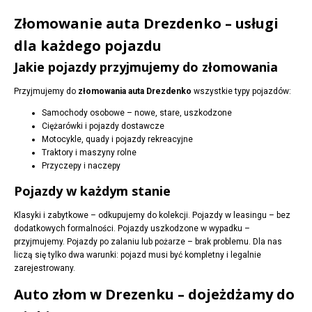
Złomowanie auta Drezdenko – usługi
dla każdego pojazdu
Jakie pojazdy przyjmujemy do złomowania
Przyjmujemy do
złomowania auta Drezdenko
wszystkie typy pojazdów:
Samochody osobowe – nowe, stare, uszkodzone
Ciężarówki i pojazdy dostawcze
Motocykle, quady i pojazdy rekreacyjne
Traktory i maszyny rolne
Przyczepy i naczepy
Pojazdy w każdym stanie
Klasyki i zabytkowe – odkupujemy do kolekcji. Pojazdy w leasingu – bez
dodatkowych formalności. Pojazdy uszkodzone w wypadku –
przyjmujemy. Pojazdy po zalaniu lub pożarze – brak problemu. Dla nas
liczą się tylko dwa warunki: pojazd musi być kompletny i legalnie
zarejestrowany.
Auto złom w Drezenku – dojeżdżamy do