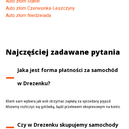
Auto złom Stanin
Auto złom Czerwionka-Leszczyny
Auto złom Niedźwiada
Najczęściej zadawane pytania
Jaka jest forma płatności za samochód
w
Drezenku
?
Klient sam wybiera jak woli otrzymać zapłatę za sprzedany pojazd.
Możemy rozliczyć się gotówką, bądź przelewem ekspresowym na konto.
Czy w
Drezenku
skupujemy samochody