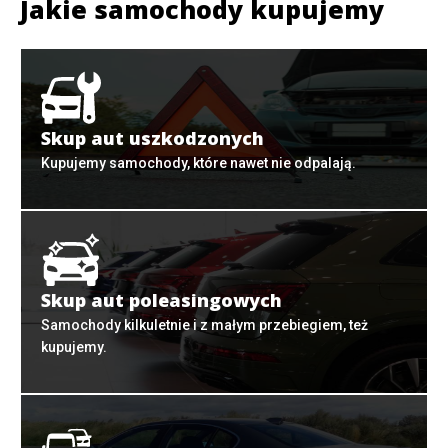
Jakie samochody kupujemy
Skup aut uszkodzonych
Kupujemy samochody, które nawet nie odpalają.
Skup aut poleasingowych
Samochody kilkuletnie i z małym przebiegiem, też
kupujemy.