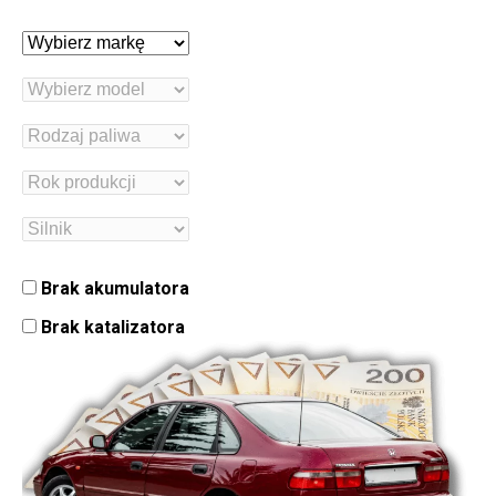
Brak akumulatora
Brak katalizatora