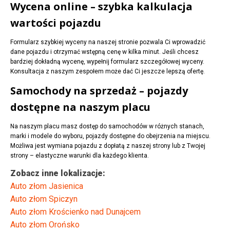
Wycena online – szybka kalkulacja
wartości pojazdu
Formularz szybkiej wyceny na naszej stronie pozwala Ci wprowadzić
dane pojazdu i otrzymać wstępną cenę w kilka minut. Jeśli chcesz
bardziej dokładną wycenę, wypełnij formularz szczegółowej wyceny.
Konsultacja z naszym zespołem może dać Ci jeszcze lepszą ofertę.
Samochody na sprzedaż – pojazdy
dostępne na naszym placu
Na naszym placu masz dostęp do samochodów w różnych stanach,
marki i modele do wyboru, pojazdy dostępne do obejrzenia na miejscu.
Możliwa jest wymiana pojazdu z dopłatą z naszej strony lub z Twojej
strony – elastyczne warunki dla każdego klienta.
Zobacz inne lokalizacje:
Auto złom Jasienica
Auto złom Spiczyn
Auto złom Krościenko nad Dunajcem
Auto złom Orońsko