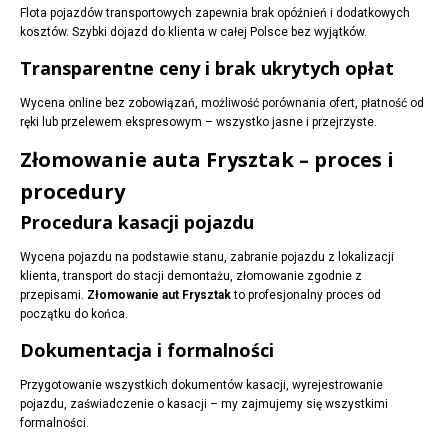
Flota pojazdów transportowych zapewnia brak opóźnień i dodatkowych
kosztów. Szybki dojazd do klienta w całej Polsce bez wyjątków.
Transparentne ceny i brak ukrytych opłat
Wycena online bez zobowiązań, możliwość porównania ofert, płatność od
ręki lub przelewem ekspresowym – wszystko jasne i przejrzyste.
Złomowanie auta Frysztak – proces i
procedury
Procedura kasacji pojazdu
Wycena pojazdu na podstawie stanu, zabranie pojazdu z lokalizacji
klienta, transport do stacji demontażu, złomowanie zgodnie z
przepisami.
Złomowanie aut Frysztak
to profesjonalny proces od
początku do końca.
Dokumentacja i formalności
Przygotowanie wszystkich dokumentów kasacji, wyrejestrowanie
pojazdu, zaświadczenie o kasacji – my zajmujemy się wszystkimi
formalności.