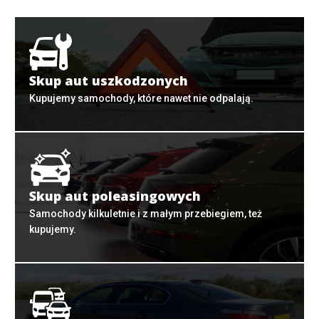
Skup aut uszkodzonych
Kupujemy samochody, które nawet nie odpalają.
Skup aut poleasingowych
Samochody kilkuletnie i z małym przebiegiem, też
kupujemy.