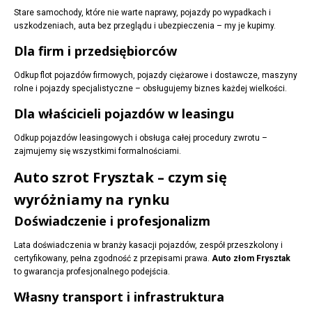
Stare samochody, które nie warte naprawy, pojazdy po wypadkach i
uszkodzeniach, auta bez przeglądu i ubezpieczenia – my je kupimy.
Dla firm i przedsiębiorców
Odkup flot pojazdów firmowych, pojazdy ciężarowe i dostawcze, maszyny
rolne i pojazdy specjalistyczne – obsługujemy biznes każdej wielkości.
Dla właścicieli pojazdów w leasingu
Odkup pojazdów leasingowych i obsługa całej procedury zwrotu –
zajmujemy się wszystkimi formalnościami.
Auto szrot Frysztak – czym się
wyróżniamy na rynku
Doświadczenie i profesjonalizm
Lata doświadczenia w branży kasacji pojazdów, zespół przeszkolony i
certyfikowany, pełna zgodność z przepisami prawa.
Auto złom Frysztak
to gwarancja profesjonalnego podejścia.
Własny transport i infrastruktura