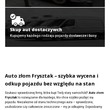
Skup aut dostaczywch
Kupujemy każdego rodzaju pojazdy dostawcze i busy.
Auto złom Frysztak – szybka wycena i
odkup pojazdu bez względu na stan
Szukasz sprawdzonej firmy, która kupi Twój stary samochód?
Auto złom
Frysztak
to rozwiązanie dla każdego, kto chce szybko pozbyć się
pojazdu. Niezależnie od stanu technicznego auta – sprawdzone,
uszkodzone czy całkowicie zniszczone – my je odkupimy. Dojeżdżamy