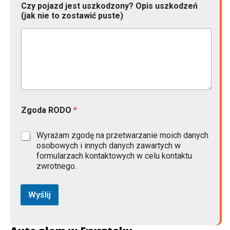
Czy pojazd jest uszkodzony? Opis uszkodzeń
(jak nie to zostawić puste)
Zgoda RODO
*
Wyrażam zgodę na przetwarzanie moich danych
osobowych i innych danych zawartych w
formularzach kontaktowych w celu kontaktu
zwrotnego.
Wyślij