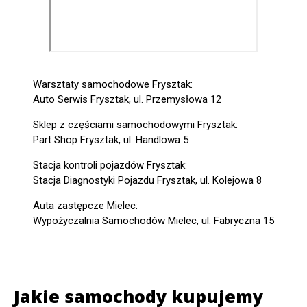
Warsztaty samochodowe Frysztak:
Auto Serwis Frysztak, ul. Przemysłowa 12
Sklep z częściami samochodowymi Frysztak:
Part Shop Frysztak, ul. Handlowa 5
Stacja kontroli pojazdów Frysztak:
Stacja Diagnostyki Pojazdu Frysztak, ul. Kolejowa 8
Auta zastępcze Mielec:
Wypożyczalnia Samochodów Mielec, ul. Fabryczna 15
Jakie samochody kupujemy