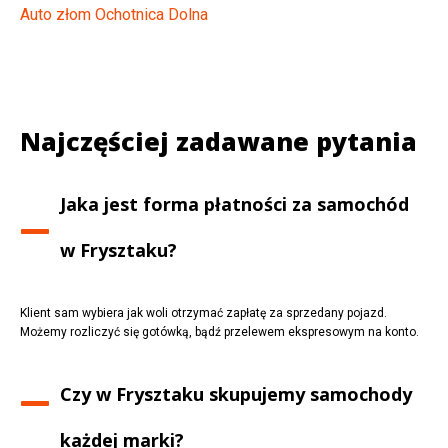
Auto złom Ochotnica Dolna
Najczęściej zadawane pytania
Jaka jest forma płatności za samochód
w
Frysztaku
?
Klient sam wybiera jak woli otrzymać zapłatę za sprzedany pojazd.
Możemy rozliczyć się gotówką, bądź przelewem ekspresowym na konto.
Czy w
Frysztaku
skupujemy samochody
każdej marki?