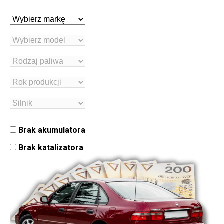
Brak akumulatora
Brak katalizatora