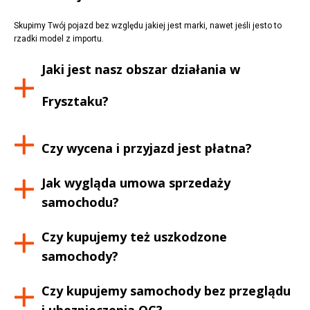
Skupimy Twój pojazd bez względu jakiej jest marki, nawet jeśli jesto to
rzadki model z importu.
Jaki jest nasz obszar działania w
Frysztaku
?
Czy wycena i przyjazd jest płatna?
Jak wygląda umowa sprzedaży
samochodu?
Czy kupujemy też uszkodzone
samochody?
Czy kupujemy samochody bez przeglądu