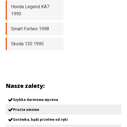
Honda Legend KA7
1990
Smart Fortwo 1998
Skoda 130 1990
Nasze zalety:
Szybka darmowa wycena
Prosta umowa
Gotówka, bądź przelew od ręki