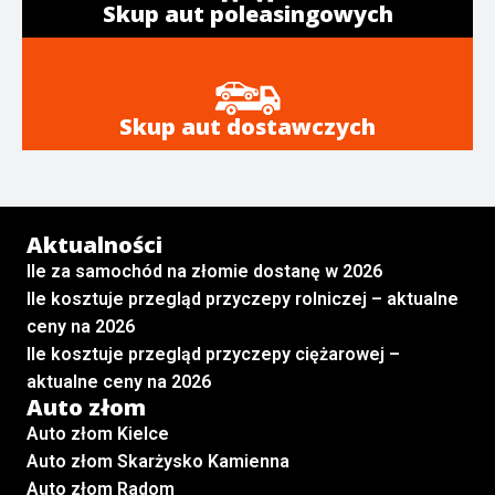
Skup aut poleasingowych
Skup aut dostawczych
Aktualności
Ile za samochód na złomie dostanę w 2026
Ile kosztuje przegląd przyczepy rolniczej – aktualne
ceny na 2026
Ile kosztuje przegląd przyczepy ciężarowej –
aktualne ceny na 2026
Auto złom
Auto złom Kielce
Auto złom Skarżysko Kamienna
Auto złom Radom