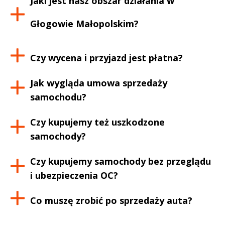
Jaki jest nasz obszar działania w
Głogowie Małopolskim
?
Czy wycena i przyjazd jest płatna?
Jak wygląda umowa sprzedaży
samochodu?
Czy kupujemy też uszkodzone
samochody?
Czy kupujemy samochody bez przeglądu
i ubezpieczenia OC?
Co muszę zrobić po sprzedaży auta?