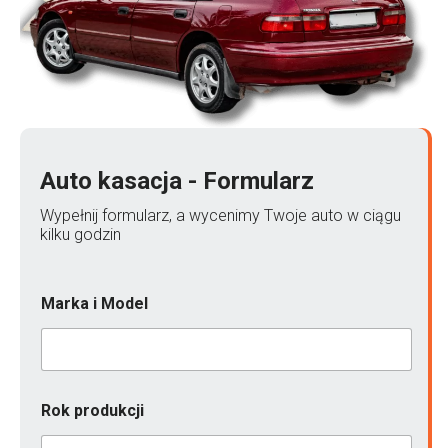
Auto kasacja - Formularz
Wypełnij formularz, a wycenimy Twoje auto w ciągu
kilku godzin
Marka i Model
Rok produkcji