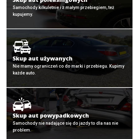
Samochody kilkuletnie i z małym przebiegiem, też
kupujemy.
Skup aut używanych
Nie mamy ograniczeń co do marki i przebiegu. Kupimy
każde auto.
Skup aut powypadkowych
Samochody nie nadające się do jazdy to dla nas nie
problem.