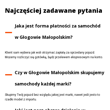
Najczęściej zadawane pytania
Jaka jest forma płatności za samochód
w
Głogowie Małopolskim
?
Klient sam wybiera jak woli otrzymać zapłatę za sprzedany pojazd.
Możemy rozliczyć się gotówką, bądź przelewem ekspresowym na konto.
Czy w
Głogowie Małopolskim
skupujemy
samochody każdej marki?
Skupimy Twój pojazd bez względu jakiej jest marki, nawet jeśli jesto to
rzadki model z importu.