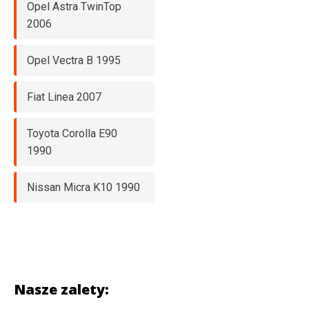
Opel Astra TwinTop
2006
Opel Vectra B 1995
Fiat Linea 2007
Toyota Corolla E90
1990
Nissan Micra K10 1990
Nasze zalety: