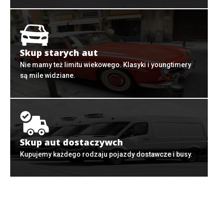
Skup starych aut
Nie mamy też limitu wiekowego. Klasyki i youngtimery
są mile widziane.
Skup aut dostaczywch
Kupujemy każdego rodzaju pojazdy dostawcze i busy.