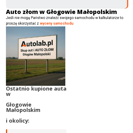
Auto złom w Głogowie Małopolskim
Jeśli nie mogą Państwo znaleźć swojego samochodu w kalkulatorze to
proszę skorzystać z
wyceny samochodu
Ostatnio kupione auta
w
Głogowie
Małopolskim
i okolicy: