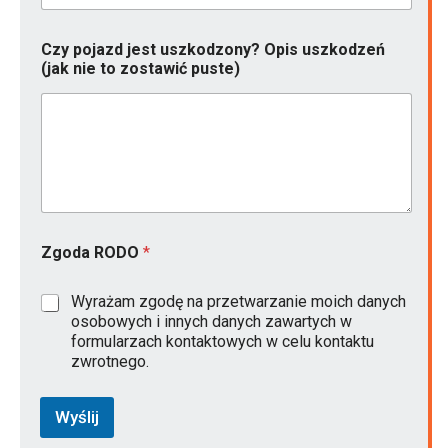
Czy pojazd jest uszkodzony? Opis uszkodzeń
(jak nie to zostawić puste)
Zgoda RODO
*
Wyrażam zgodę na przetwarzanie moich danych
osobowych i innych danych zawartych w
formularzach kontaktowych w celu kontaktu
zwrotnego.
Wyślij