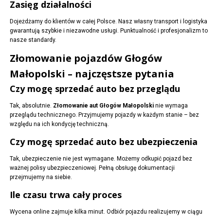
Zasięg działalności
Dojeżdżamy do klientów w całej Polsce. Nasz własny transport i logistyka
gwarantują szybkie i niezawodne usługi. Punktualność i profesjonalizm to
nasze standardy.
Złomowanie pojazdów Głogów
Małopolski – najczęstsze pytania
Czy mogę sprzedać auto bez przeglądu
Tak, absolutnie.
Złomowanie aut Głogów Małopolski
nie wymaga
przeglądu technicznego. Przyjmujemy pojazdy w każdym stanie – bez
względu na ich kondycję techniczną.
Czy mogę sprzedać auto bez ubezpieczenia
Tak, ubezpieczenie nie jest wymagane. Możemy odkupić pojazd bez
ważnej polisy ubezpieczeniowej. Pełną obsługę dokumentacji
przejmujemy na siebie.
Ile czasu trwa cały proces
Wycena online zajmuje kilka minut. Odbiór pojazdu realizujemy w ciągu