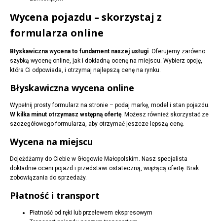
Wycena pojazdu – skorzystaj z
formularza online
Błyskawiczna wycena to fundament naszej usługi
. Oferujemy zarówno
szybką wycenę online, jak i dokładną ocenę na miejscu. Wybierz opcję,
która Ci odpowiada, i otrzymaj najlepszą cenę na rynku.
Błyskawiczna wycena online
Wypełnij prosty formularz na stronie – podaj markę, model i stan pojazdu.
W kilka minut otrzymasz wstępną ofertę
. Możesz również skorzystać ze
szczegółowego formularza, aby otrzymać jeszcze lepszą cenę.
Wycena na miejscu
Dojeżdżamy do Ciebie w Głogowie Małopolskim. Nasz specjalista
dokładnie oceni pojazd i przedstawi ostateczną, wiążącą ofertę. Brak
zobowiązania do sprzedaży.
Płatność i transport
Płatność od ręki lub przelewem ekspresowym