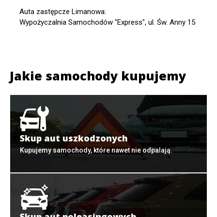
Auta zastępcze Limanowa:
Wypożyczalnia Samochodów "Express", ul. Św. Anny 15
Jakie samochody kupujemy
Skup aut uszkodzonych
Kupujemy samochody, które nawet nie odpalają.
Skup aut poleasingowych