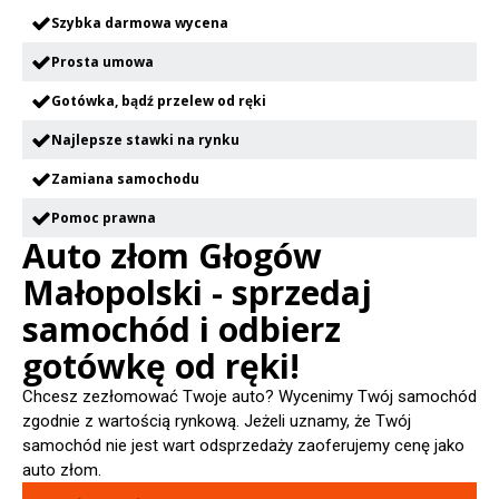
Szybka darmowa wycena
Prosta umowa
Gotówka, bądź przelew od ręki
Najlepsze stawki na rynku
Zamiana samochodu
Pomoc prawna
Auto złom Głogów
Małopolski - sprzedaj
samochód i odbierz
gotówkę od ręki!
Chcesz zezłomować Twoje auto? Wycenimy Twój samochód
zgodnie z wartością rynkową. Jeżeli uznamy, że Twój
samochód nie jest wart odsprzedaży zaoferujemy cenę jako
auto złom.