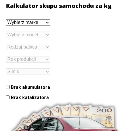
Kalkulator skupu samochodu za kg
Brak akumulatora
Brak katalizatora