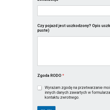
Czy pojazd jest uszkodzony? Opis uszk
puste)
Zgoda RODO
*
Wyrażam zgodę na przetwarzanie moi
innych danych zawartych w formularz
kontaktu zwrotnego.