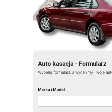
Auto kasacja - Formularz
Wypełnij formularz, a wycenimy Twoje auto
Marka i Model