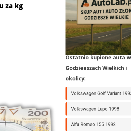
u za kg
Ostatnio kupione auta 
Godzieeszach Wielkich
i
okolicy:
Volkswagen Golf Variant 199
Volkswagen Lupo 1998
Alfa Romeo 155 1992