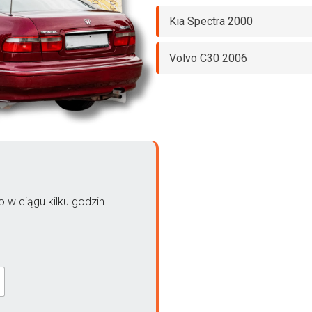
Kia Spectra 2000
Volvo C30 2006
 w ciągu kilku godzin