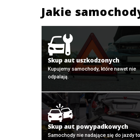
Jakie samochod
Skup aut uszkodzonych
Kupujemy samochody, które nawet nie
odpalają.
Skup aut powypadkowych
Samochody nie nadające się do jazdy t