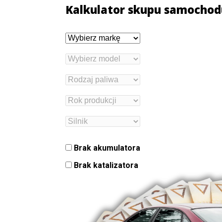
Kalkulator skupu samochod
Brak akumulatora
Brak katalizatora