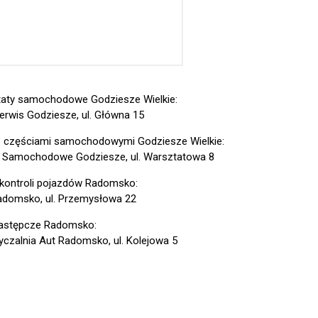
aty samochodowe Godziesze Wielkie:
erwis Godziesze, ul. Główna 15
z częściami samochodowymi Godziesze Wielkie:
 Samochodowe Godziesze, ul. Warsztatowa 8
 kontroli pojazdów Radomsko:
domsko, ul. Przemysłowa 22
astępcze Radomsko:
czalnia Aut Radomsko, ul. Kolejowa 5