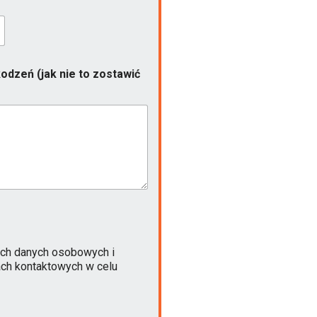
odzeń (jak nie to zostawić
ch danych osobowych i
ach kontaktowych w celu