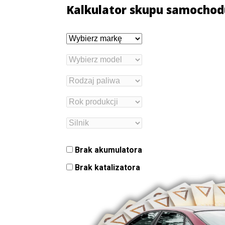
Kalkulator skupu samochod
Brak akumulatora
Brak katalizatora