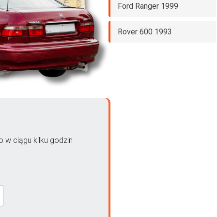
Ford Ranger 1999
Rover 600 1993
 w ciągu kilku godzin