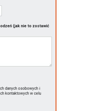
odzeń (jak nie to zostawić
ch danych osobowych i
ach kontaktowych w celu