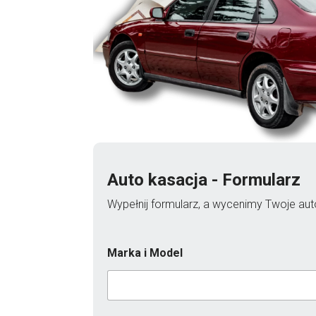
Auto kasacja - Formularz
Wypełnij formularz, a wycenimy Twoje auto
Marka i Model