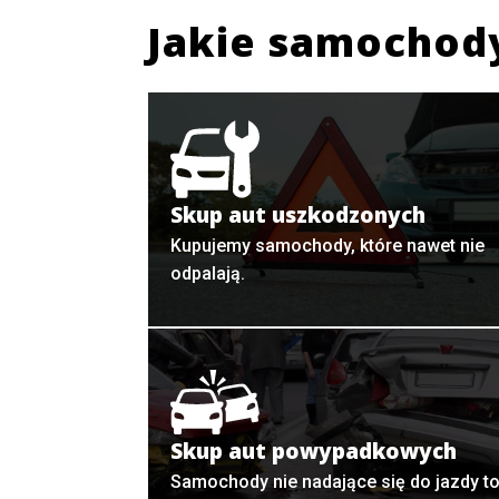
Jakie samochod
Skup aut uszkodzonych
Kupujemy samochody, które nawet nie
odpalają.
Skup aut powypadkowych
Samochody nie nadające się do jazdy t