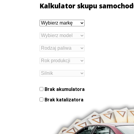
Kalkulator skupu samochod
Brak akumulatora
Brak katalizatora