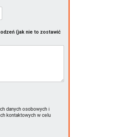
odzeń (jak nie to zostawić
ch danych osobowych i
ach kontaktowych w celu