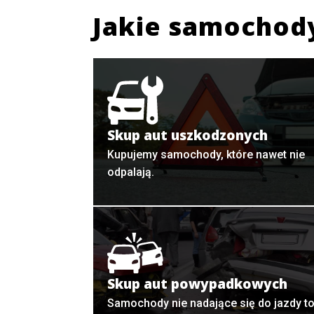
Jakie samochod
Skup aut uszkodzonych
Kupujemy samochody, które nawet nie
odpalają.
Skup aut powypadkowych
Samochody nie nadające się do jazdy t