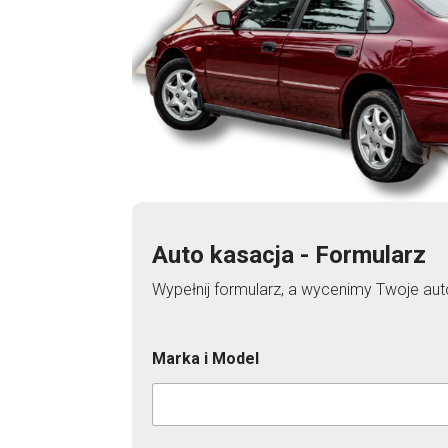
Auto kasacja - Formularz
Wypełnij formularz, a wycenimy Twoje auto
Marka i Model