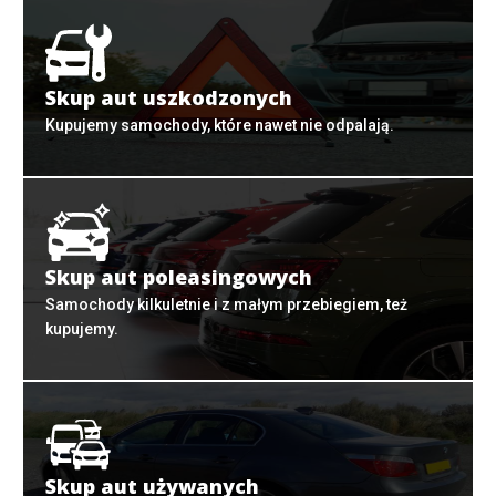
Skup aut uszkodzonych
Kupujemy samochody, które nawet nie odpalają.
Skup aut poleasingowych
Samochody kilkuletnie i z małym przebiegiem, też
kupujemy.
Skup aut używanych