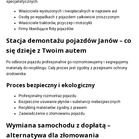
specjalistycznych.
Właściciele wysłużonych i nieopłacalnych w naprawie aut
Osoby po wypadkach z pojazdem całkowicie zniszczonym
Właściciele traktorów, przyczep i motocykli
Firmy likwidujące floty pojazdów
Stacja demontażu pojazdów Janów – co
się dzieje z Twoim autem
Po odbiorze pojazdu profesjonalnie go rozmontowujemy i segregujemy
materiały do recyklingu. Cały proces jest zgodny z przepisami ochrony
środowiska.
Proces bezpieczny i ekologiczny
Profesjonalny rozmontaż pojazdu
Bezpieczne usuwanie płynów i substancji niebezpiecznych
Recykling materiałów zgodny z prawem
Zaświadczenie o złomowaniu pojazdu
Wymiana samochodu z dopłatą –
alternatywa dla złomowania