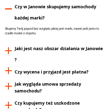
Czy w
Janowie
skupujemy samochody
każdej marki?
Skupimy Twój pojazd bez względu jakiej jest marki, nawet jeśli jesto to
rzadki model z importu.
Jaki jest nasz obszar działania w
Janowie
?
Czy wycena i przyjazd jest płatna?
Jak wygląda umowa sprzedaży
samochodu?
Czy kupujemy też uszkodzone