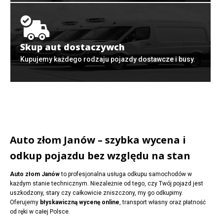
Skup aut dostaczywch
Kupujemy każdego rodzaju pojazdy dostawcze i busy.
Auto złom Janów – szybka wycena i
odkup pojazdu bez względu na stan
Auto złom Janów
to profesjonalna usługa odkupu samochodów w
każdym stanie technicznym. Niezależnie od tego, czy Twój pojazd jest
uszkodzony, stary czy całkowicie zniszczony, my go odkupimy.
Oferujemy
błyskawiczną wycenę online
, transport własny oraz płatność
od ręki w całej Polsce.