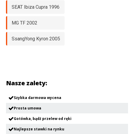
SEAT Ibiza Cupra 1996
MG TF 2002
SsangYong Kyron 2005
Nasze zalety:
Szybka darmowa wycena
Prosta umowa
Gotówka, bądź przelew od ręki
Najlepsze stawki na rynku