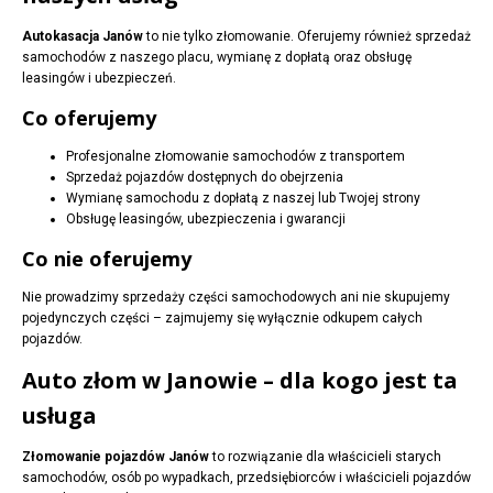
Autokasacja Janów
to nie tylko złomowanie. Oferujemy również sprzedaż
samochodów z naszego placu, wymianę z dopłatą oraz obsługę
leasingów i ubezpieczeń.
Co oferujemy
Profesjonalne złomowanie samochodów z transportem
Sprzedaż pojazdów dostępnych do obejrzenia
Wymianę samochodu z dopłatą z naszej lub Twojej strony
Obsługę leasingów, ubezpieczenia i gwarancji
Co nie oferujemy
Nie prowadzimy sprzedaży części samochodowych ani nie skupujemy
pojedynczych części – zajmujemy się wyłącznie odkupem całych
pojazdów.
Auto złom w Janowie – dla kogo jest ta
usługa
Złomowanie pojazdów Janów
to rozwiązanie dla właścicieli starych
samochodów, osób po wypadkach, przedsiębiorców i właścicieli pojazdów