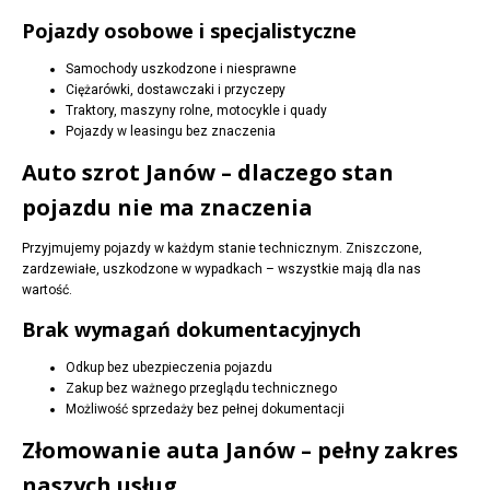
Pojazdy osobowe i specjalistyczne
Samochody uszkodzone i niesprawne
Ciężarówki, dostawczaki i przyczepy
Traktory, maszyny rolne, motocykle i quady
Pojazdy w leasingu bez znaczenia
Auto szrot Janów – dlaczego stan
pojazdu nie ma znaczenia
Przyjmujemy pojazdy w każdym stanie technicznym. Zniszczone,
zardzewiałe, uszkodzone w wypadkach – wszystkie mają dla nas
wartość.
Brak wymagań dokumentacyjnych
Odkup bez ubezpieczenia pojazdu
Zakup bez ważnego przeglądu technicznego
Możliwość sprzedaży bez pełnej dokumentacji
Złomowanie auta Janów – pełny zakres
naszych usług