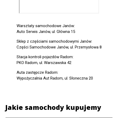
Warsztaty samochodowe Janów:
Auto Serwis Janów, ul. Główna 15
Sklep z częściami samochodowymi Janów:
Części Samochodowe Janów, ul. Przemysłowa 8
Stacja kontroli pojazdów Radom:
PKO Radom, ul. Warszawska 42
Auta zastępcze Radom:
Wypożyczalnia Aut Radom, ul. Słoneczna 20
Jakie samochody kupujemy