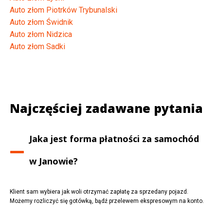
Auto złom Piotrków Trybunalski
Auto złom Świdnik
Auto złom Nidzica
Auto złom Sadki
Najczęściej zadawane pytania
Jaka jest forma płatności za samochód
w
Janowie
?
Klient sam wybiera jak woli otrzymać zapłatę za sprzedany pojazd.
Możemy rozliczyć się gotówką, bądź przelewem ekspresowym na konto.