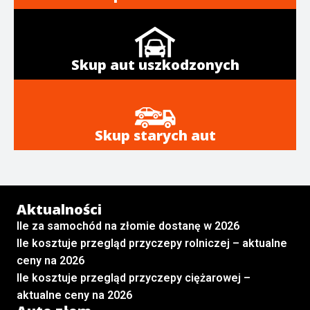
Skup aut uszkodzonych
Skup starych aut
Aktualności
Ile za samochód na złomie dostanę w 2026
Ile kosztuje przegląd przyczepy rolniczej – aktualne
ceny na 2026
Ile kosztuje przegląd przyczepy ciężarowej –
aktualne ceny na 2026