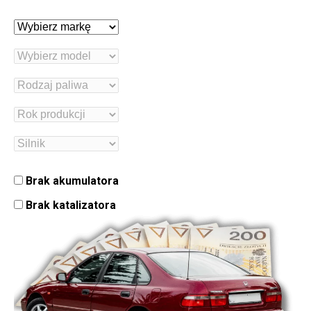
Brak akumulatora
Brak katalizatora