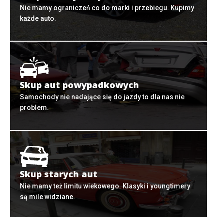
Nie mamy ograniczeń co do marki i przebiegu. Kupimy
każde auto.
Skup aut powypadkowych
Samochody nie nadające się do jazdy to dla nas nie
problem.
Skup starych aut
Nie mamy też limitu wiekowego. Klasyki i youngtimery
są mile widziane.