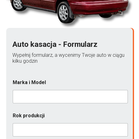
Auto kasacja - Formularz
Wypełnij formularz, a wycenimy Twoje auto w ciągu
kilku godzin
Marka i Model
Rok produkcji