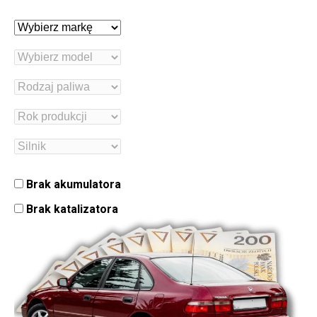
Brak akumulatora
Brak katalizatora