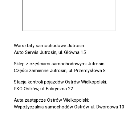
Warsztaty samochodowe Jutrosin:
Auto Serwis Jutrosin, ul. Główna 15
Sklep z częściami samochodowymi Jutrosin:
Części zamienne Jutrosin, ul. Przemysłowa 8
Stacja kontroli pojazdów Ostrów Wielkopolski:
PKO Ostrów, ul. Fabryczna 22
Auta zastępcze Ostrów Wielkopolski:
Wypożyczalnia samochodów Ostrów, ul. Dworcowa 10