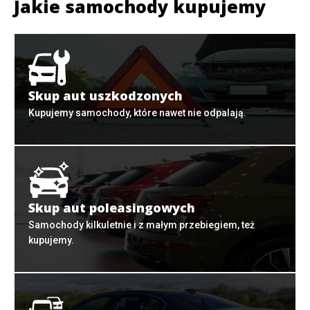
Jakie samochody kupujemy
Skup aut uszkodzonych
Kupujemy samochody, które nawet nie odpalają.
Skup aut poleasingowych
Samochody kilkuletnie i z małym przebiegiem, też
kupujemy.