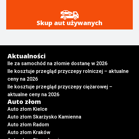
Skup aut używanych
Aktualności
Ile za samochód na złomie dostanę w 2026
Ile kosztuje przegląd przyczepy rolniczej – aktualne
ceny na 2026
Ile kosztuje przegląd przyczepy ciężarowej –
aktualne ceny na 2026
Auto złom
Auto złom Kielce
Auto złom Skarżysko Kamienna
Auto złom Radom
Auto złom Kraków