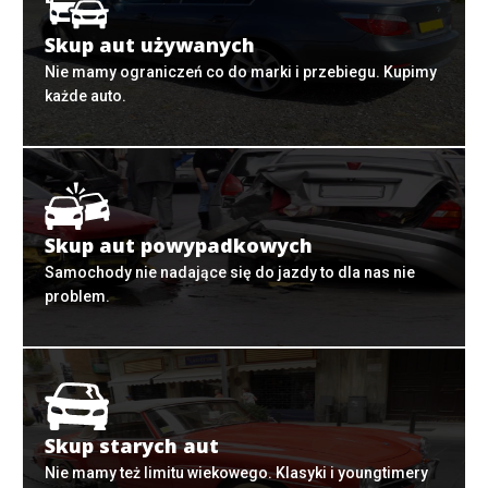
Skup aut używanych
Nie mamy ograniczeń co do marki i przebiegu. Kupimy
każde auto.
Skup aut powypadkowych
Samochody nie nadające się do jazdy to dla nas nie
problem.
Skup starych aut
Nie mamy też limitu wiekowego. Klasyki i youngtimery