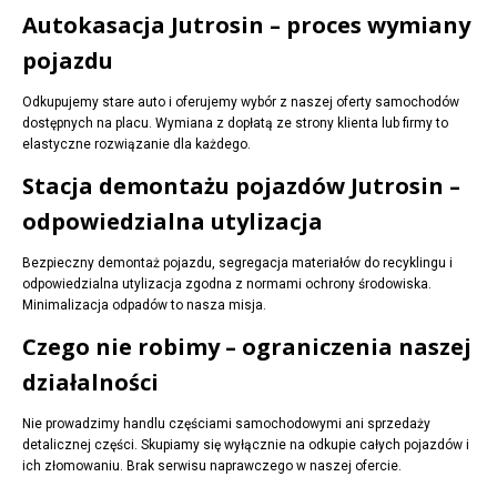
Autokasacja Jutrosin – proces wymiany
pojazdu
Odkupujemy stare auto i oferujemy wybór z naszej oferty samochodów
dostępnych na placu. Wymiana z dopłatą ze strony klienta lub firmy to
elastyczne rozwiązanie dla każdego.
Stacja demontażu pojazdów Jutrosin –
odpowiedzialna utylizacja
Bezpieczny demontaż pojazdu, segregacja materiałów do recyklingu i
odpowiedzialna utylizacja zgodna z normami ochrony środowiska.
Minimalizacja odpadów to nasza misja.
Czego nie robimy – ograniczenia naszej
działalności
Nie prowadzimy handlu częściami samochodowymi ani sprzedaży
detalicznej części. Skupiamy się wyłącznie na odkupie całych pojazdów i
ich złomowaniu. Brak serwisu naprawczego w naszej ofercie.