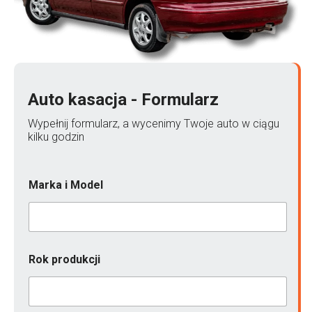
Auto kasacja - Formularz
Wypełnij formularz, a wycenimy Twoje auto w ciągu
kilku godzin
Marka i Model
Rok produkcji