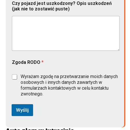
Czy pojazd jest uszkodzony? Opis uszkodzeń
(jak nie to zostawić puste)
Zgoda RODO
*
Wyrażam zgodę na przetwarzanie moich danych
osobowych i innych danych zawartych w
formularzach kontaktowych w celu kontaktu
zwrotnego.
Wyślij