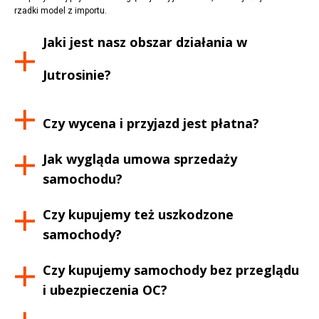
rzadki model z importu.
Jaki jest nasz obszar działania w
Jutrosinie
?
Czy wycena i przyjazd jest płatna?
Jak wygląda umowa sprzedaży
samochodu?
Czy kupujemy też uszkodzone
samochody?
Czy kupujemy samochody bez przeglądu
i ubezpieczenia OC?