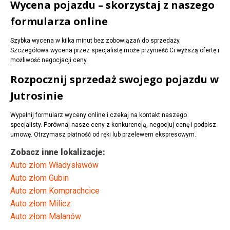
Wycena pojazdu – skorzystaj z naszego
formularza online
Szybka wycena w kilka minut bez zobowiązań do sprzedaży.
Szczegółowa wycena przez specjalistę może przynieść Ci wyższą ofertę i
możliwość negocjacji ceny.
Rozpocznij sprzedaż swojego pojazdu w
Jutrosinie
Wypełnij formularz wyceny online i czekaj na kontakt naszego
specjalisty. Porównaj nasze ceny z konkurencją, negocjuj cenę i podpisz
umowę. Otrzymasz płatność od ręki lub przelewem ekspresowym.
Zobacz inne lokalizacje:
Auto złom Władysławów
Auto złom Gubin
Auto złom Komprachcice
Auto złom Milicz
Auto złom Malanów