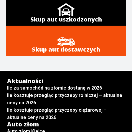
Skup aut uszkodzonych
Skup aut dostawczych
Aktualności
Ile za samochód na złomie dostanę w 2026
Ile kosztuje przegląd przyczepy rolniczej – aktualne
ceny na 2026
Ile kosztuje przegląd przyczepy ciężarowej –
aktualne ceny na 2026
Auto złom
Auto złom Kielce