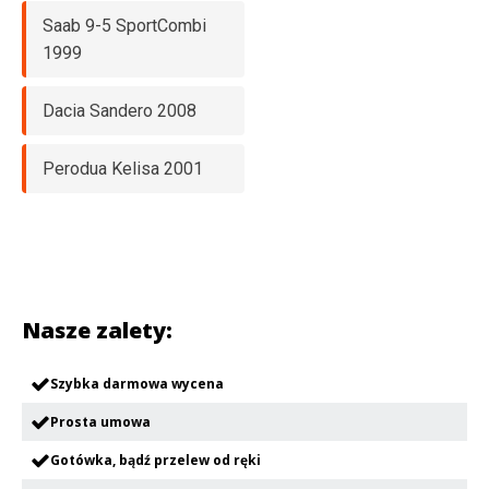
Saab 9-5 SportCombi
1999
Dacia Sandero 2008
Perodua Kelisa 2001
Nasze zalety:
Szybka darmowa wycena
Prosta umowa
Gotówka, bądź przelew od ręki