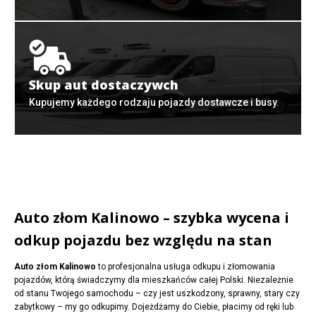
Skup aut dostaczywch
Kupujemy każdego rodzaju pojazdy dostawcze i busy.
Auto złom Kalinowo – szybka wycena i
odkup pojazdu bez względu na stan
Auto złom Kalinowo
to profesjonalna usługa odkupu i złomowania
pojazdów, którą świadczymy dla mieszkańców całej Polski. Niezależnie
od stanu Twojego samochodu – czy jest uszkodzony, sprawny, stary czy
zabytkowy – my go odkupimy. Dojeżdżamy do Ciebie, płacimy od ręki lub