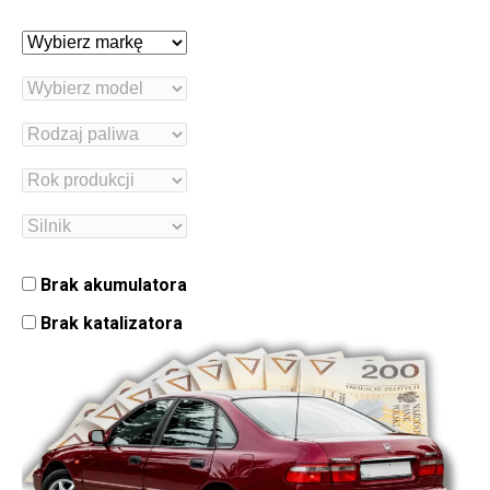
Brak akumulatora
Brak katalizatora