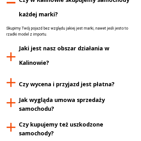
każdej marki?
Skupimy Twój pojazd bez względu jakiej jest marki, nawet jeśli jesto to
rzadki model z importu.
Jaki jest nasz obszar działania w
Kalinowie
?
Czy wycena i przyjazd jest płatna?
Jak wygląda umowa sprzedaży
samochodu?
Czy kupujemy też uszkodzone
samochody?