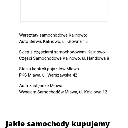
Warsztaty samochodowe Kalinowo:
Auto Serwis Kalinowo, ul. Główna 15
Sklep z częściami samochodowymi Kalinowo:
Części Samochodowe Kalinowo, ul. Handlowa 8
Stacja kontroli pojazdów Mława:
PKS Mława, ul. Warszawska 42
Auta zastępcze Mława:
Wynajem Samochodów Mława, ul. Kolejowa 12
Jakie samochody kupujemy