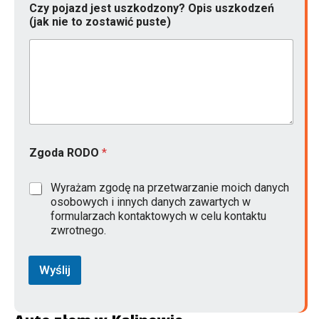
Czy pojazd jest uszkodzony? Opis uszkodzeń
(jak nie to zostawić puste)
Zgoda RODO
*
Wyrażam zgodę na przetwarzanie moich danych
osobowych i innych danych zawartych w
formularzach kontaktowych w celu kontaktu
zwrotnego.
Wyślij