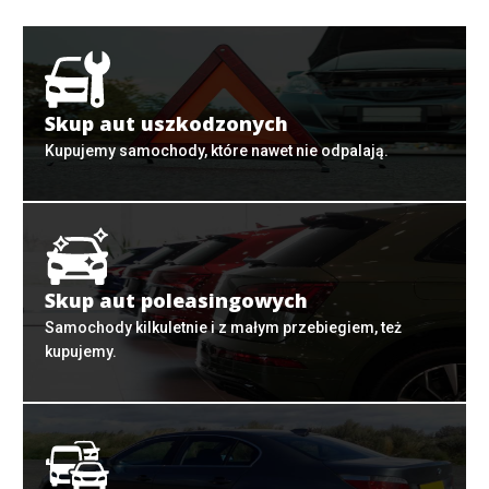
Skup aut uszkodzonych
Kupujemy samochody, które nawet nie odpalają.
Skup aut poleasingowych
Samochody kilkuletnie i z małym przebiegiem, też
kupujemy.