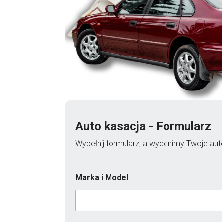
Auto kasacja - Formularz
Wypełnij formularz, a wycenimy Twoje auto
Marka i Model