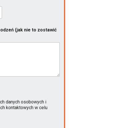
odzeń (jak nie to zostawić
ch danych osobowych i
ach kontaktowych w celu