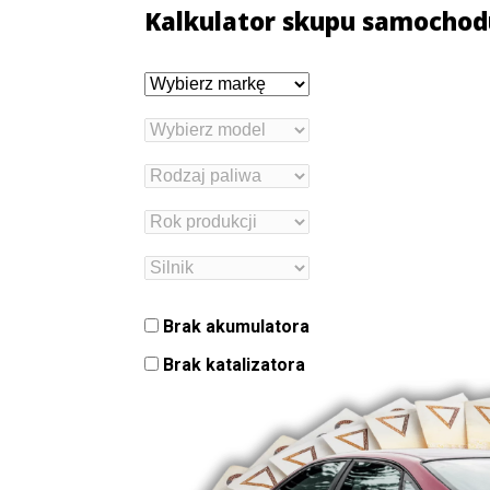
Kalkulator skupu samochod
Brak akumulatora
Brak katalizatora