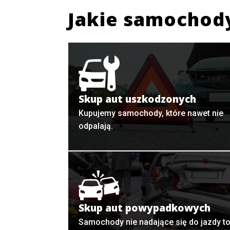
Jakie samochod
Skup aut uszkodzonych
Kupujemy samochody, które nawet nie
odpalają.
Skup aut powypadkowych
Samochody nie nadające się do jazdy t