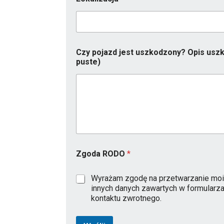
Czy pojazd jest uszkodzony? Opis uszk
puste)
Zgoda RODO
*
Wyrażam zgodę na przetwarzanie moi
innych danych zawartych w formularz
kontaktu zwrotnego.