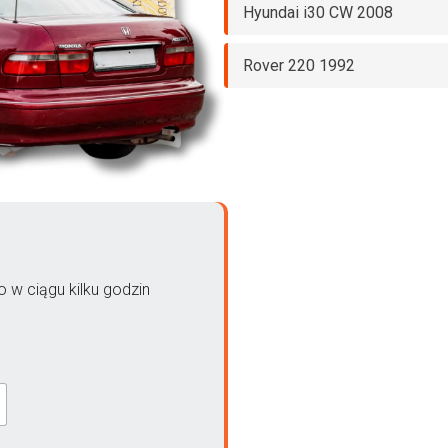
Hyundai i30 CW 2008
Rover 220 1992
 w ciągu kilku godzin