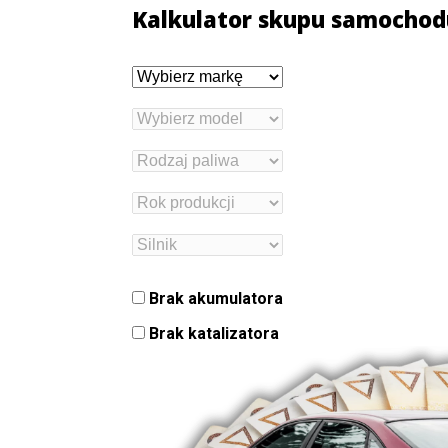
Kalkulator skupu samochod
Brak akumulatora
Brak katalizatora