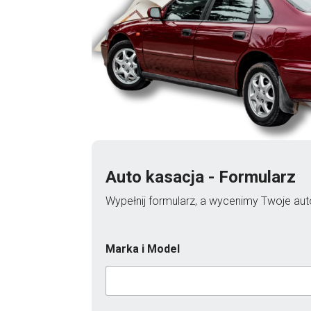
Auto kasacja - Formularz
Wypełnij formularz, a wycenimy Twoje auto
Marka i Model