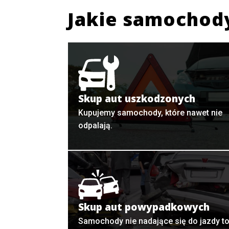
Jakie samochod
Skup aut uszkodzonych
Kupujemy samochody, które nawet nie
odpalają.
Skup aut powypadkowych
Samochody nie nadające się do jazdy t