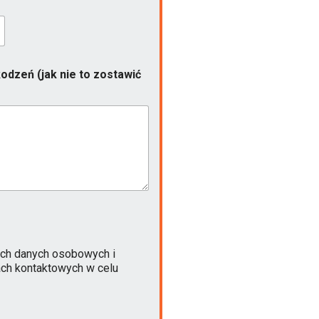
odzeń (jak nie to zostawić
ch danych osobowych i
ach kontaktowych w celu