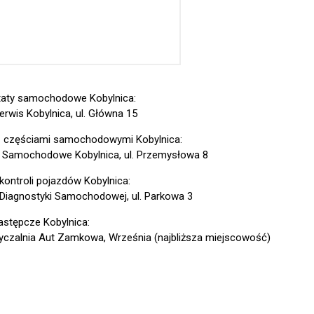
aty samochodowe Kobylnica:
erwis Kobylnica, ul. Główna 15
z częściami samochodowymi Kobylnica:
 Samochodowe Kobylnica, ul. Przemysłowa 8
 kontroli pojazdów Kobylnica:
 Diagnostyki Samochodowej, ul. Parkowa 3
astępcze Kobylnica:
czalnia Aut Zamkowa, Września (najbliższa miejscowość)