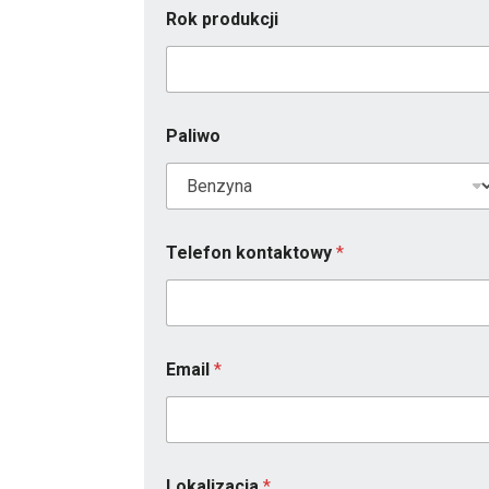
Rok produkcji
Paliwo
Telefon kontaktowy
*
Email
*
Lokalizacja
*