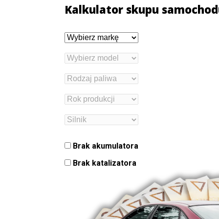
Kalkulator skupu samochod
Brak akumulatora
Brak katalizatora