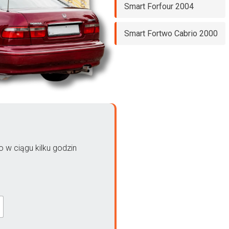
Smart Forfour 2004
Smart Fortwo Cabrio 2000
 w ciągu kilku godzin