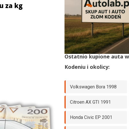
u za kg
Ostatnio kupione auta 
Kodeniu
i okolicy:
Volkswagen Bora 1998
Citroen AX GTI 1991
Honda Civic EP 2001