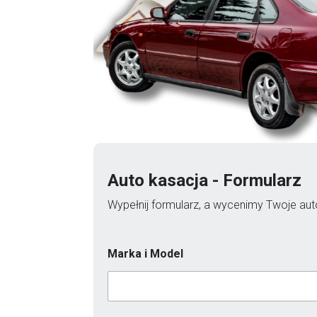
Auto kasacja - Formularz
Wypełnij formularz, a wycenimy Twoje auto
Marka i Model