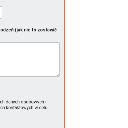
odzeń (jak nie to zostawić
ch danych osobowych i
ach kontaktowych w celu