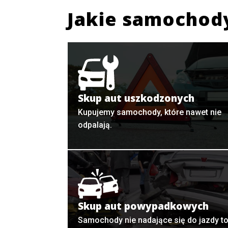
Jakie samochod
Skup aut uszkodzonych
Kupujemy samochody, które nawet nie
odpalają.
Skup aut powypadkowych
Samochody nie nadające się do jazdy t