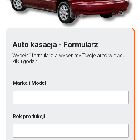
Auto kasacja - Formularz
Wypełnij formularz, a wycenimy Twoje auto w ciągu
kilku godzin
Marka i Model
Rok produkcji