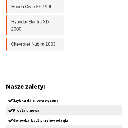
Honda Civic EF 1990
Hyundai Elantra XD
2000
Chevrolet Nubira 2003
Nasze zalety:
Szybka darmowa wycena
Prosta umowa
Gotówka, bądź przelew od ręki