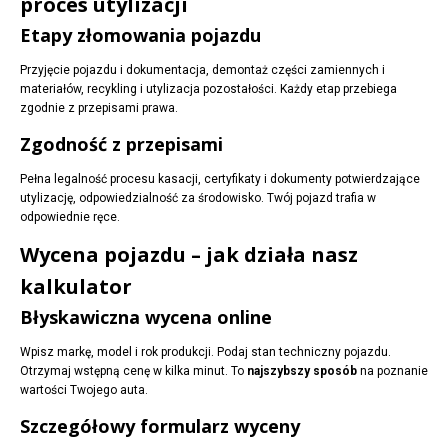
proces utylizacji
Etapy złomowania pojazdu
Przyjęcie pojazdu i dokumentacja, demontaż części zamiennych i
materiałów, recykling i utylizacja pozostałości. Każdy etap przebiega
zgodnie z przepisami prawa.
Zgodność z przepisami
Pełna legalność procesu kasacji, certyfikaty i dokumenty potwierdzające
utylizację, odpowiedzialność za środowisko. Twój pojazd trafia w
odpowiednie ręce.
Wycena pojazdu – jak działa nasz
kalkulator
Błyskawiczna wycena online
Wpisz markę, model i rok produkcji. Podaj stan techniczny pojazdu.
Otrzymaj wstępną cenę w kilka minut. To
najszybszy sposób
na poznanie
wartości Twojego auta.
Szczegółowy formularz wyceny