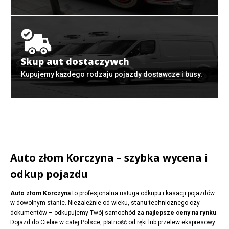
Skup aut dostaczywch
Kupujemy każdego rodzaju pojazdy dostawcze i busy.
Auto złom Korczyna – szybka wycena i
odkup pojazdu
Auto złom Korczyna
to profesjonalna usługa odkupu i kasacji pojazdów
w dowolnym stanie. Niezależnie od wieku, stanu technicznego czy
dokumentów – odkupujemy Twój samochód za
najlepsze ceny na rynku
.
Dojazd do Ciebie w całej Polsce, płatność od ręki lub przelew ekspresowy