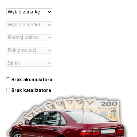
Brak akumulatora
Brak katalizatora