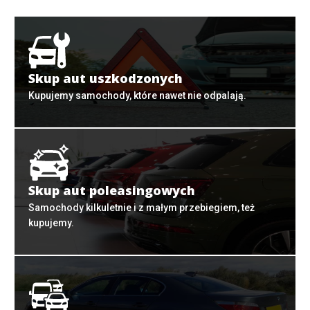
Skup aut uszkodzonych
Kupujemy samochody, które nawet nie odpalają.
Skup aut poleasingowych
Samochody kilkuletnie i z małym przebiegiem, też
kupujemy.