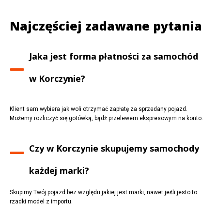
Najczęściej zadawane pytania
Jaka jest forma płatności za samochód
w
Korczynie
?
Klient sam wybiera jak woli otrzymać zapłatę za sprzedany pojazd.
Możemy rozliczyć się gotówką, bądź przelewem ekspresowym na konto.
Czy w
Korczynie
skupujemy samochody
każdej marki?
Skupimy Twój pojazd bez względu jakiej jest marki, nawet jeśli jesto to
rzadki model z importu.