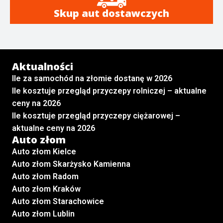
Skup aut dostawczych
Aktualności
Ile za samochód na złomie dostanę w 2026
Ile kosztuje przegląd przyczepy rolniczej – aktualne
ceny na 2026
Ile kosztuje przegląd przyczepy ciężarowej –
aktualne ceny na 2026
Auto złom
Auto złom Kielce
Auto złom Skarżysko Kamienna
Auto złom Radom
Auto złom Kraków
Auto złom Starachowice
Auto złom Lublin