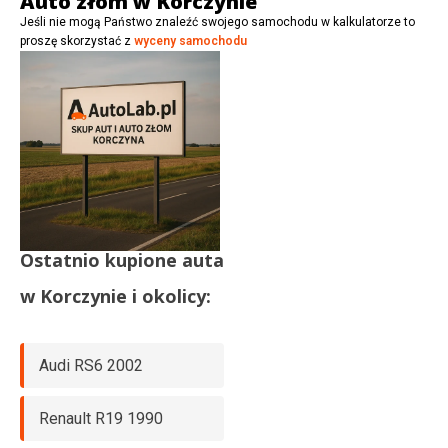
Auto złom w Korczynie
Jeśli nie mogą Państwo znaleźć swojego samochodu w kalkulatorze to
proszę skorzystać z
wyceny samochodu
Ostatnio kupione auta
w
Korczynie
i okolicy:
Audi RS6 2002
Renault R19 1990