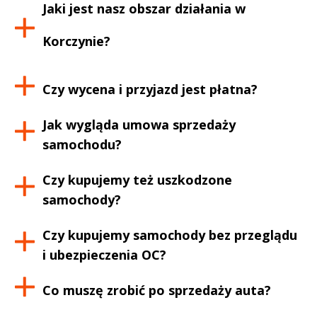
Jaki jest nasz obszar działania w
Korczynie
?
Czy wycena i przyjazd jest płatna?
Jak wygląda umowa sprzedaży
samochodu?
Czy kupujemy też uszkodzone
samochody?
Czy kupujemy samochody bez przeglądu
i ubezpieczenia OC?
Co muszę zrobić po sprzedaży auta?