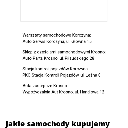
Warsztaty samochodowe Korczyna:
Auto Serwis Korczyna, ul. Główna 15
Sklep z częściami samochodowymi Krosno:
Auto Parts Krosno, ul. Piłsudskiego 28
Stacja kontroli pojazdów Korczyna:
PKO Stacja Kontroli Pojazdów, ul. Leśna 8
Auta zastępcze Krosno:
Wypożyczalnia Aut Krosno, ul. Handlowa 12
Jakie samochody kupujemy