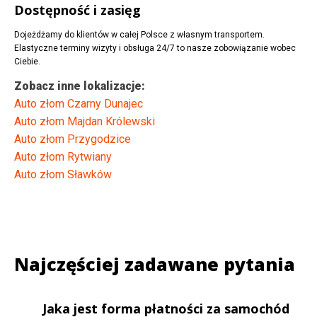
Dostępność i zasięg
Dojeżdżamy do klientów w całej Polsce z własnym transportem.
Elastyczne terminy wizyty i obsługa 24/7 to nasze zobowiązanie wobec
Ciebie.
Zobacz inne lokalizacje:
Auto złom Czarny Dunajec
Auto złom Majdan Królewski
Auto złom Przygodzice
Auto złom Rytwiany
Auto złom Sławków
Najczęściej zadawane pytania
Jaka jest forma płatności za samochód