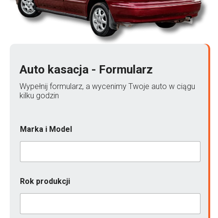
Auto kasacja - Formularz
Wypełnij formularz, a wycenimy Twoje auto w ciągu
kilku godzin
Marka i Model
Rok produkcji