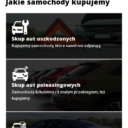
Jakie samochody kupujemy
Skup aut uszkodzonych
Kupujemy samochody, które nawet nie odpalają.
Skup aut poleasingowych
Samochody kilkuletnie i z małym przebiegiem, też
kupujemy.