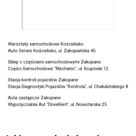
Warsztaty samochodowe Kościelisko:
Auto Serwis Kościelisko, ul. Zakopiańska 45
Sklep z częściami samochodowymi Zakopane:
Części Samochodowe "Mechanic", ul. Krupówki 12
Stacja kontroli pojazdów Zakopane:
Stacja Diagnostyki Pojazdów "Kontrola", ul. Chałubińskiego 8
Auta zastępcze Zakopane:
Wypożyczalnia Aut "DriveRent", ul. Nowotarska 25