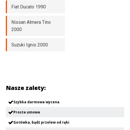
Fiat Ducato 1990
Nissan Almera Tino
2000
Suzuki Ignis 2000
Nasze zalety:
Szybka darmowa wycena
Prosta umowa
Gotówka, bądź przelew od ręki