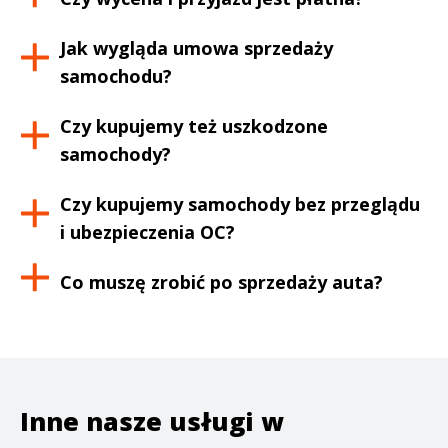
Jak wygląda umowa sprzedaży
samochodu?
Czy kupujemy też uszkodzone
samochody?
Czy kupujemy samochody bez przeglądu
i ubezpieczenia OC?
Co muszę zrobić po sprzedaży auta?
Inne nasze usługi w