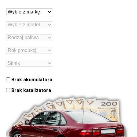
Brak akumulatora
Brak katalizatora