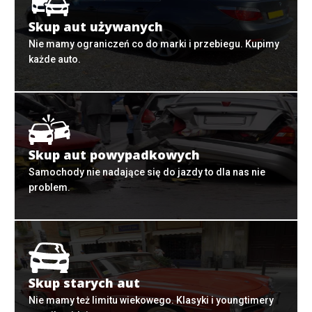
Skup aut używanych
Nie mamy ograniczeń co do marki i przebiegu. Kupimy
każde auto.
Skup aut powypadkowych
Samochody nie nadające się do jazdy to dla nas nie
problem.
Skup starych aut
Nie mamy też limitu wiekowego. Klasyki i youngtimery