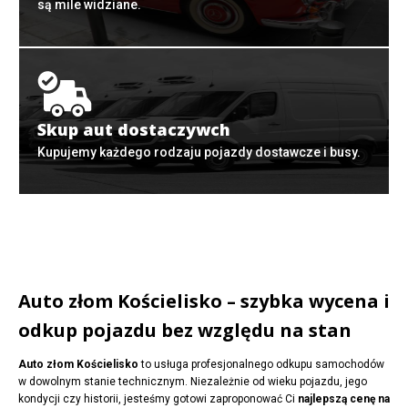
są mile widziane.
Skup aut dostaczywch
Kupujemy każdego rodzaju pojazdy dostawcze i busy.
Auto złom Kościelisko – szybka wycena i
odkup pojazdu bez względu na stan
Auto złom Kościelisko
to usługa profesjonalnego odkupu samochodów
w dowolnym stanie technicznym. Niezależnie od wieku pojazdu, jego
kondycji czy historii, jesteśmy gotowi zaproponować Ci
najlepszą cenę na