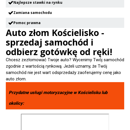
Najlepsze stawki na rynku
Zamiana samochodu
Pomoc prawna
Auto złom Kościelisko -
sprzedaj samochód i
odbierz gotówkę od ręki!
Chcesz zezłomować Twoje auto? Wycenimy Twój samochód
zgodnie z wartością rynkową. Jeżeli uznamy, że Twój
samochód nie jest wart odsprzedaży zaoferujemy cenę jako
auto złom.
Przydatne usługi motoryzacyjne w
Kościelisku
lub
okolicy: