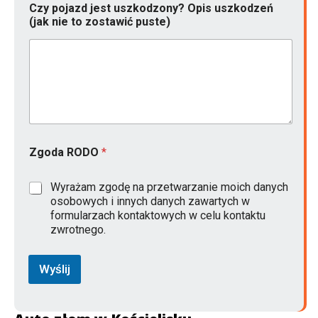
Czy pojazd jest uszkodzony? Opis uszkodzeń
(jak nie to zostawić puste)
Zgoda RODO
*
Wyrażam zgodę na przetwarzanie moich danych
osobowych i innych danych zawartych w
formularzach kontaktowych w celu kontaktu
zwrotnego.
Wyślij