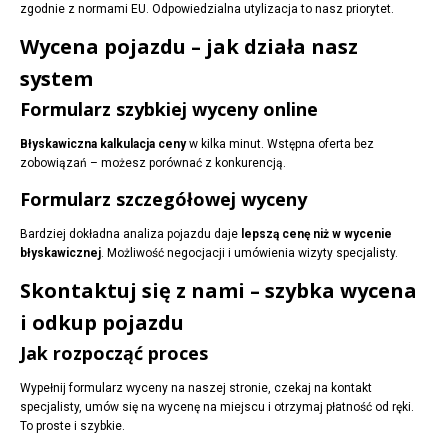
zgodnie z normami EU. Odpowiedzialna utylizacja to nasz priorytet.
Wycena pojazdu – jak działa nasz
system
Formularz szybkiej wyceny online
Błyskawiczna kalkulacja ceny
w kilka minut. Wstępna oferta bez
zobowiązań – możesz porównać z konkurencją.
Formularz szczegółowej wyceny
Bardziej dokładna analiza pojazdu daje
lepszą cenę niż w wycenie
błyskawicznej
. Możliwość negocjacji i umówienia wizyty specjalisty.
Skontaktuj się z nami – szybka wycena
i odkup pojazdu
Jak rozpocząć proces
Wypełnij formularz wyceny na naszej stronie, czekaj na kontakt
specjalisty, umów się na wycenę na miejscu i otrzymaj płatność od ręki.
To proste i szybkie.