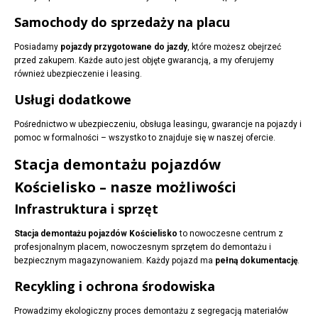
Samochody do sprzedaży na placu
Posiadamy
pojazdy przygotowane do jazdy
, które możesz obejrzeć
przed zakupem. Każde auto jest objęte gwarancją, a my oferujemy
również ubezpieczenie i leasing.
Usługi dodatkowe
Pośrednictwo w ubezpieczeniu, obsługa leasingu, gwarancje na pojazdy i
pomoc w formalności – wszystko to znajduje się w naszej ofercie.
Stacja demontażu pojazdów
Kościelisko – nasze możliwości
Infrastruktura i sprzęt
Stacja demontażu pojazdów Kościelisko
to nowoczesne centrum z
profesjonalnym placem, nowoczesnym sprzętem do demontażu i
bezpiecznym magazynowaniem. Każdy pojazd ma
pełną dokumentację
.
Recykling i ochrona środowiska
Prowadzimy ekologiczny proces demontażu z segregacją materiałów