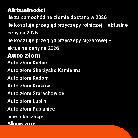
Aktualności
Ile za samochód na złomie dostanę w 2026
Ile kosztuje przegląd przyczepy rolniczej – aktualne
ceny na 2026
Ile kosztuje przegląd przyczepy ciężarowej –
aktualne ceny na 2026
Auto złom
Auto złom Kielce
Auto złom Skarżysko Kamienna
Auto złom Radom
Auto złom Kraków
Auto złom Starachowice
Auto złom Lublin
Auto złom Pabianice
Inne lokalizacje
Skup aut
Skup aut Pruszków