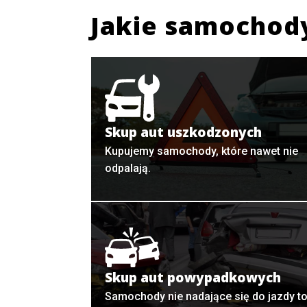
Jakie samochod
Skup aut uszkodzonych
Kupujemy samochody, które nawet nie
odpalają.
Skup aut powypadkowych
Samochody nie nadające się do jazdy t