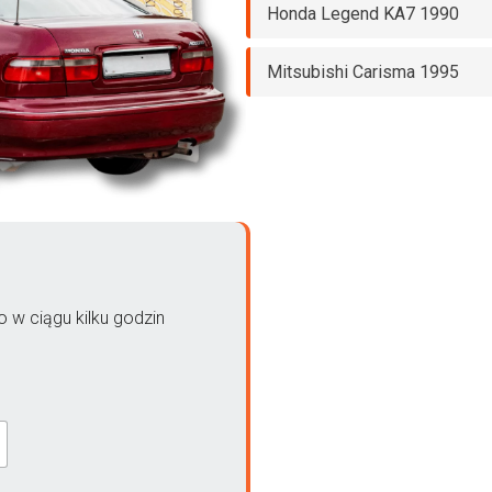
Honda Legend KA7 1990
Mitsubishi Carisma 1995
 w ciągu kilku godzin