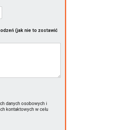
odzeń (jak nie to zostawić
ch danych osobowych i
ach kontaktowych w celu