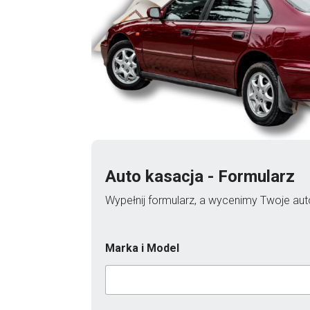
Auto kasacja - Formularz
Wypełnij formularz, a wycenimy Twoje auto
Marka i Model