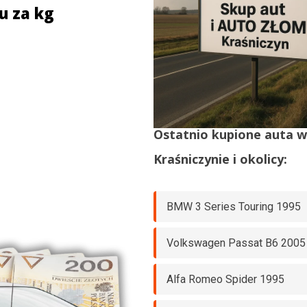
u za kg
Ostatnio kupione auta 
Kraśniczynie
i okolicy:
BMW 3 Series Touring 1995
Volkswagen Passat B6 2005
Alfa Romeo Spider 1995