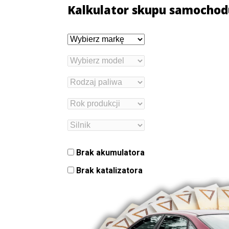
Kalkulator skupu samochod
Brak akumulatora
Brak katalizatora