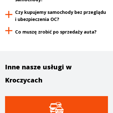
Czy kupujemy samochody bez przeglądu
i ubezpieczenia OC?
Co muszę zrobić po sprzedaży auta?
Inne nasze usługi w
Kroczycach