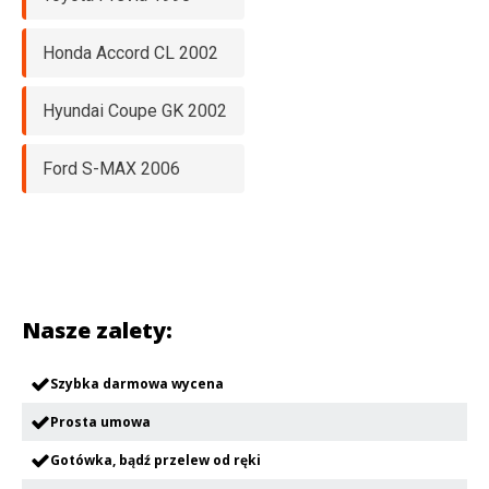
Honda Accord CL 2002
Hyundai Coupe GK 2002
Ford S-MAX 2006
Nasze zalety:
Szybka darmowa wycena
Prosta umowa
Gotówka, bądź przelew od ręki