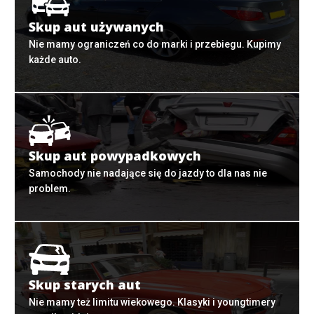
Skup aut używanych
Nie mamy ograniczeń co do marki i przebiegu. Kupimy
każde auto.
Skup aut powypadkowych
Samochody nie nadające się do jazdy to dla nas nie
problem.
Skup starych aut
Nie mamy też limitu wiekowego. Klasyki i youngtimery