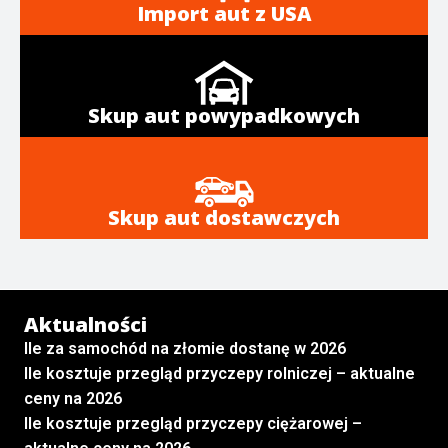
Import aut z USA
Skup aut powypadkowych
Skup aut dostawczych
Aktualności
Ile za samochód na złomie dostanę w 2026
Ile kosztuje przegląd przyczepy rolniczej – aktualne
ceny na 2026
Ile kosztuje przegląd przyczepy ciężarowej –