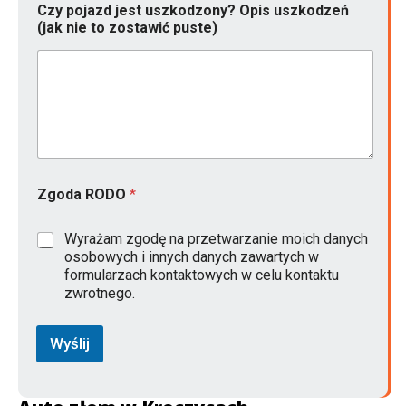
Czy pojazd jest uszkodzony? Opis uszkodzeń
(jak nie to zostawić puste)
Zgoda RODO
*
Wyrażam zgodę na przetwarzanie moich danych
osobowych i innych danych zawartych w
formularzach kontaktowych w celu kontaktu
zwrotnego.
Wyślij