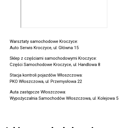
Warsztaty samochodowe Kroczyce:
Auto Serwis Kroczyce, ul. Główna 15
Sklep z częściami samochodowymi Kroczyce:
Części Samochodowe Kroczyce, ul. Handlowa 8
Stacja kontroli pojazdów Włoszczowa:
PKO Włoszczowa, ul. Przemysłowa 22
Auta zastępcze Włoszczowa:
Wypożyczalnia Samochodów Włoszczowa, ul. Kolejowa 5