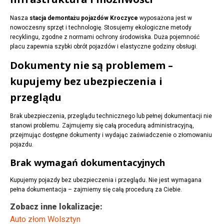
Nasza
stacja demontażu pojazdów Kroczyce
wyposażona jest w
nowoczesny sprzęt i technologię. Stosujemy ekologiczne metody
recyklingu, zgodne z normami ochrony środowiska. Duża pojemność
placu zapewnia szybki obrót pojazdów i elastyczne godziny obsługi.
Dokumenty nie są problemem –
kupujemy bez ubezpieczenia i
przeglądu
Brak ubezpieczenia, przeglądu technicznego lub pełnej dokumentacji nie
stanowi problemu. Zajmujemy się całą procedurą administracyjną,
przejmując dostępne dokumenty i wydając zaświadczenie o złomowaniu
pojazdu.
Brak wymagań dokumentacyjnych
Kupujemy pojazdy bez ubezpieczenia i przeglądu. Nie jest wymagana
pełna dokumentacja – zajmiemy się całą procedurą za Ciebie.
Zobacz inne lokalizacje:
Auto złom Wolsztyn