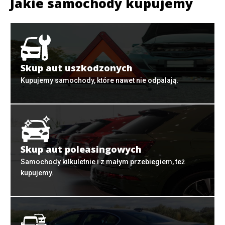
Jakie samochody kupujemy
Skup aut uszkodzonych
Kupujemy samochody, które nawet nie odpalają.
Skup aut poleasingowych
Samochody kilkuletnie i z małym przebiegiem, też
kupujemy.