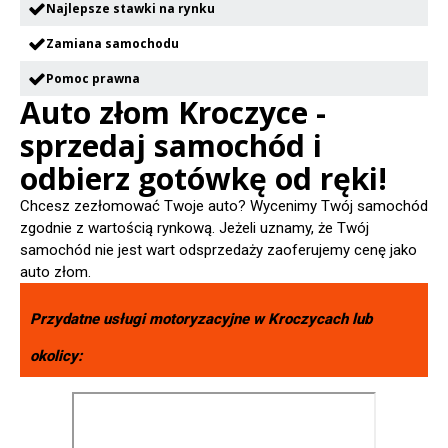
Najlepsze stawki na rynku
Zamiana samochodu
Pomoc prawna
Auto złom Kroczyce -
sprzedaj samochód i
odbierz gotówkę od ręki!
Chcesz zezłomować Twoje auto? Wycenimy Twój samochód
zgodnie z wartością rynkową. Jeżeli uznamy, że Twój
samochód nie jest wart odsprzedaży zaoferujemy cenę jako
auto złom.
Przydatne usługi motoryzacyjne w
Kroczycach
lub
okolicy: