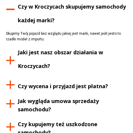
Czy w
Kroczycach
skupujemy samochody
każdej marki?
Skupimy Twój pojazd bez względu jakiej jest marki, nawet jeśli jesto to
rzadki model z importu.
Jaki jest nasz obszar działania w
Kroczycach
?
Czy wycena i przyjazd jest płatna?
Jak wygląda umowa sprzedaży
samochodu?
Czy kupujemy też uszkodzone
samochody?