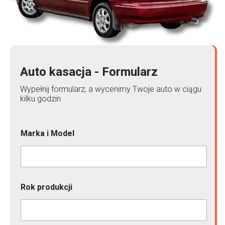
Auto kasacja - Formularz
Wypełnij formularz, a wycenimy Twoje auto w ciągu
kilku godzin
Marka i Model
Rok produkcji