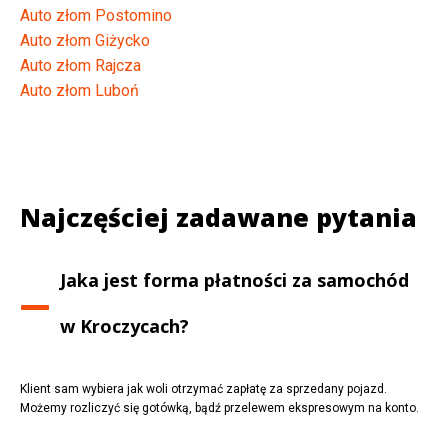
Auto złom Postomino
Auto złom Giżycko
Auto złom Rajcza
Auto złom Luboń
Najczęściej zadawane pytania
Jaka jest forma płatności za samochód
w
Kroczycach
?
Klient sam wybiera jak woli otrzymać zapłatę za sprzedany pojazd.
Możemy rozliczyć się gotówką, bądź przelewem ekspresowym na konto.