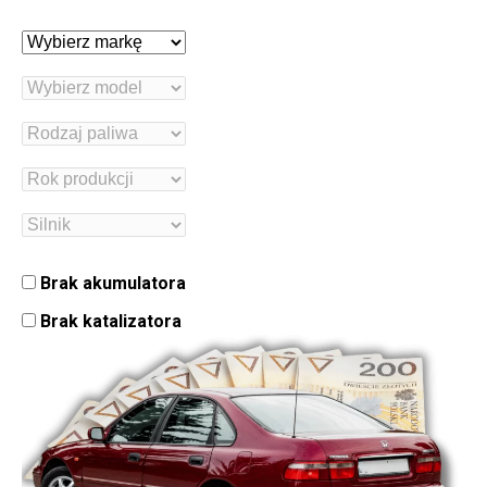
Brak akumulatora
Brak katalizatora