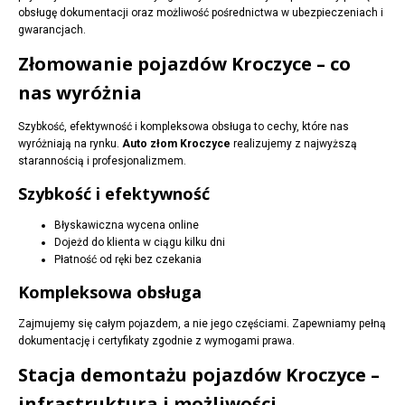
obsługę dokumentacji oraz możliwość pośrednictwa w ubezpieczeniach i
gwarancjach.
Złomowanie pojazdów Kroczyce – co
nas wyróżnia
Szybkość, efektywność i kompleksowa obsługa to cechy, które nas
wyróżniają na rynku.
Auto złom Kroczyce
realizujemy z najwyższą
starannością i profesjonalizmem.
Szybkość i efektywność
Błyskawiczna wycena online
Dojeżd do klienta w ciągu kilku dni
Płatność od ręki bez czekania
Kompleksowa obsługa
Zajmujemy się całym pojazdem, a nie jego częściami. Zapewniamy pełną
dokumentację i certyfikaty zgodnie z wymogami prawa.
Stacja demontażu pojazdów Kroczyce –
infrastruktura i możliwości