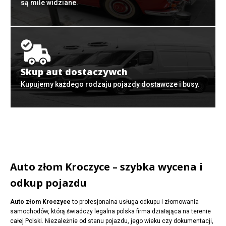
są mile widziane.
Skup aut dostaczywch
Kupujemy każdego rodzaju pojazdy dostawcze i busy.
Auto złom Kroczyce – szybka wycena i
odkup pojazdu
Auto złom Kroczyce
to profesjonalna usługa odkupu i złomowania
samochodów, którą świadczy legalna polska firma działająca na terenie
całej Polski. Niezależnie od stanu pojazdu, jego wieku czy dokumentacji,