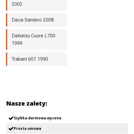
2002
Dacia Sandero 2008
Daihatsu Cuore L700
1999
Trabant 601 1990
Nasze zalety:
Szybka darmowa wycena
Prosta umowa