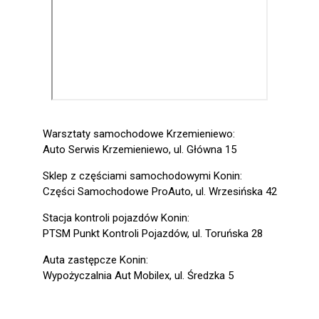
Warsztaty samochodowe Krzemieniewo:
Auto Serwis Krzemieniewo, ul. Główna 15
Sklep z częściami samochodowymi Konin:
Części Samochodowe ProAuto, ul. Wrzesińska 42
Stacja kontroli pojazdów Konin:
PTSM Punkt Kontroli Pojazdów, ul. Toruńska 28
Auta zastępcze Konin:
Wypożyczalnia Aut Mobilex, ul. Średzka 5