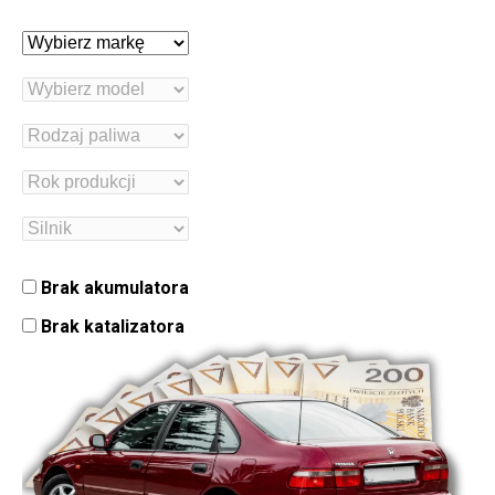
Brak akumulatora
Brak katalizatora