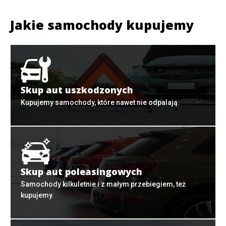
Jakie samochody kupujemy
Skup aut uszkodzonych
Kupujemy samochody, które nawet nie odpalają.
Skup aut poleasingowych
Samochody kilkuletnie i z małym przebiegiem, też
kupujemy.