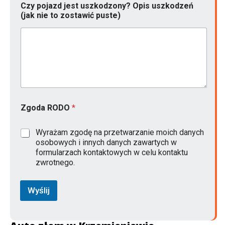
Czy pojazd jest uszkodzony? Opis uszkodzeń
(jak nie to zostawić puste)
Zgoda RODO
*
Wyrażam zgodę na przetwarzanie moich danych
osobowych i innych danych zawartych w
formularzach kontaktowych w celu kontaktu
zwrotnego.
Wyślij