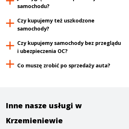
samochodu?
Czy kupujemy też uszkodzone
samochody?
Czy kupujemy samochody bez przeglądu
i ubezpieczenia OC?
Co muszę zrobić po sprzedaży auta?
Inne nasze usługi w
Krzemieniewie