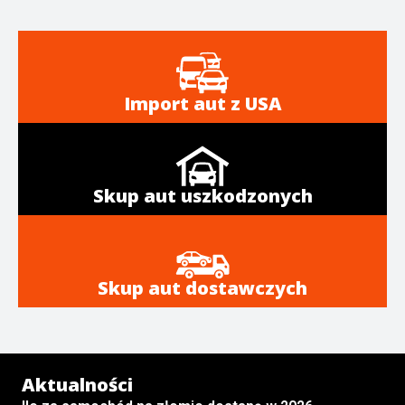
Import aut z USA
Skup aut uszkodzonych
Skup aut dostawczych
Aktualności