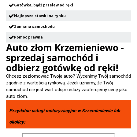
Gotówka, bądź przelew od ręki
Najlepsze stawki na rynku
Zamiana samochodu
Pomoc prawna
Auto złom Krzemieniewo -
sprzedaj samochód i
odbierz gotówkę od ręki!
Chcesz zezłomować Twoje auto? Wycenimy Twój samochód
zgodnie z wartością rynkową. Jeżeli uznamy, że Twój
samochód nie jest wart odsprzedaży zaoferujemy cenę jako
auto złom.
Przydatne usługi motoryzacyjne w
Krzemieniewie
lub
okolicy: