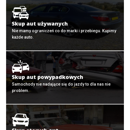
Skup aut używanych
Nie mamy ograniczeń co do marki i przebiegu. Kupimy
każde auto.
Skup aut powypadkowych
Samochody nie nadające się do jazdy to dla nas nie
problem.