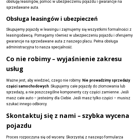
obsługę leasingów, pomoc w ubezpieczeniu pojazdu i gwarancje na
sprzedawane auta.
Obsługa leasingów i ubezpieczeń
Skupujemy pojazdy w leasingu i zajmujemy się wszystkimi formalności z
leasingodawcą. Pomagamy również w ubezpieczeniu pojazdu i oferujemy
gwarancje na sprzedawane auta z naszego placu. Pełna obsługa
administracyjna to nasza specjalność.
Co nie robimy – wyjaśnienie zakresu
usług
Ważne jest, aby wiedzieć, czego nie robimy.
Nie prowadzimy sprzedaży
części samochodowych
. Skupujemy całe pojazdy do złomowania lub
sprzedaży, a nie poszczególne komponenty czy części zamienne. Jeśli
masz całe auto – jesteśmy dla Ciebie. Jeśli masz tylko części – musisz
szukać innego odbiorcy.
Skontaktuj się z nami – szybka wycena
pojazdu
Proces rozpoczyna się od wyceny. Skorzystaj z naszego formularza