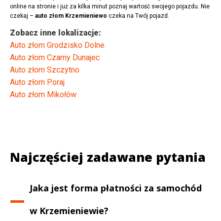
online na stronie i już za kilka minut poznaj wartość swojego pojazdu. Nie
czekaj –
auto złom Krzemieniewo
czeka na Twój pojazd.
Zobacz inne lokalizacje:
Auto złom Grodzisko Dolne
Auto złom Czarny Dunajec
Auto złom Szczytno
Auto złom Poraj
Auto złom Mikołów
Najczęściej zadawane pytania
Jaka jest forma płatności za samochód
w
Krzemieniewie
?