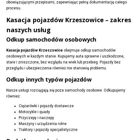
obowiązującymi przepisami, zapewniając pełną dokumentację całego
procesu.
Kasacja pojazdów Krzeszowice – zakres
naszych usług
Odkup samochodów osobowych
Kasacja pojazdów Krzeszowice
obejmuje odkup samochodów
osobowych w każdym stanie. Kupujemy auta sprawne i uszkodzone,
stare i zniszczone, bez względu na wiek lub przebieg. Pojazdy bez
przeglądu i ubezpieczenia również nie stanowią problemu.
Odkup innych typów pojazdów
Nasze usługi rozciągają się poza samochody osobowe. Odkupujemy
również:
Ciężarówki i pojazdy dostawcze
Motocykle i quady
Przyczepy i naczepy
Maszyny i urządzenia rolne
Traktory i pojazdy specjalistyczne