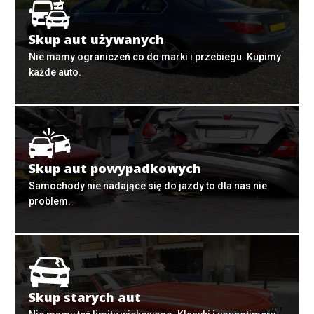
Skup aut używanych
Nie mamy ograniczeń co do marki i przebiegu. Kupimy
każde auto.
Skup aut powypadkowych
Samochody nie nadające się do jazdy to dla nas nie
problem.
Skup starych aut