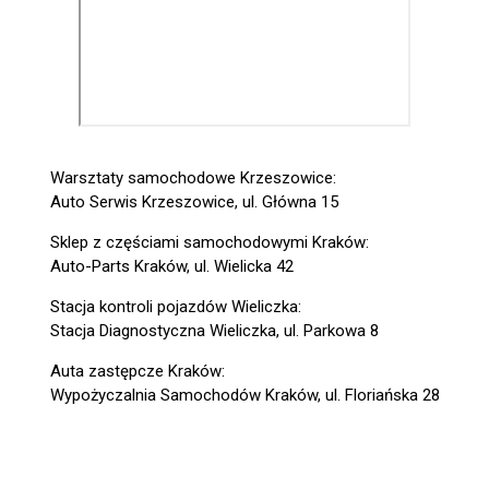
Warsztaty samochodowe Krzeszowice:
Auto Serwis Krzeszowice, ul. Główna 15
Sklep z częściami samochodowymi Kraków:
Auto-Parts Kraków, ul. Wielicka 42
Stacja kontroli pojazdów Wieliczka:
Stacja Diagnostyczna Wieliczka, ul. Parkowa 8
Auta zastępcze Kraków:
Wypożyczalnia Samochodów Kraków, ul. Floriańska 28