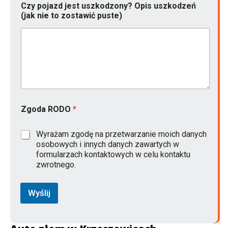
Czy pojazd jest uszkodzony? Opis uszkodzeń
(jak nie to zostawić puste)
Zgoda RODO
*
Wyrażam zgodę na przetwarzanie moich danych
osobowych i innych danych zawartych w
formularzach kontaktowych w celu kontaktu
zwrotnego.
Wyślij