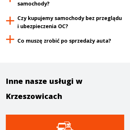
samochody?
Czy kupujemy samochody bez przeglądu
i ubezpieczenia OC?
Co muszę zrobić po sprzedaży auta?
Inne nasze usługi w
Krzeszowicach