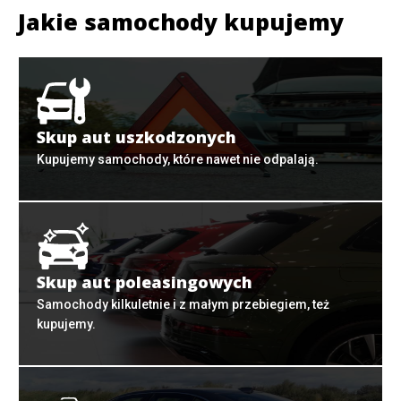
Jakie samochody kupujemy
Skup aut uszkodzonych
Kupujemy samochody, które nawet nie odpalają.
Skup aut poleasingowych
Samochody kilkuletnie i z małym przebiegiem, też
kupujemy.