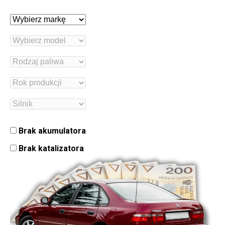
Brak akumulatora
Brak katalizatora