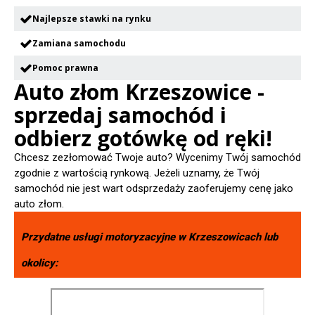
Najlepsze stawki na rynku
Zamiana samochodu
Pomoc prawna
Auto złom Krzeszowice -
sprzedaj samochód i
odbierz gotówkę od ręki!
Chcesz zezłomować Twoje auto? Wycenimy Twój samochód
zgodnie z wartością rynkową. Jeżeli uznamy, że Twój
samochód nie jest wart odsprzedaży zaoferujemy cenę jako
auto złom.
Przydatne usługi motoryzacyjne w
Krzeszowicach
lub
okolicy: