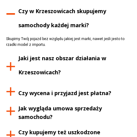
Czy w
Krzeszowicach
skupujemy
samochody każdej marki?
Skupimy Twój pojazd bez względu jakiej jest marki, nawet jeśli jesto to
rzadki model z importu.
Jaki jest nasz obszar działania w
Krzeszowicach
?
Czy wycena i przyjazd jest płatna?
Jak wygląda umowa sprzedaży
samochodu?
Czy kupujemy też uszkodzone