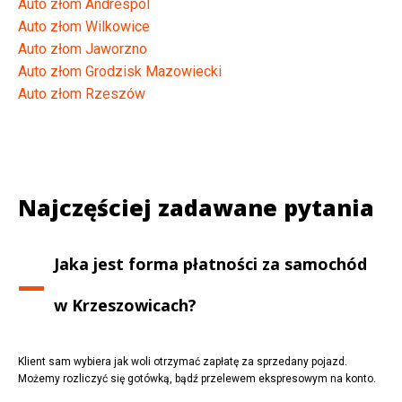
Auto złom Andrespol
Auto złom Wilkowice
Auto złom Jaworzno
Auto złom Grodzisk Mazowiecki
Auto złom Rzeszów
Najczęściej zadawane pytania
Jaka jest forma płatności za samochód
w
Krzeszowicach
?
Klient sam wybiera jak woli otrzymać zapłatę za sprzedany pojazd.
Możemy rozliczyć się gotówką, bądź przelewem ekspresowym na konto.