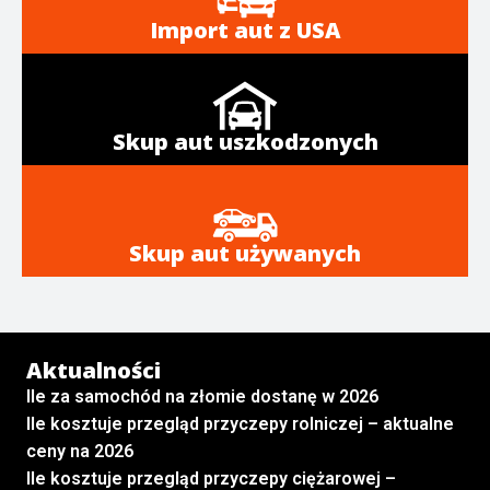
Import aut z USA
Skup aut uszkodzonych
Skup aut używanych
Aktualności
Ile za samochód na złomie dostanę w 2026
Ile kosztuje przegląd przyczepy rolniczej – aktualne
ceny na 2026
Ile kosztuje przegląd przyczepy ciężarowej –