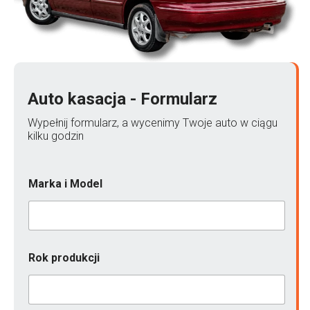
Auto kasacja - Formularz
Wypełnij formularz, a wycenimy Twoje auto w ciągu
kilku godzin
Marka i Model
Rok produkcji