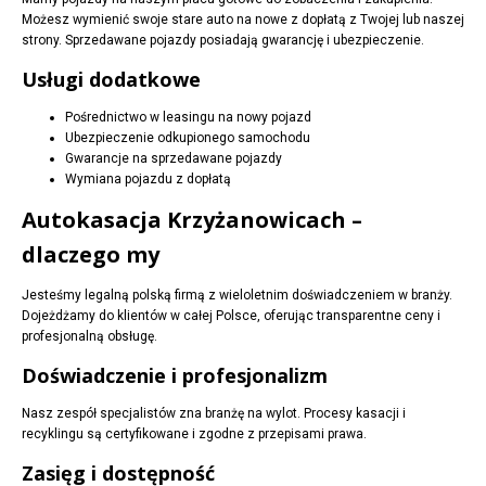
Możesz wymienić swoje stare auto na nowe z dopłatą z Twojej lub naszej
strony. Sprzedawane pojazdy posiadają gwarancję i ubezpieczenie.
Usługi dodatkowe
Pośrednictwo w leasingu na nowy pojazd
Ubezpieczenie odkupionego samochodu
Gwarancje na sprzedawane pojazdy
Wymiana pojazdu z dopłatą
Autokasacja Krzyżanowicach –
dlaczego my
Jesteśmy legalną polską firmą z wieloletnim doświadczeniem w branży.
Dojeżdżamy do klientów w całej Polsce, oferując transparentne ceny i
profesjonalną obsługę.
Doświadczenie i profesjonalizm
Nasz zespół specjalistów zna branżę na wylot. Procesy kasacji i
recyklingu są certyfikowane i zgodne z przepisami prawa.
Zasięg i dostępność