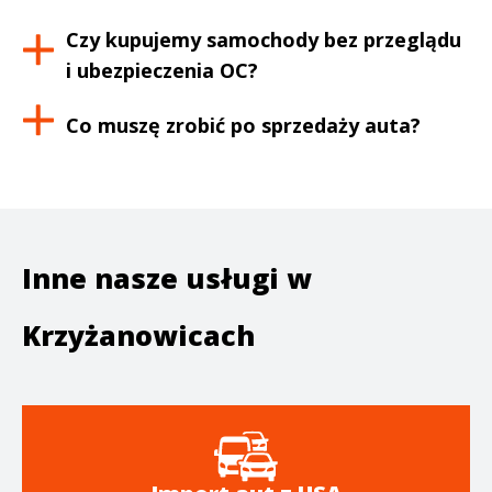
Czy kupujemy samochody bez przeglądu
i ubezpieczenia OC?
Co muszę zrobić po sprzedaży auta?
Inne nasze usługi w
Krzyżanowicach