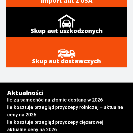
Import aut z USA
Skup aut uszkodzonych
Skup aut dostawczych
Aktualności
Ile za samochód na złomie dostanę w 2026
Ile kosztuje przegląd przyczepy rolniczej – aktualne
ceny na 2026
Ile kosztuje przegląd przyczepy ciężarowej –
aktualne ceny na 2026