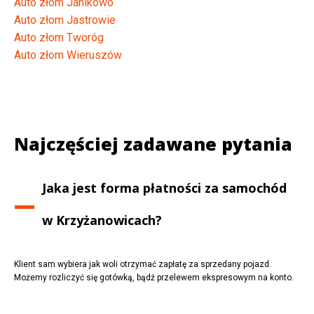
Auto złom Janikowo
Auto złom Jastrowie
Auto złom Tworóg
Auto złom Wieruszów
Najczęściej zadawane pytania
Jaka jest forma płatności za samochód
w
Krzyżanowicach
?
Klient sam wybiera jak woli otrzymać zapłatę za sprzedany pojazd.
Możemy rozliczyć się gotówką, bądź przelewem ekspresowym na konto.