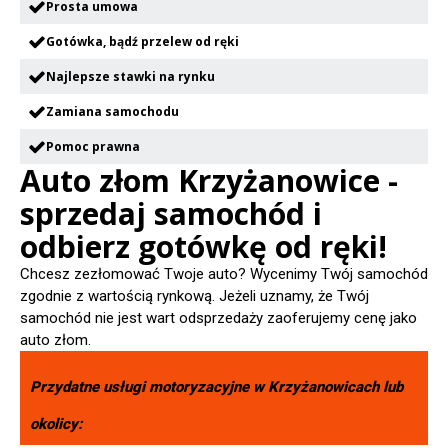
Prosta umowa
Gotówka, bądź przelew od ręki
Najlepsze stawki na rynku
Zamiana samochodu
Pomoc prawna
Auto złom Krzyżanowice -
sprzedaj samochód i
odbierz gotówkę od ręki!
Chcesz zezłomować Twoje auto? Wycenimy Twój samochód
zgodnie z wartością rynkową. Jeżeli uznamy, że Twój
samochód nie jest wart odsprzedaży zaoferujemy cenę jako
auto złom.
Przydatne usługi motoryzacyjne w
Krzyżanowicach
lub
okolicy: