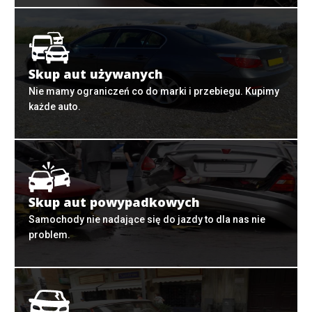
Skup aut używanych
Nie mamy ograniczeń co do marki i przebiegu. Kupimy
każde auto.
Skup aut powypadkowych
Samochody nie nadające się do jazdy to dla nas nie
problem.