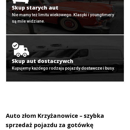
Skup starych aut
Nie mamy też limitu wiekowego. Klasyki i youngtimery
są mile widziane.
Skup aut dostaczywch
Kupujemy każdego rodzaju pojazdy dostawcze i busy.
Auto złom Krzyżanowice – szybka
sprzedaż pojazdu za gotówkę