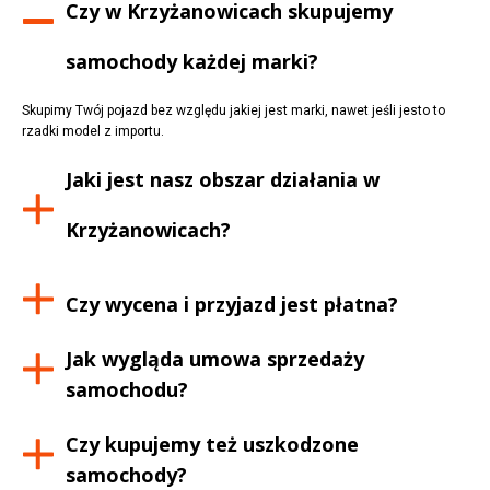
Czy w
Krzyżanowicach
skupujemy
samochody każdej marki?
Skupimy Twój pojazd bez względu jakiej jest marki, nawet jeśli jesto to
rzadki model z importu.
Jaki jest nasz obszar działania w
Krzyżanowicach
?
Czy wycena i przyjazd jest płatna?
Jak wygląda umowa sprzedaży
samochodu?
Czy kupujemy też uszkodzone
samochody?