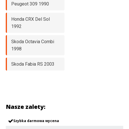
Peugeot 309 1990
Honda CRX Del Sol
1992
Skoda Octavia Combi
1998
Skoda Fabia RS 2003
Nasze zalety:
Szybka darmowa wycena