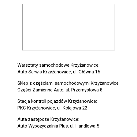
Warsztaty samochodowe Krzyżanowice:
Auto Serwis Krzyżanowice, ul. Główna 15
Sklep z częściami samochodowymi Krzyżanowice:
Części Zamienne Auto, ul. Przemysłowa 8
Stacja kontroli pojazdów Krzyżanowice:
PKC Krzyżanowice, ul. Kolejowa 22
Auta zastępcze Krzyżanowice:
Auto Wypożyczalnia Plus, ul. Handlowa 5