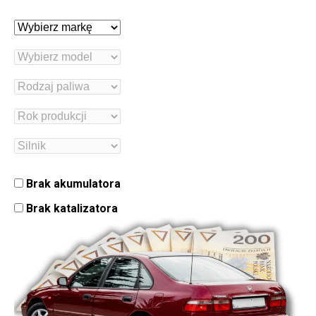
Brak akumulatora
Brak katalizatora