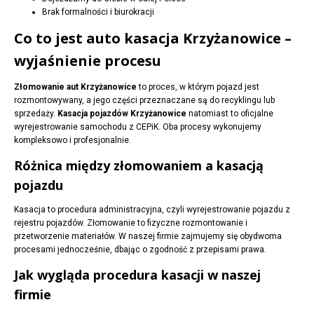
Brak formalności i biurokracji
Co to jest auto kasacja Krzyżanowice –
wyjaśnienie procesu
Złomowanie aut Krzyżanowice
to proces, w którym pojazd jest
rozmontowywany, a jego części przeznaczane są do recyklingu lub
sprzedaży.
Kasacja pojazdów Krzyżanowice
natomiast to oficjalne
wyrejestrowanie samochodu z CEPiK. Oba procesy wykonujemy
kompleksowo i profesjonalnie.
Różnica między złomowaniem a kasacją
pojazdu
Kasacja to procedura administracyjna, czyli wyrejestrowanie pojazdu z
rejestru pojazdów. Złomowanie to fizyczne rozmontowanie i
przetworzenie materiałów. W naszej firmie zajmujemy się obydwoma
procesami jednocześnie, dbając o zgodność z przepisami prawa.
Jak wygląda procedura kasacji w naszej
firmie