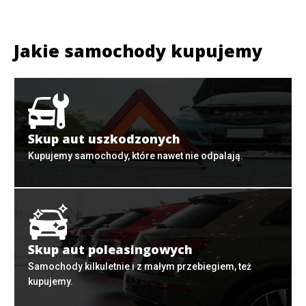
Jakie samochody kupujemy
Skup aut uszkodzonych
Kupujemy samochody, które nawet nie odpalają.
Skup aut poleasingowych
Samochody kilkuletnie i z małym przebiegiem, też
kupujemy.