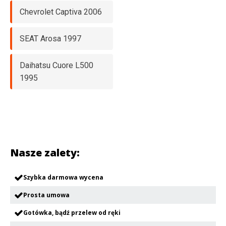
Chevrolet Captiva 2006
SEAT Arosa 1997
Daihatsu Cuore L500
1995
Nasze zalety:
Szybka darmowa wycena
Prosta umowa
Gotówka, bądź przelew od ręki