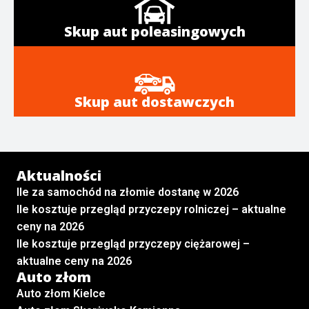
Skup aut poleasingowych
Skup aut dostawczych
Aktualności
Ile za samochód na złomie dostanę w 2026
Ile kosztuje przegląd przyczepy rolniczej – aktualne
ceny na 2026
Ile kosztuje przegląd przyczepy ciężarowej –
aktualne ceny na 2026
Auto złom
Auto złom Kielce