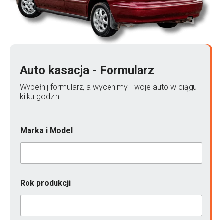
Auto kasacja - Formularz
Wypełnij formularz, a wycenimy Twoje auto w ciągu
kilku godzin
Marka i Model
Rok produkcji