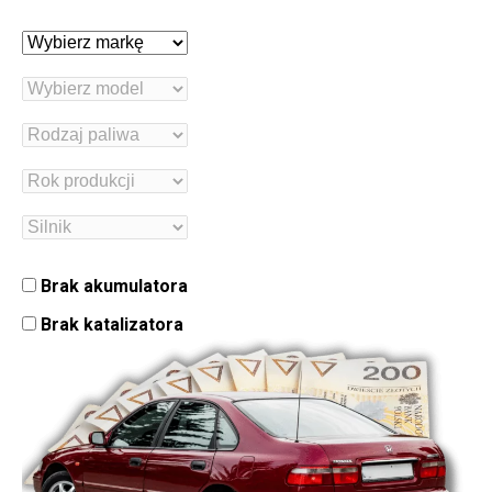
Brak akumulatora
Brak katalizatora