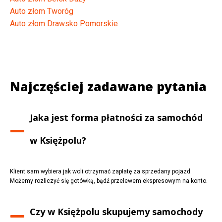
Auto złom Tworóg
Auto złom Drawsko Pomorskie
Najczęściej zadawane pytania
Jaka jest forma płatności za samochód
w
Księżpolu
?
Klient sam wybiera jak woli otrzymać zapłatę za sprzedany pojazd.
Możemy rozliczyć się gotówką, bądź przelewem ekspresowym na konto.
Czy w
Księżpolu
skupujemy samochody