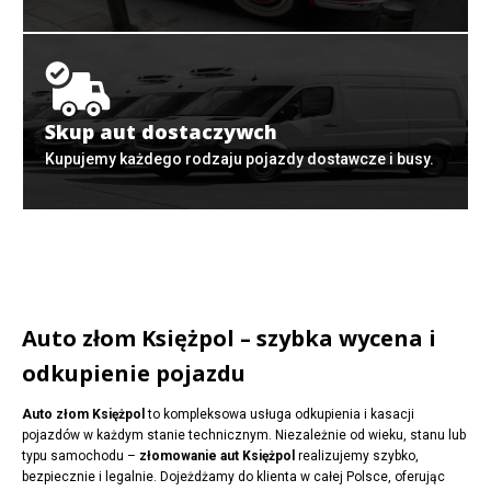
Skup aut dostaczywch
Kupujemy każdego rodzaju pojazdy dostawcze i busy.
Auto złom Księżpol – szybka wycena i
odkupienie pojazdu
Auto złom Księżpol
to kompleksowa usługa odkupienia i kasacji
pojazdów w każdym stanie technicznym. Niezależnie od wieku, stanu lub
typu samochodu –
złomowanie aut Księżpol
realizujemy szybko,
bezpiecznie i legalnie. Dojeżdżamy do klienta w całej Polsce, oferując