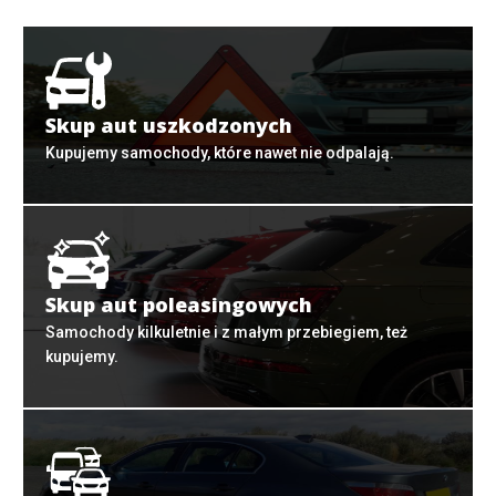
Skup aut uszkodzonych
Kupujemy samochody, które nawet nie odpalają.
Skup aut poleasingowych
Samochody kilkuletnie i z małym przebiegiem, też
kupujemy.