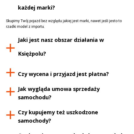
każdej marki?
Skupimy Twój pojazd bez względu jakiej jest marki, nawet jeśli jesto to
rzadki model z importu.
Jaki jest nasz obszar działania w
Księżpolu
?
Czy wycena i przyjazd jest płatna?
Jak wygląda umowa sprzedaży
samochodu?
Czy kupujemy też uszkodzone
samochody?