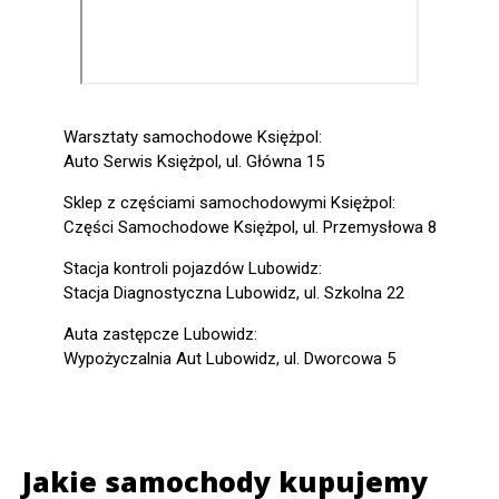
Warsztaty samochodowe Księżpol:
Auto Serwis Księżpol, ul. Główna 15
Sklep z częściami samochodowymi Księżpol:
Części Samochodowe Księżpol, ul. Przemysłowa 8
Stacja kontroli pojazdów Lubowidz:
Stacja Diagnostyczna Lubowidz, ul. Szkolna 22
Auta zastępcze Lubowidz:
Wypożyczalnia Aut Lubowidz, ul. Dworcowa 5
Jakie samochody kupujemy