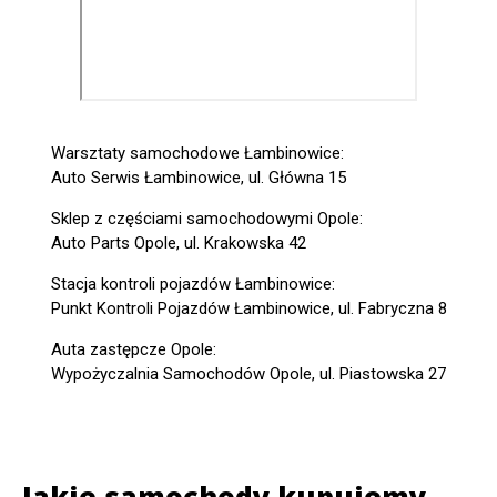
Warsztaty samochodowe Łambinowice:
Auto Serwis Łambinowice, ul. Główna 15
Sklep z częściami samochodowymi Opole:
Auto Parts Opole, ul. Krakowska 42
Stacja kontroli pojazdów Łambinowice:
Punkt Kontroli Pojazdów Łambinowice, ul. Fabryczna 8
Auta zastępcze Opole:
Wypożyczalnia Samochodów Opole, ul. Piastowska 27
Jakie samochody kupujemy