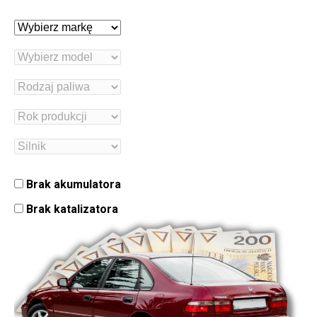
Brak akumulatora
Brak katalizatora