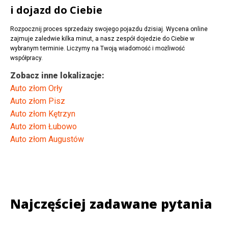
i dojazd do Ciebie
Rozpocznij proces sprzedaży swojego pojazdu dzisiaj. Wycena online
zajmuje zaledwie kilka minut, a nasz zespół dojedzie do Ciebie w
wybranym terminie. Liczymy na Twoją wiadomość i możliwość
współpracy.
Zobacz inne lokalizacje:
Auto złom Orły
Auto złom Pisz
Auto złom Kętrzyn
Auto złom Łubowo
Auto złom Augustów
Najczęściej zadawane pytania