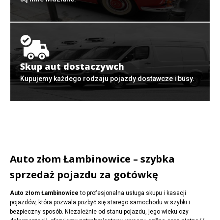
Skup aut dostaczywch
Kupujemy każdego rodzaju pojazdy dostawcze i busy.
Auto złom Łambinowice – szybka
sprzedaż pojazdu za gotówkę
Auto złom Łambinowice
to profesjonalna usługa skupu i kasacji
pojazdów, która pozwala pozbyć się starego samochodu w szybki i
bezpieczny sposób. Niezależnie od stanu pojazdu, jego wieku czy