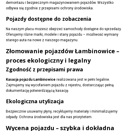
demontażu i bezpiecznym magazynowaniem pojazdów. Wszystko
odbywa się zgodnie z przepisami ochrony środowiska.
Pojazdy dostępne do zobaczenia
Na naszym placu możesz obejrzeć samochody dostępne do sprzedaży.
Oferujemy różne marki, modele i stany pojazdu – możliwość wymiany
starego auta na nowe z naszego magazynu.
Złomowanie pojazdów Łambinowice –
proces ekologiczny i legalny
Zgodność z przepisami prawa
Kasacja pojazdu Łambinowice
realizowana jest w pełni legalnie.
Zajmujemy się wycofaniem pojazdu z rejestru, dostarczając pełną
dokumentację potwierdzającą kasację.
Ekologiczna utylizacja
Bezpiecznie usuwamy płyny, recyklujemy materiały i minimalizujemy
odpady. Ochrona środowiska jest dla nas priorytetem.
Wycena pojazdu – szybka i dokładna