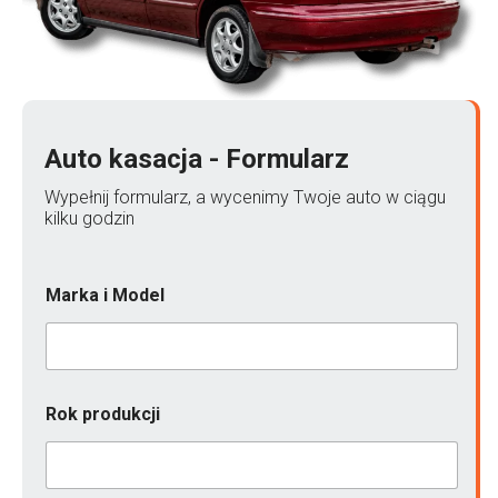
Auto kasacja - Formularz
Wypełnij formularz, a wycenimy Twoje auto w ciągu
kilku godzin
Marka i Model
Rok produkcji