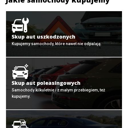
Skup aut uszkodzonych
Kupujemy samochody, które nawet nie odpalają.
Skup aut poleasingowych
Samochody kilkuletnie i z małym przebiegiem, też
kupujemy.