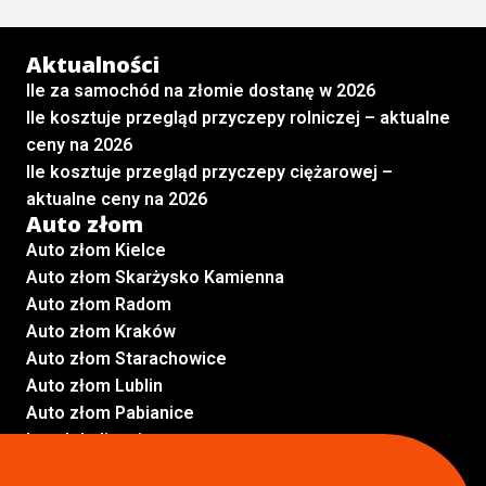
Aktualności
Ile za samochód na złomie dostanę w 2026
Ile kosztuje przegląd przyczepy rolniczej – aktualne
ceny na 2026
Ile kosztuje przegląd przyczepy ciężarowej –
aktualne ceny na 2026
Auto złom
Auto złom Kielce
Auto złom Skarżysko Kamienna
Auto złom Radom
Auto złom Kraków
Auto złom Starachowice
Auto złom Lublin
Auto złom Pabianice
Inne lokalizacje
Skup aut