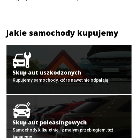
Jakie samochody kupujemy
Skup aut uszkodzonych
Kupujemy samochody, które nawet nie odpalają.
Skup aut poleasingowych
Samochody kilkuletnie i z małym przebiegiem, też
kupujemy.