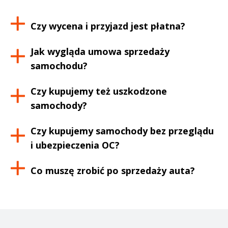
Czy wycena i przyjazd jest płatna?
Jak wygląda umowa sprzedaży
samochodu?
Czy kupujemy też uszkodzone
samochody?
Czy kupujemy samochody bez przeglądu
i ubezpieczenia OC?
Co muszę zrobić po sprzedaży auta?