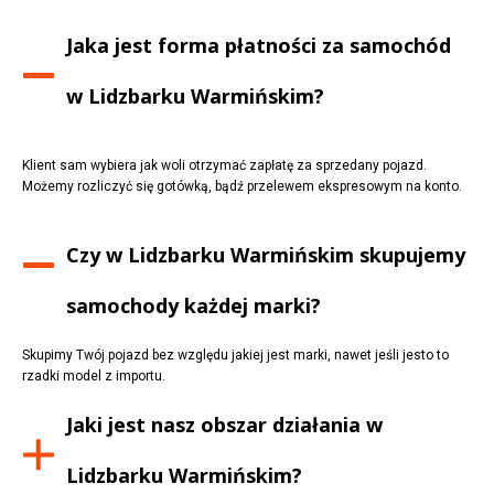
Jaka jest forma płatności za samochód
w
Lidzbarku Warmińskim
?
Klient sam wybiera jak woli otrzymać zapłatę za sprzedany pojazd.
Możemy rozliczyć się gotówką, bądź przelewem ekspresowym na konto.
Czy w
Lidzbarku Warmińskim
skupujemy
samochody każdej marki?
Skupimy Twój pojazd bez względu jakiej jest marki, nawet jeśli jesto to
rzadki model z importu.
Jaki jest nasz obszar działania w
Lidzbarku Warmińskim
?