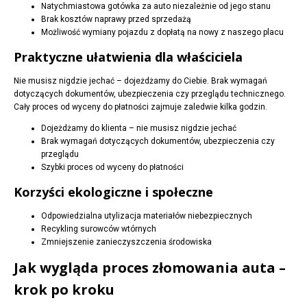
Natychmiastowa gotówka za auto niezależnie od jego stanu
Brak kosztów naprawy przed sprzedażą
Możliwość wymiany pojazdu z dopłatą na nowy z naszego placu
Praktyczne ułatwienia dla właściciela
Nie musisz nigdzie jechać – dojeżdżamy do Ciebie. Brak wymagań
dotyczących dokumentów, ubezpieczenia czy przeglądu technicznego.
Cały proces od wyceny do płatności zajmuje zaledwie kilka godzin.
Dojeżdżamy do klienta – nie musisz nigdzie jechać
Brak wymagań dotyczących dokumentów, ubezpieczenia czy
przeglądu
Szybki proces od wyceny do płatności
Korzyści ekologiczne i społeczne
Odpowiedzialna utylizacja materiałów niebezpiecznych
Recykling surowców wtórnych
Zmniejszenie zanieczyszczenia środowiska
Jak wygląda proces złomowania auta –
krok po kroku