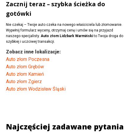
Zacznij teraz – szybka ścieżka do
gotówki
Nie czekaj – Twoje auto czeka na nowego właściciela lub złomowanie.
Wypełnij formularz wyceny, otrzymaj cenę i umów się na przyjazd
naszego specjalisty.
Auto złom Lidzbark Warmiński
to Twoja droga do
szybkiej i uczciwej transakcji.
Zobacz inne lokalizacje:
Auto złom Poczesna
Auto złom Grębów
Auto złom Kamień
Auto złom Zgierz
Auto złom Wodzisław Śląski
Najczęściej zadawane pytania