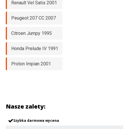
Renault Vel Satis 2001
Peugeot 207 CC 2007
Citroen Jumpy 1995
Honda Prelude IV 1991
Proton Impian 2001
Nasze zalety:
Szybka darmowa wycena