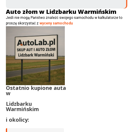
Auto złom w Lidzbarku Warmińskim
Jeśli nie mogą Państwo znaleźć swojego samochodu w kalkulatorze to
proszę skorzystać z
wyceny samochodu
Ostatnio kupione auta
w
Lidzbarku
Warmińskim
i okolicy: