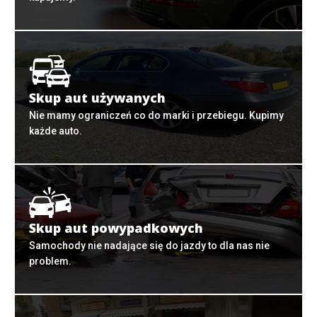
Skup aut używanych
Nie mamy ograniczeń co do marki i przebiegu. Kupimy
każde auto.
Skup aut powypadkowych
Samochody nie nadające się do jazdy to dla nas nie
problem.