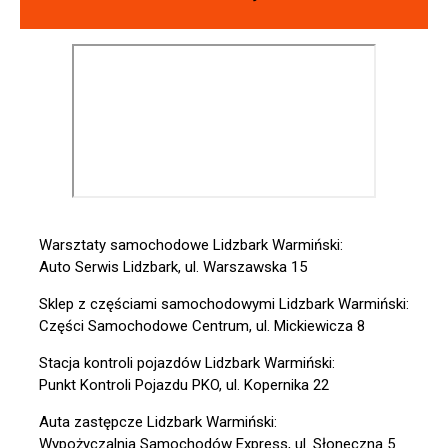
Warsztaty samochodowe Lidzbark Warmiński:
Auto Serwis Lidzbark, ul. Warszawska 15
Sklep z częściami samochodowymi Lidzbark Warmiński:
Części Samochodowe Centrum, ul. Mickiewicza 8
Stacja kontroli pojazdów Lidzbark Warmiński:
Punkt Kontroli Pojazdu PKO, ul. Kopernika 22
Auta zastępcze Lidzbark Warmiński:
Wypożyczalnia Samochodów Express, ul. Słoneczna 5