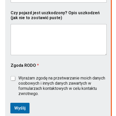
Czy pojazd jest uszkodzony? Opis uszkodzeń
(jak nie to zostawić puste)
Zgoda RODO
*
Wyrażam zgodę na przetwarzanie moich danych
osobowych i innych danych zawartych w
formularzach kontaktowych w celu kontaktu
zwrotnego.
Wyślij