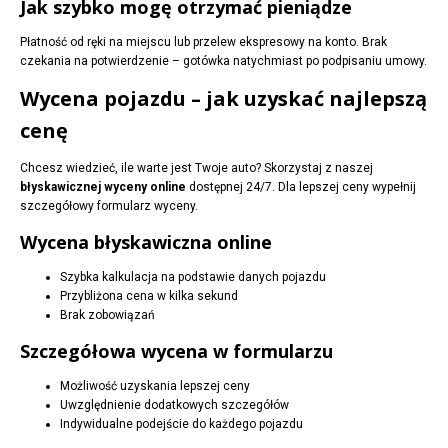
Jak szybko mogę otrzymać pieniądze
Płatność od ręki na miejscu lub przelew ekspresowy na konto. Brak
czekania na potwierdzenie – gotówka natychmiast po podpisaniu umowy.
Wycena pojazdu – jak uzyskać najlepszą
cenę
Chcesz wiedzieć, ile warte jest Twoje auto? Skorzystaj z naszej
błyskawicznej wyceny online
dostępnej 24/7. Dla lepszej ceny wypełnij
szczegółowy formularz wyceny.
Wycena błyskawiczna online
Szybka kalkulacja na podstawie danych pojazdu
Przybliżona cena w kilka sekund
Brak zobowiązań
Szczegółowa wycena w formularzu
Możliwość uzyskania lepszej ceny
Uwzględnienie dodatkowych szczegółów
Indywidualne podejście do każdego pojazdu