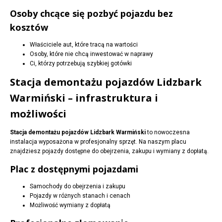
Osoby chcące się pozbyć pojazdu bez
kosztów
Właściciele aut, które tracą na wartości
Osoby, które nie chcą inwestować w naprawy
Ci, którzy potrzebują szybkiej gotówki
Stacja demontażu pojazdów Lidzbark
Warmiński – infrastruktura i
możliwości
Stacja demontażu pojazdów Lidzbark Warmiński
to nowoczesna
instalacja wyposażona w profesjonalny sprzęt. Na naszym placu
znajdziesz pojazdy dostępne do obejrzenia, zakupu i wymiany z dopłatą.
Plac z dostępnymi pojazdami
Samochody do obejrzenia i zakupu
Pojazdy w różnych stanach i cenach
Możliwość wymiany z dopłatą