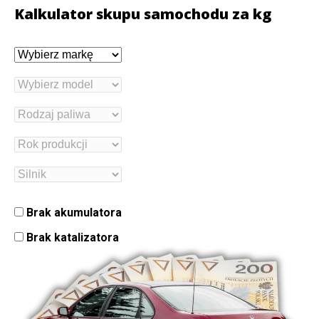
Kalkulator skupu samochodu za kg
Brak akumulatora
Brak katalizatora