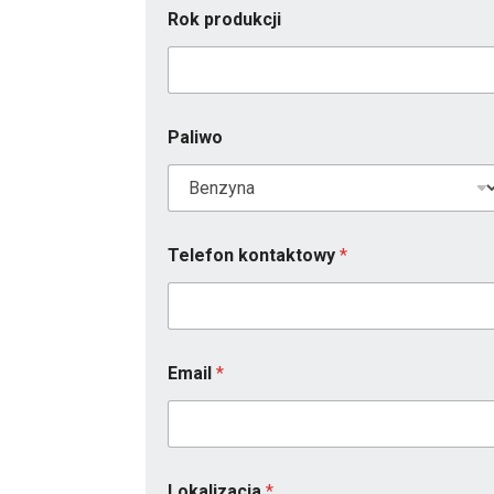
Rok produkcji
Paliwo
Telefon kontaktowy
*
Email
*
Lokalizacja
*