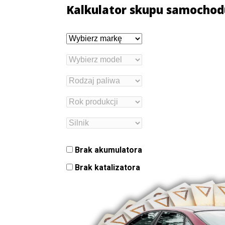
Kalkulator skupu samochod
Brak akumulatora
Brak katalizatora