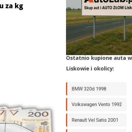
u za kg
Ostatnio kupione auta 
Liskowie
i okolicy:
BMW 320d 1998
Volkswagen Vento 1992
Renault Vel Satis 2001