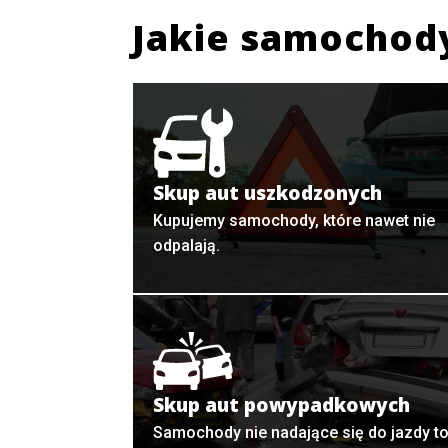
Jakie samochod
Skup aut uszkodzonych
Kupujemy samochody, które nawet nie
odpalają.
Skup aut powypadkowych
Samochody nie nadające się do jazdy t