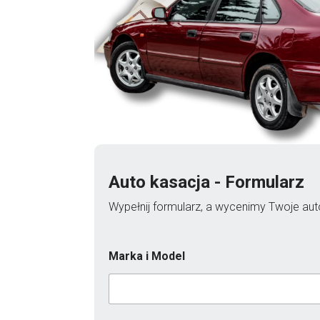
Auto kasacja - Formularz
Wypełnij formularz, a wycenimy Twoje auto
Marka i Model