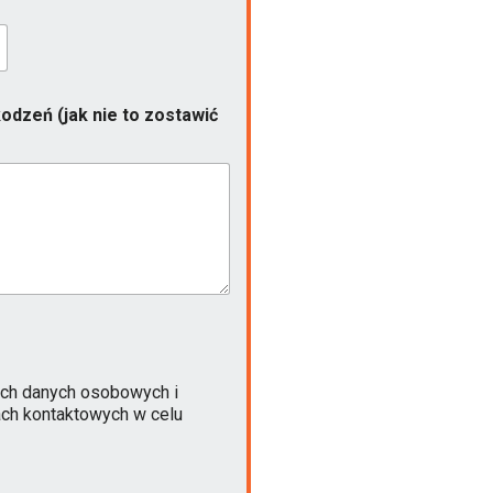
odzeń (jak nie to zostawić
ch danych osobowych i
ach kontaktowych w celu