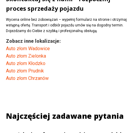
proces sprzedaży pojazdu
Wycena online bez zobowiązań – wypełnij formularz na stronie i otrzymaj
wstępną ofertę. Transport i odbiór pojazdu umów się na dogodny termin.
Dojeżdżamy do Ciebie z szybką i profesjonalną obsługą.
Zobacz inne lokalizacje:
Auto złom Wadowice
Auto złom Zielonka
Auto złom Kłodzko
Auto złom Prudnik
Auto złom Chrzanów
Najczęściej zadawane pytania