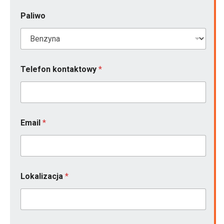
Paliwo
Telefon kontaktowy
*
Email
*
Lokalizacja
*