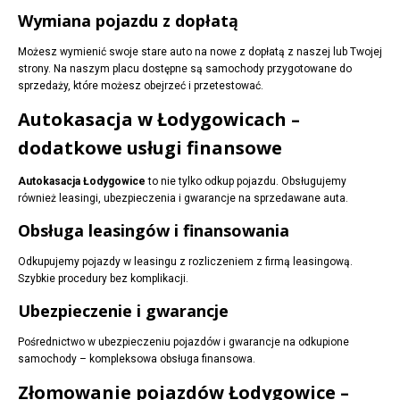
Wymiana pojazdu z dopłatą
Możesz wymienić swoje stare auto na nowe z dopłatą z naszej lub Twojej
strony. Na naszym placu dostępne są samochody przygotowane do
sprzedaży, które możesz obejrzeć i przetestować.
Autokasacja w Łodygowicach –
dodatkowe usługi finansowe
Autokasacja Łodygowice
to nie tylko odkup pojazdu. Obsługujemy
również leasingi, ubezpieczenia i gwarancje na sprzedawane auta.
Obsługa leasingów i finansowania
Odkupujemy pojazdy w leasingu z rozliczeniem z firmą leasingową.
Szybkie procedury bez komplikacji.
Ubezpieczenie i gwarancje
Pośrednictwo w ubezpieczeniu pojazdów i gwarancje na odkupione
samochody – kompleksowa obsługa finansowa.
Złomowanie pojazdów Łodygowice –