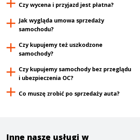
Czy wycena i przyjazd jest płatna?
Jak wygląda umowa sprzedaży
samochodu?
Czy kupujemy też uszkodzone
samochody?
Czy kupujemy samochody bez przeglądu
i ubezpieczenia OC?
Co muszę zrobić po sprzedaży auta?
Inne nasze usługi w