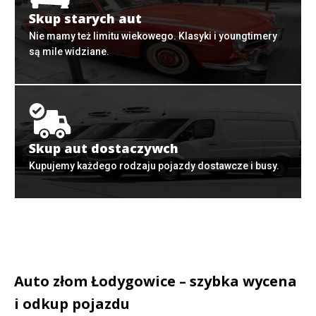
Skup starych aut
Nie mamy też limitu wiekowego. Klasyki i youngtimery
są mile widziane.
Skup aut dostaczywch
Kupujemy każdego rodzaju pojazdy dostawcze i busy.
Auto złom Łodygowice – szybka wycena
i odkup pojazdu