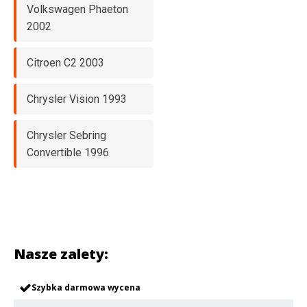
Volkswagen Phaeton
2002
Citroen C2 2003
Chrysler Vision 1993
Chrysler Sebring
Convertible 1996
Nasze zalety:
Szybka darmowa wycena