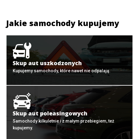
Jakie samochody kupujemy
Skup aut uszkodzonych
Kupujemy samochody, które nawet nie odpalają.
Skup aut poleasingowych
Samochody kilkuletnie i z małym przebiegiem, też
kupujemy.