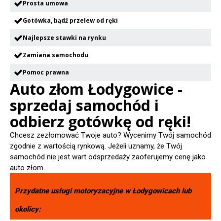
Prosta umowa
Gotówka, bądź przelew od ręki
Najlepsze stawki na rynku
Zamiana samochodu
Pomoc prawna
Auto złom Łodygowice -
sprzedaj samochód i
odbierz gotówkę od ręki!
Chcesz zezłomować Twoje auto? Wycenimy Twój samochód
zgodnie z wartością rynkową. Jeżeli uznamy, że Twój
samochód nie jest wart odsprzedaży zaoferujemy cenę jako
auto złom.
Przydatne usługi motoryzacyjne w
Łodygowicach
lub
okolicy: