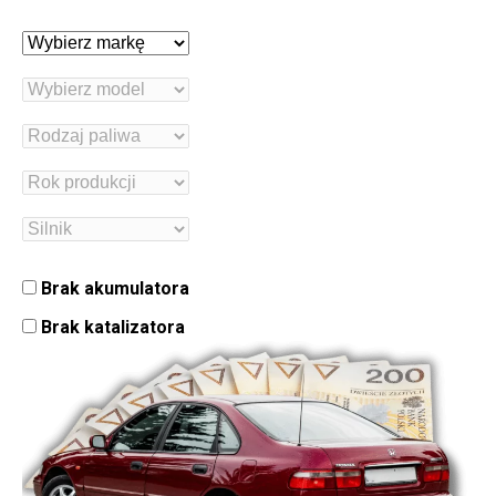
Brak akumulatora
Brak katalizatora