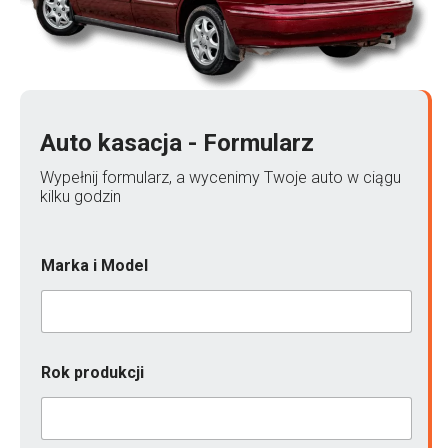
Auto kasacja - Formularz
Wypełnij formularz, a wycenimy Twoje auto w ciągu
kilku godzin
Marka i Model
Rok produkcji