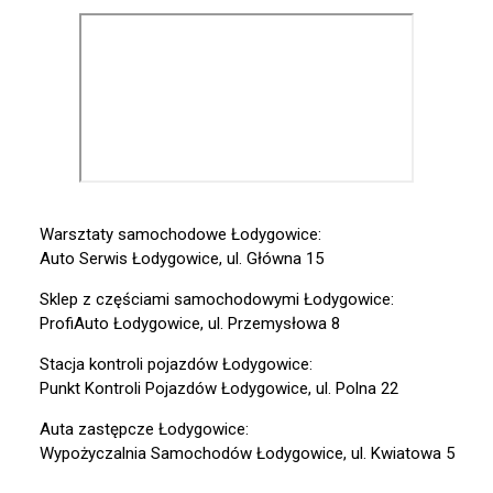
Warsztaty samochodowe Łodygowice:
Auto Serwis Łodygowice, ul. Główna 15
Sklep z częściami samochodowymi Łodygowice:
ProfiAuto Łodygowice, ul. Przemysłowa 8
Stacja kontroli pojazdów Łodygowice:
Punkt Kontroli Pojazdów Łodygowice, ul. Polna 22
Auta zastępcze Łodygowice:
Wypożyczalnia Samochodów Łodygowice, ul. Kwiatowa 5