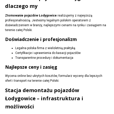
dlaczego my
Złomowanie pojazdów Łodygowice
realizujemy z najwyższą
profesjonalnością. Jesteśmy legalnym polskim operatorem z
doświadczeniem w branży, najlepszymi cenami na rynku i zasięgiem na
terenie całej Polski.
Doświadczenie i profesjonalizm
Legalna polska firma z wieloletnią praktyką
Certyfikacje i uprawnienia do kasacji pojazdów
Transparentne procedury i dokumentacja
Najlepsze ceny i zasięg
Wycena online bez ukrytych kosztów, formularz wyceny dla lepszych
ofert i transport na terenie całej Polski.
Stacja demontażu pojazdów
Łodygowice – infrastruktura i
możliwości