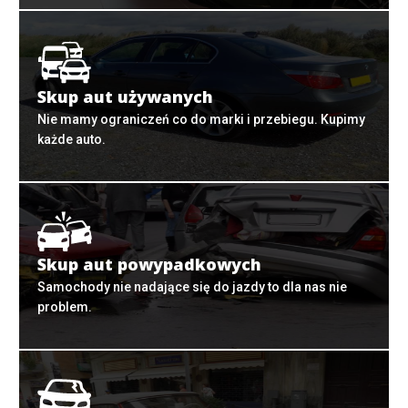
Skup aut używanych
Nie mamy ograniczeń co do marki i przebiegu. Kupimy
każde auto.
Skup aut powypadkowych
Samochody nie nadające się do jazdy to dla nas nie
problem.