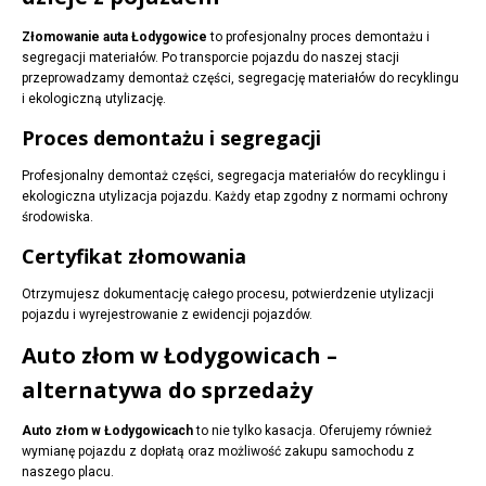
Złomowanie auta Łodygowice
to profesjonalny proces demontażu i
segregacji materiałów. Po transporcie pojazdu do naszej stacji
przeprowadzamy demontaż części, segregację materiałów do recyklingu
i ekologiczną utylizację.
Proces demontażu i segregacji
Profesjonalny demontaż części, segregacja materiałów do recyklingu i
ekologiczna utylizacja pojazdu. Każdy etap zgodny z normami ochrony
środowiska.
Certyfikat złomowania
Otrzymujesz dokumentację całego procesu, potwierdzenie utylizacji
pojazdu i wyrejestrowanie z ewidencji pojazdów.
Auto złom w Łodygowicach –
alternatywa do sprzedaży
Auto złom w Łodygowicach
to nie tylko kasacja. Oferujemy również
wymianę pojazdu z dopłatą oraz możliwość zakupu samochodu z
naszego placu.