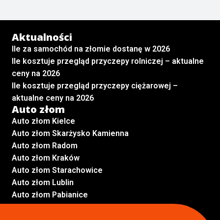
Aktualności
Ile za samochód na złomie dostanę w 2026
Ile kosztuje przegląd przyczepy rolniczej – aktualne
ceny na 2026
Ile kosztuje przegląd przyczepy ciężarowej –
aktualne ceny na 2026
Auto złom
Auto złom Kielce
Auto złom Skarżysko Kamienna
Auto złom Radom
Auto złom Kraków
Auto złom Starachowice
Auto złom Lublin
Auto złom Pabianice
Inne lokalizacje
Skup aut