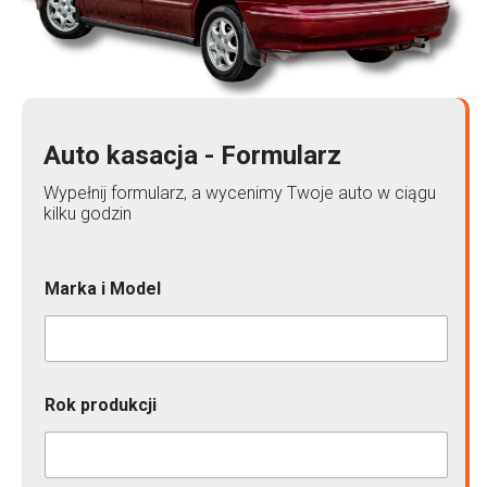
Auto kasacja - Formularz
Wypełnij formularz, a wycenimy Twoje auto w ciągu
kilku godzin
Marka i Model
Rok produkcji