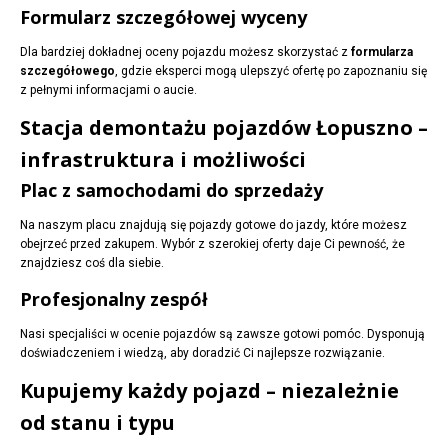
Formularz szczegółowej wyceny
Dla bardziej dokładnej oceny pojazdu możesz skorzystać z
formularza
szczegółowego
, gdzie eksperci mogą ulepszyć ofertę po zapoznaniu się
z pełnymi informacjami o aucie.
Stacja demontażu pojazdów Łopuszno –
infrastruktura i możliwości
Plac z samochodami do sprzedaży
Na naszym placu znajdują się pojazdy gotowe do jazdy, które możesz
obejrzeć przed zakupem. Wybór z szerokiej oferty daje Ci pewność, że
znajdziesz coś dla siebie.
Profesjonalny zespół
Nasi specjaliści w ocenie pojazdów są zawsze gotowi pomóc. Dysponują
doświadczeniem i wiedzą, aby doradzić Ci najlepsze rozwiązanie.
Kupujemy każdy pojazd – niezależnie
od stanu i typu