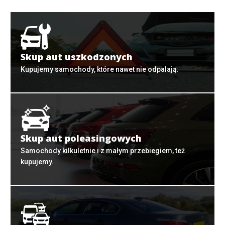
Skup aut uszkodzonych
Kupujemy samochody, które nawet nie odpalają.
Skup aut poleasingowych
Samochody kilkuletnie i z małym przebiegiem, też
kupujemy.