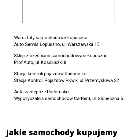
Warsztaty samochodowe Łopuszno:
Auto Serwis Łopuszno, ul. Warszawska 15
Sklep z częściami samochodowymi Łopuszno:
ProfiAuto, ul. Kościuszki 8
Stacja kontroli pojazdów Radomsko:
Stacja Kontroli Pojazdów PKwik, ul. Przemysłowa 22
Auta zastępcze Radomsko:
Wypożyczalnia samochodów CarRent, ul. Słoneczna 5
Jakie samochody kupujemy