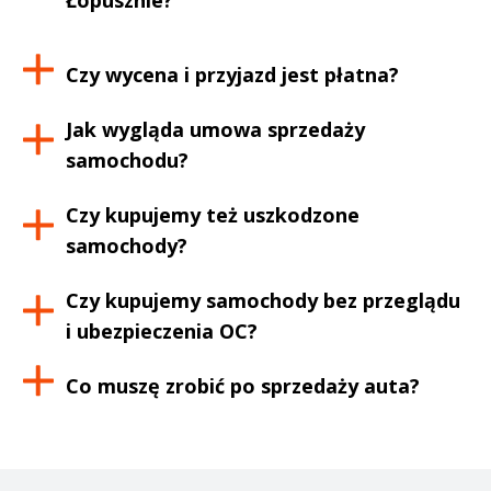
Łopusznie
?
Czy wycena i przyjazd jest płatna?
Jak wygląda umowa sprzedaży
samochodu?
Czy kupujemy też uszkodzone
samochody?
Czy kupujemy samochody bez przeglądu
i ubezpieczenia OC?
Co muszę zrobić po sprzedaży auta?