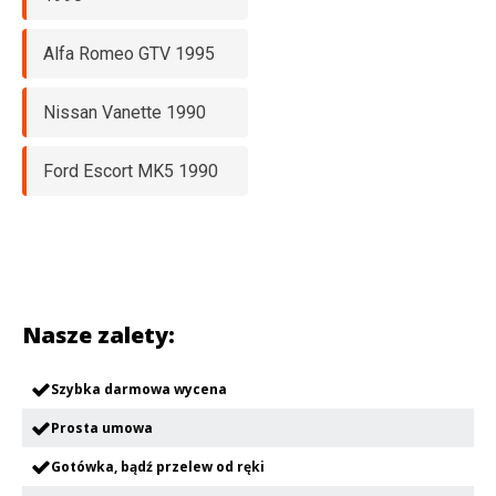
Alfa Romeo GTV 1995
Nissan Vanette 1990
Ford Escort MK5 1990
Nasze zalety:
Szybka darmowa wycena
Prosta umowa
Gotówka, bądź przelew od ręki