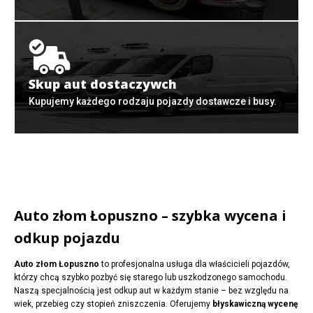
Skup aut dostaczywch
Kupujemy każdego rodzaju pojazdy dostawcze i busy.
Auto złom Łopuszno – szybka wycena i
odkup pojazdu
Auto złom Łopuszno
to profesjonalna usługa dla właścicieli pojazdów,
którzy chcą szybko pozbyć się starego lub uszkodzonego samochodu.
Naszą specjalnością jest odkup aut w każdym stanie – bez względu na
wiek, przebieg czy stopień zniszczenia. Oferujemy
błyskawiczną wycenę