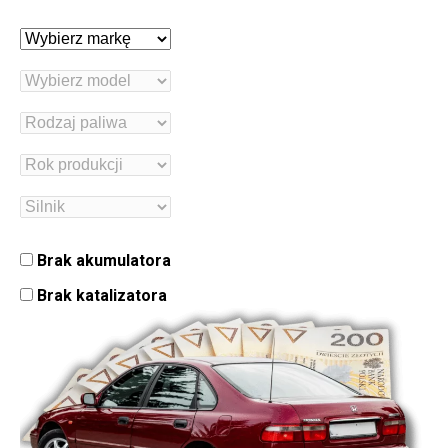
Brak akumulatora
Brak katalizatora