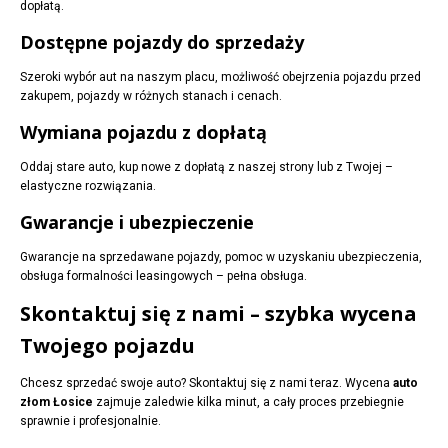
dopłatą.
Dostępne pojazdy do sprzedaży
Szeroki wybór aut na naszym placu, możliwość obejrzenia pojazdu przed
zakupem, pojazdy w różnych stanach i cenach.
Wymiana pojazdu z dopłatą
Oddaj stare auto, kup nowe z dopłatą z naszej strony lub z Twojej –
elastyczne rozwiązania.
Gwarancje i ubezpieczenie
Gwarancje na sprzedawane pojazdy, pomoc w uzyskaniu ubezpieczenia,
obsługa formalności leasingowych – pełna obsługa.
Skontaktuj się z nami – szybka wycena
Twojego pojazdu
Chcesz sprzedać swoje auto? Skontaktuj się z nami teraz. Wycena
auto
złom Łosice
zajmuje zaledwie kilka minut, a cały proces przebiegnie
sprawnie i profesjonalnie.