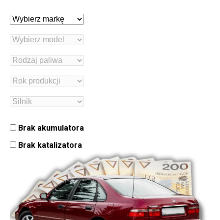
Brak akumulatora
Brak katalizatora