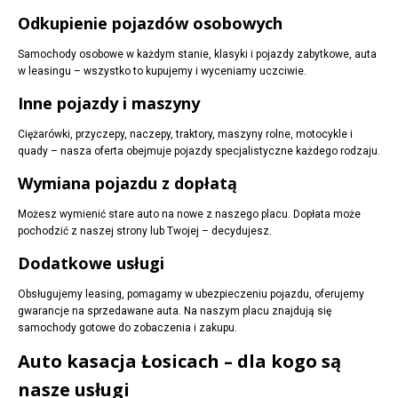
Odkupienie pojazdów osobowych
Samochody osobowe w każdym stanie, klasyki i pojazdy zabytkowe, auta
w leasingu – wszystko to kupujemy i wyceniamy uczciwie.
Inne pojazdy i maszyny
Ciężarówki, przyczepy, naczepy, traktory, maszyny rolne, motocykle i
quady – nasza oferta obejmuje pojazdy specjalistyczne każdego rodzaju.
Wymiana pojazdu z dopłatą
Możesz wymienić stare auto na nowe z naszego placu. Dopłata może
pochodzić z naszej strony lub Twojej – decydujesz.
Dodatkowe usługi
Obsługujemy leasing, pomagamy w ubezpieczeniu pojazdu, oferujemy
gwarancje na sprzedawane auta. Na naszym placu znajdują się
samochody gotowe do zobaczenia i zakupu.
Auto kasacja Łosicach – dla kogo są
nasze usługi