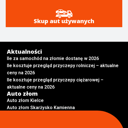
Skup aut używanych
Aktualności
Ile za samochód na złomie dostanę w 2026
Ile kosztuje przegląd przyczepy rolniczej – aktualne
ceny na 2026
Ile kosztuje przegląd przyczepy ciężarowej –
aktualne ceny na 2026
Auto złom
Auto złom Kielce
Auto złom Skarżysko Kamienna
Auto złom Radom
Auto złom Kraków