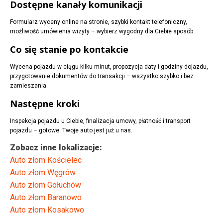
Dostępne kanały komunikacji
Formularz wyceny online na stronie, szybki kontakt telefoniczny,
możliwość umówienia wizyty – wybierz wygodny dla Ciebie sposób.
Co się stanie po kontakcie
Wycena pojazdu w ciągu kilku minut, propozycja daty i godziny dojazdu,
przygotowanie dokumentów do transakcji – wszystko szybko i bez
zamieszania.
Następne kroki
Inspekcja pojazdu u Ciebie, finalizacja umowy, płatność i transport
pojazdu – gotowe. Twoje auto jest już u nas.
Zobacz inne lokalizacje:
Auto złom Kościelec
Auto złom Węgrów
Auto złom Gołuchów
Auto złom Baranowo
Auto złom Kosakowo