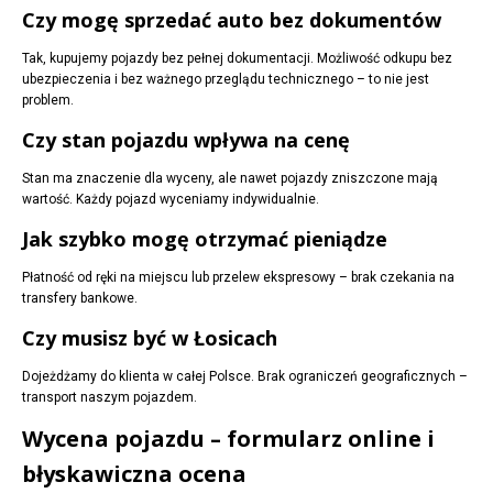
Czy mogę sprzedać auto bez dokumentów
Tak, kupujemy pojazdy bez pełnej dokumentacji. Możliwość odkupu bez
ubezpieczenia i bez ważnego przeglądu technicznego – to nie jest
problem.
Czy stan pojazdu wpływa na cenę
Stan ma znaczenie dla wyceny, ale nawet pojazdy zniszczone mają
wartość. Każdy pojazd wyceniamy indywidualnie.
Jak szybko mogę otrzymać pieniądze
Płatność od ręki na miejscu lub przelew ekspresowy – brak czekania na
transfery bankowe.
Czy musisz być w Łosicach
Dojeżdżamy do klienta w całej Polsce. Brak ograniczeń geograficznych –
transport naszym pojazdem.
Wycena pojazdu – formularz online i
błyskawiczna ocena