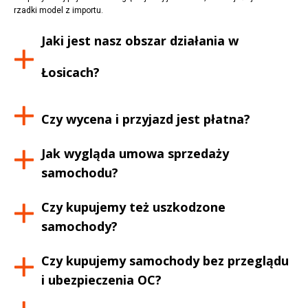
rzadki model z importu.
Jaki jest nasz obszar działania w
Łosicach
?
Czy wycena i przyjazd jest płatna?
Jak wygląda umowa sprzedaży
samochodu?
Czy kupujemy też uszkodzone
samochody?
Czy kupujemy samochody bez przeglądu
i ubezpieczenia OC?