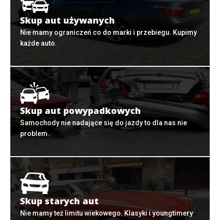
Skup aut używanych
Nie mamy ograniczeń co do marki i przebiegu. Kupimy
każde auto.
Skup aut powypadkowych
Samochody nie nadające się do jazdy to dla nas nie
problem.
Skup starych aut
Nie mamy też limitu wiekowego. Klasyki i youngtimery