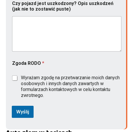
Czy pojazd jest uszkodzony? Opis uszkodzeń
(jak nie to zostawić puste)
Zgoda RODO
*
Wyrażam zgodę na przetwarzanie moich danych
osobowych i innych danych zawartych w
formularzach kontaktowych w celu kontaktu
zwrotnego.
Wyślij