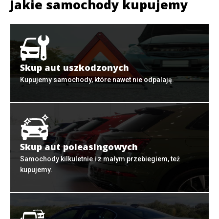
Jakie samochody kupujemy
Skup aut uszkodzonych
Kupujemy samochody, które nawet nie odpalają.
Skup aut poleasingowych
Samochody kilkuletnie i z małym przebiegiem, też
kupujemy.