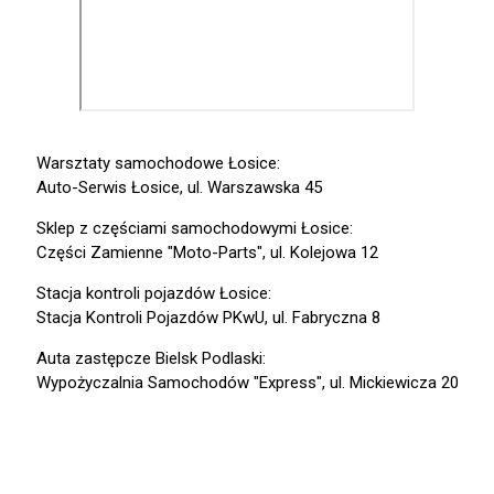
Warsztaty samochodowe Łosice:
Auto-Serwis Łosice, ul. Warszawska 45
Sklep z częściami samochodowymi Łosice:
Części Zamienne "Moto-Parts", ul. Kolejowa 12
Stacja kontroli pojazdów Łosice:
Stacja Kontroli Pojazdów PKwU, ul. Fabryczna 8
Auta zastępcze Bielsk Podlaski:
Wypożyczalnia Samochodów "Express", ul. Mickiewicza 20