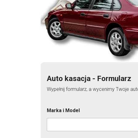
Auto kasacja - Formularz
Wypełnij formularz, a wycenimy Twoje auto
Marka i Model