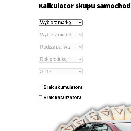
Kalkulator skupu samochod
Brak akumulatora
Brak katalizatora