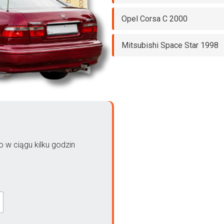
Opel Corsa C 2000
Mitsubishi Space Star 1998
 w ciągu kilku godzin