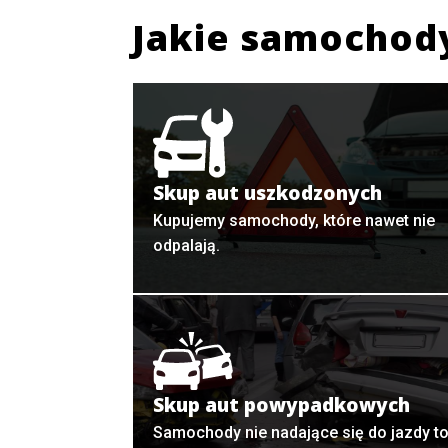
Jakie samochod
Skup aut uszkodzonych
Kupujemy samochody, które nawet nie
odpalają.
Skup aut powypadkowych
Samochody nie nadające się do jazdy t