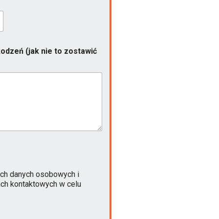
odzeń (jak nie to zostawić
ch danych osobowych i
ach kontaktowych w celu