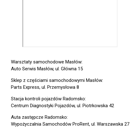
Warsztaty samochodowe Masłów:
Auto Serwis Masłów, ul. Główna 15
Sklep z częściami samochodowymi Masłów:
Parts Express, ul. Przemysłowa 8
Stacja kontroli pojazdów Radomsko:
Centrum Diagnostyki Pojazdów, ul. Piotrkowska 42
Auta zastępcze Radomsko:
Wypożyczalnia Samochodów ProRent, ul. Warszawska 27