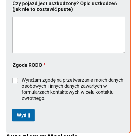
Czy pojazd jest uszkodzony? Opis uszkodzeń
(jak nie to zostawić puste)
Zgoda RODO
*
Wyrażam zgodę na przetwarzanie moich danych
osobowych i innych danych zawartych w
formularzach kontaktowych w celu kontaktu
zwrotnego.
Wyślij