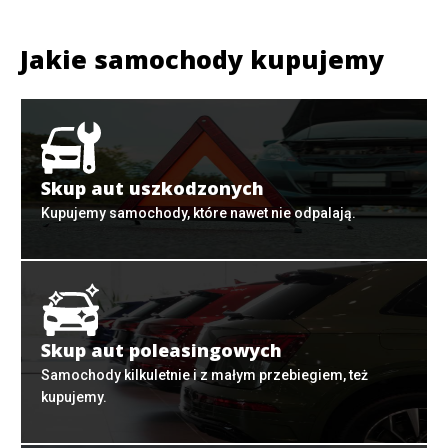
Jakie samochody kupujemy
Skup aut uszkodzonych
Kupujemy samochody, które nawet nie odpalają.
Skup aut poleasingowych
Samochody kilkuletnie i z małym przebiegiem, też
kupujemy.