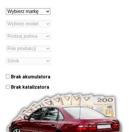
Brak akumulatora
Brak katalizatora