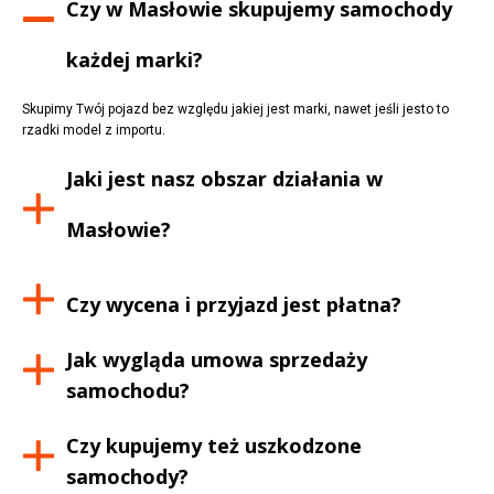
Czy w
Masłowie
skupujemy samochody
każdej marki?
Skupimy Twój pojazd bez względu jakiej jest marki, nawet jeśli jesto to
rzadki model z importu.
Jaki jest nasz obszar działania w
Masłowie
?
Czy wycena i przyjazd jest płatna?
Jak wygląda umowa sprzedaży
samochodu?
Czy kupujemy też uszkodzone
samochody?