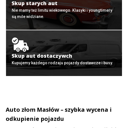
Skup starych aut
Nie mamy też limitu wiekowego. Klasyki i youngtimery
są mile widziane.
Skup aut dostaczywch
Kupujemy każdego rodzaju pojazdy dostawcze i busy.
Auto złom Masłów – szybka wycena i
odkupienie pojazdu