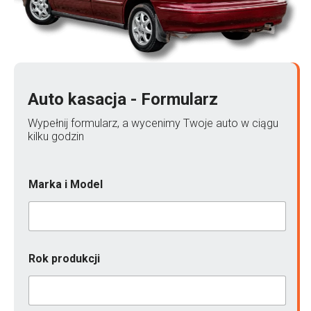
Auto kasacja - Formularz
Wypełnij formularz, a wycenimy Twoje auto w ciągu
kilku godzin
Marka i Model
Rok produkcji