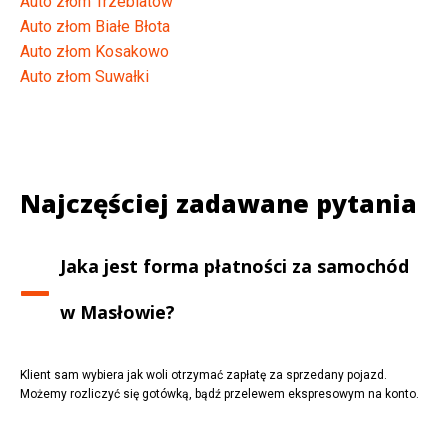
Auto złom Trzebiatów
Auto złom Białe Błota
Auto złom Kosakowo
Auto złom Suwałki
Najczęściej zadawane pytania
Jaka jest forma płatności za samochód
w
Masłowie
?
Klient sam wybiera jak woli otrzymać zapłatę za sprzedany pojazd.
Możemy rozliczyć się gotówką, bądź przelewem ekspresowym na konto.