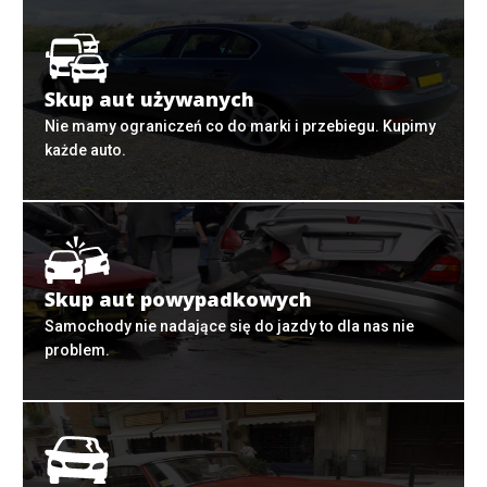
Skup aut używanych
Nie mamy ograniczeń co do marki i przebiegu. Kupimy
każde auto.
Skup aut powypadkowych
Samochody nie nadające się do jazdy to dla nas nie
problem.