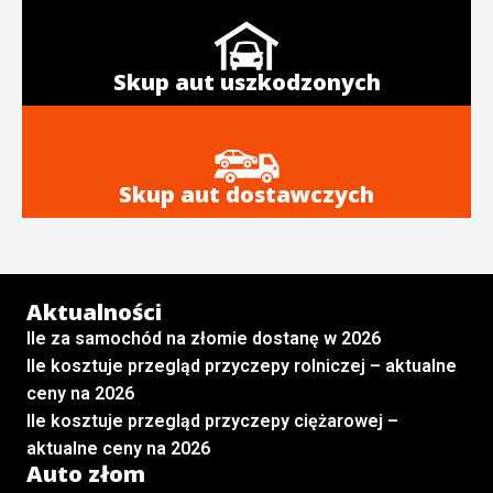
Skup aut uszkodzonych
Skup aut dostawczych
Aktualności
Ile za samochód na złomie dostanę w 2026
Ile kosztuje przegląd przyczepy rolniczej – aktualne
ceny na 2026
Ile kosztuje przegląd przyczepy ciężarowej –
aktualne ceny na 2026
Auto złom