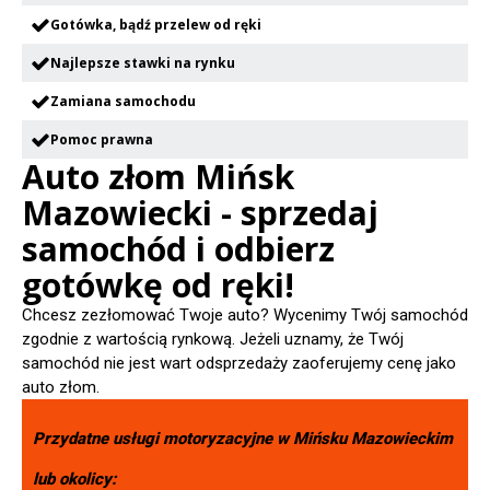
Gotówka, bądź przelew od ręki
Najlepsze stawki na rynku
Zamiana samochodu
Pomoc prawna
Auto złom Mińsk
Mazowiecki - sprzedaj
samochód i odbierz
gotówkę od ręki!
Chcesz zezłomować Twoje auto? Wycenimy Twój samochód
zgodnie z wartością rynkową. Jeżeli uznamy, że Twój
samochód nie jest wart odsprzedaży zaoferujemy cenę jako
auto złom.
Przydatne usługi motoryzacyjne w
Mińsku Mazowieckim
lub okolicy: