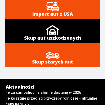
Import aut z USA
Skup aut uszkodzonych
Skup starych aut
Aktualności
Ile za samochód na złomie dostanę w 2026
Ile kosztuje przegląd przyczepy rolniczej – aktualne
ceny na 2026