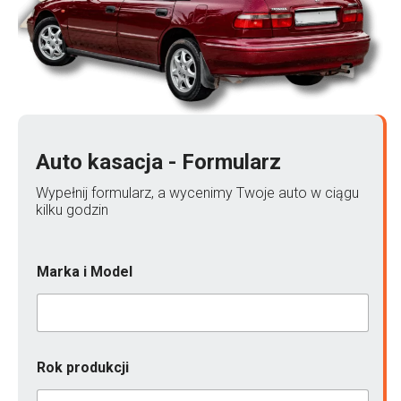
Auto kasacja - Formularz
Wypełnij formularz, a wycenimy Twoje auto w ciągu
kilku godzin
Marka i Model
Rok produkcji