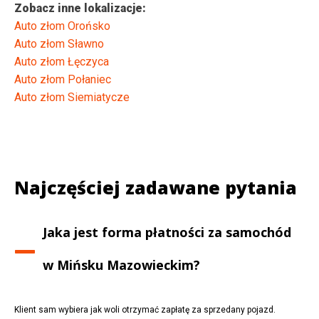
Zobacz inne lokalizacje:
Auto złom Orońsko
Auto złom Sławno
Auto złom Łęczyca
Auto złom Połaniec
Auto złom Siemiatycze
Najczęściej zadawane pytania
Jaka jest forma płatności za samochód
w
Mińsku Mazowieckim
?
Klient sam wybiera jak woli otrzymać zapłatę za sprzedany pojazd.