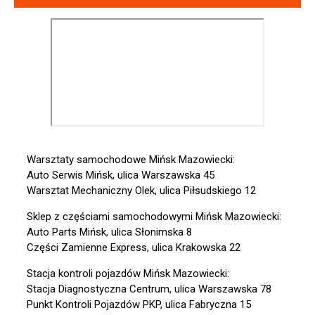
Warsztaty samochodowe Mińsk Mazowiecki:
Auto Serwis Mińsk, ulica Warszawska 45
Warsztat Mechaniczny Olek, ulica Piłsudskiego 12
Sklep z częściami samochodowymi Mińsk Mazowiecki:
Auto Parts Mińsk, ulica Słonimska 8
Części Zamienne Express, ulica Krakowska 22
Stacja kontroli pojazdów Mińsk Mazowiecki:
Stacja Diagnostyczna Centrum, ulica Warszawska 78
Punkt Kontroli Pojazdów PKP, ulica Fabryczna 15