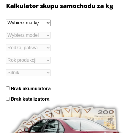
Kalkulator skupu samochodu za kg
Brak akumulatora
Brak katalizatora