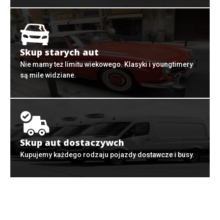
Skup starych aut
Nie mamy też limitu wiekowego. Klasyki i youngtimery
są mile widziane.
Skup aut dostaczywch
Kupujemy każdego rodzaju pojazdy dostawcze i busy.