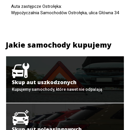
Auta zastępcze Ostrołęka:
Wypożyczalnia Samochodów Ostrołęka, ulica Główna 34
Jakie samochody kupujemy
Skup aut uszkodzonych
Kupujemy samochody, które nawet nie odpalają.
Skup aut poleasingowych