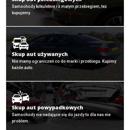
Samochody kilkuletnie i z małym przebiegiem, też
kupujemy.
Skup aut używanych
Nie mamy ograniczeń co do marki i przebiegu. Kupimy
każde auto.
Skup aut powypadkowych
Samochody nie nadające się do jazdy to dla nas nie
problem.