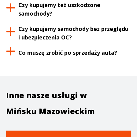
Czy kupujemy też uszkodzone
samochody?
Czy kupujemy samochody bez przeglądu
i ubezpieczenia OC?
Co muszę zrobić po sprzedaży auta?
Inne nasze usługi w
Mińsku Mazowieckim