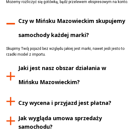
Możemy rozliczyć się gotówką, bądź przelewem ekspresowym na konto.
Czy w
Mińsku Mazowieckim
skupujemy
samochody każdej marki?
Skupimy Twój pojazd bez względu jakiej jest marki, nawet jeśli jesto to
rzadki model z importu.
Jaki jest nasz obszar działania w
Mińsku Mazowieckim
?
Czy wycena i przyjazd jest płatna?
Jak wygląda umowa sprzedaży
samochodu?