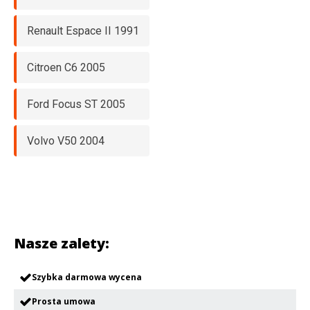
Renault Espace II 1991
Citroen C6 2005
Ford Focus ST 2005
Volvo V50 2004
Nasze zalety:
Szybka darmowa wycena
Prosta umowa