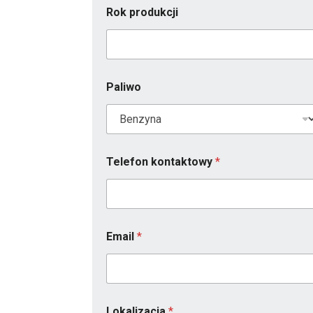
Rok produkcji
Paliwo
Telefon kontaktowy
*
Email
*
Lokalizacja
*