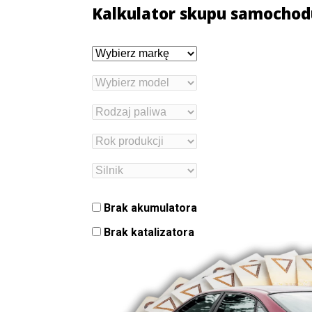
Kalkulator skupu samochod
Brak akumulatora
Brak katalizatora