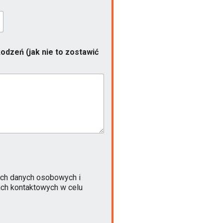
odzeń (jak nie to zostawić
ch danych osobowych i
ach kontaktowych w celu