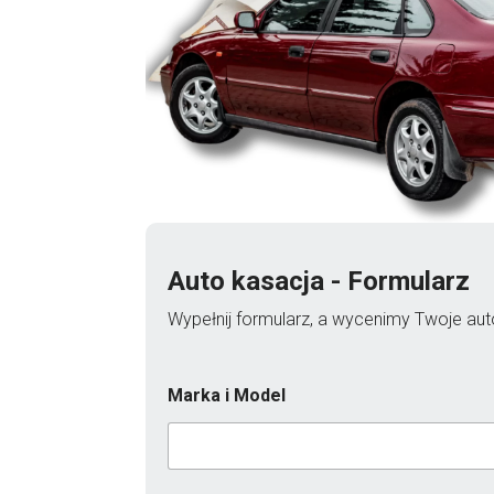
Auto kasacja - Formularz
Wypełnij formularz, a wycenimy Twoje auto
Marka i Model