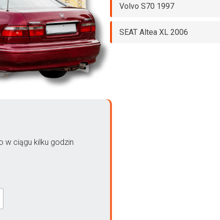
Volvo S70 1997
SEAT Altea XL 2006
 w ciągu kilku godzin