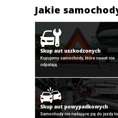
Jakie samochod
Skup aut uszkodzonych
Kupujemy samochody, które nawet nie
odpalają.
Skup aut powypadkowych
Samochody nie nadające się do jazdy t