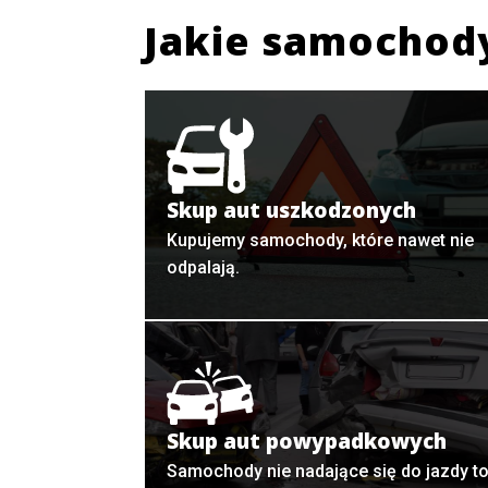
Jakie samochod
Skup aut uszkodzonych
Kupujemy samochody, które nawet nie
odpalają.
Skup aut powypadkowych
Samochody nie nadające się do jazdy t