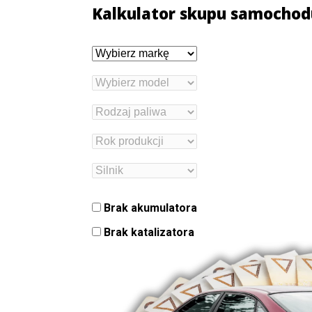
Kalkulator skupu samochod
Brak akumulatora
Brak katalizatora