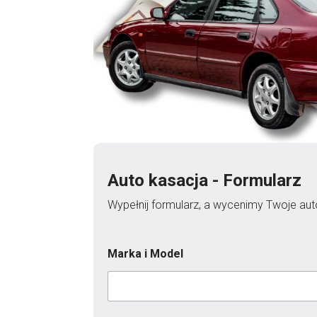
Auto kasacja - Formularz
Wypełnij formularz, a wycenimy Twoje auto
Marka i Model