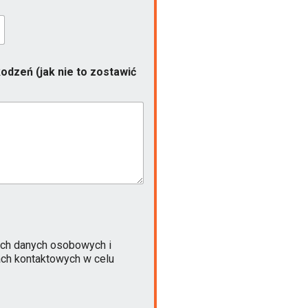
odzeń (jak nie to zostawić
ch danych osobowych i
ach kontaktowych w celu