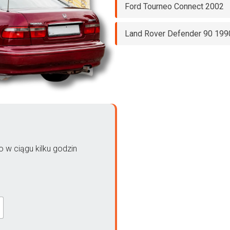
Ford Tourneo Connect 2002
Land Rover Defender 90 199
 w ciągu kilku godzin