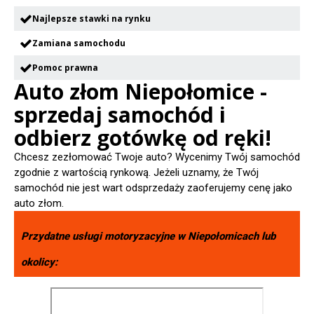
Najlepsze stawki na rynku
Zamiana samochodu
Pomoc prawna
Auto złom Niepołomice -
sprzedaj samochód i
odbierz gotówkę od ręki!
Chcesz zezłomować Twoje auto? Wycenimy Twój samochód
zgodnie z wartością rynkową. Jeżeli uznamy, że Twój
samochód nie jest wart odsprzedaży zaoferujemy cenę jako
auto złom.
Przydatne usługi motoryzacyjne w
Niepołomicach
lub
okolicy: