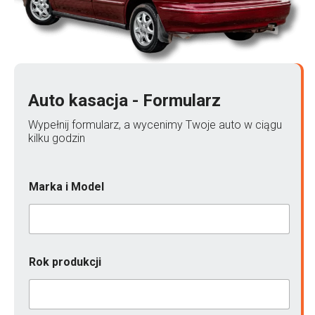
Auto kasacja - Formularz
Wypełnij formularz, a wycenimy Twoje auto w ciągu
kilku godzin
Marka i Model
Rok produkcji