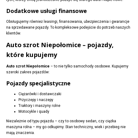
Dodatkowe usługi finansowe
Obsługujemy również leasingi, finansowania, ubezpieczenia i gwarancje
na sprzedawane pojazdy. To kompleksowe podejście do potrzeb naszych
klientów.
Auto szrot Niepołomice – pojazdy,
które kupujemy
Auto szrot Niepołomice
– to nie tylko samochody osobowe. Kupujemy
szeroki zakres pojazdów:
Pojazdy specjalistyczne
Ciężarówki i dostawczaki
Przyczepy i naczepy
Traktory i maszyny rolne
Motocykle i quady
Niezależnie od typu pojazdu – czy to osobowy sedan, czy ciężka
maszyna rolna – my go odkupimy. Stan techniczny, wiek i przebieg nie
mają znaczenia.