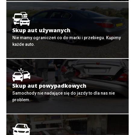
Skup aut używanych
Nie mamy ograniczeń co do marki i przebiegu. Kupimy
każde auto.
Skup aut powypadkowych
Samochody nie nadające się do jazdy to dla nas nie
problem.