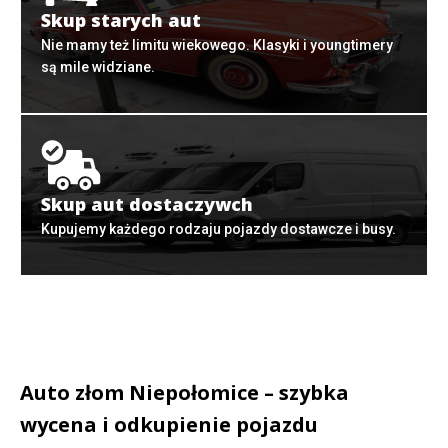
Skup starych aut
Nie mamy też limitu wiekowego. Klasyki i youngtimery
są mile widziane.
Skup aut dostaczywch
Kupujemy każdego rodzaju pojazdy dostawcze i busy.
Auto złom Niepołomice – szybka
wycena i odkupienie pojazdu