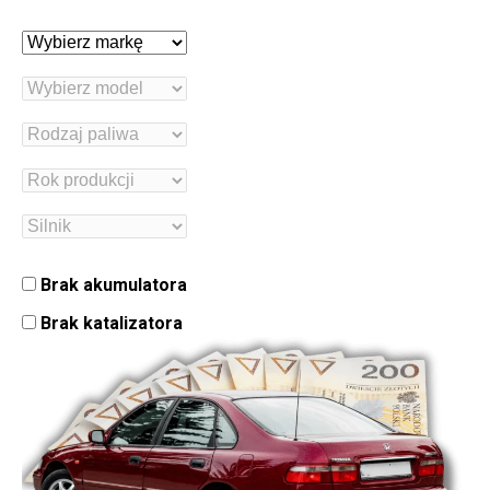
Brak akumulatora
Brak katalizatora