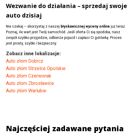
Wezwanie do działania – sprzedaj swoje
auto dzisiaj
Nie czekaj – skorzystaj z naszej
błyskawicznej wyceny online
już teraz.
Poznaj, ile wart jest Twój samochód. Jeśli oferta Ci się spodoba, nasz
zespół szybko przyjedzie, odbierze pojazd i zapłaci Ci gotówkę. Proces
jest prosty, szybki i bezpieczny.
Zobacz inne lokalizacje:
Auto złom Dobrcz
Auto złom Strzelce Opolskie
Auto złom Czerwonak
Auto złom Zbrosławice
Auto złom Warlubie
Najczęściej zadawane pytania