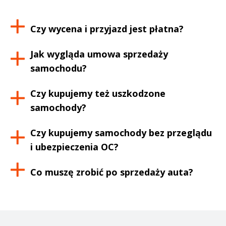
Czy wycena i przyjazd jest płatna?
Jak wygląda umowa sprzedaży
samochodu?
Czy kupujemy też uszkodzone
samochody?
Czy kupujemy samochody bez przeglądu
i ubezpieczenia OC?
Co muszę zrobić po sprzedaży auta?