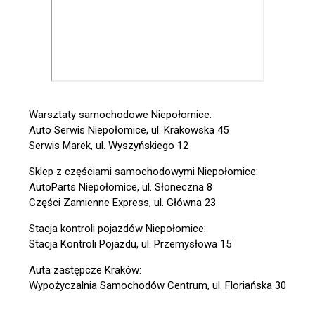
Warsztaty samochodowe Niepołomice:
Auto Serwis Niepołomice, ul. Krakowska 45
Serwis Marek, ul. Wyszyńskiego 12
Sklep z częściami samochodowymi Niepołomice:
AutoParts Niepołomice, ul. Słoneczna 8
Części Zamienne Express, ul. Główna 23
Stacja kontroli pojazdów Niepołomice:
Stacja Kontroli Pojazdu, ul. Przemysłowa 15
Auta zastępcze Kraków:
Wypożyczalnia Samochodów Centrum, ul. Floriańska 30