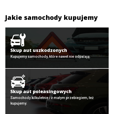
Jakie samochody kupujemy
Skup aut uszkodzonych
Kupujemy samochody, które nawet nie odpalają.
Skup aut poleasingowych
Samochody kilkuletnie i z małym przebiegiem, też
kupujemy.