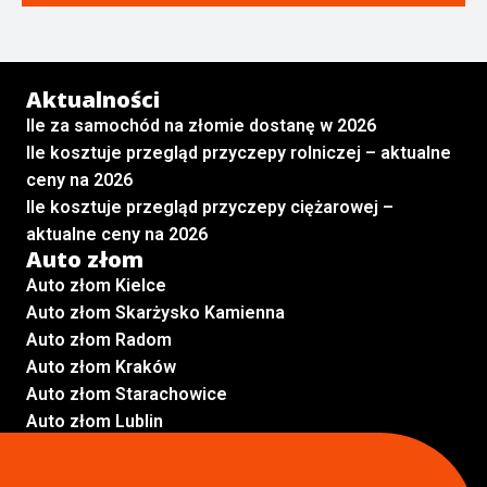
Aktualności
Ile za samochód na złomie dostanę w 2026
Ile kosztuje przegląd przyczepy rolniczej – aktualne
ceny na 2026
Ile kosztuje przegląd przyczepy ciężarowej –
aktualne ceny na 2026
Auto złom
Auto złom Kielce
Auto złom Skarżysko Kamienna
Auto złom Radom
Auto złom Kraków
Auto złom Starachowice
Auto złom Lublin
Auto złom Pabianice
Inne lokalizacje