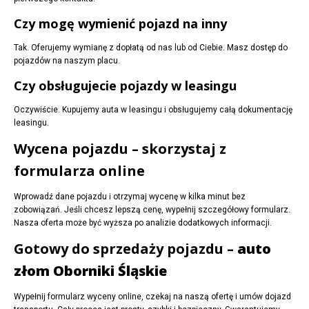
Czy mogę wymienić pojazd na inny
Tak. Oferujemy wymianę z dopłatą od nas lub od Ciebie. Masz dostęp do
pojazdów na naszym placu.
Czy obsługujecie pojazdy w leasingu
Oczywiście. Kupujemy auta w leasingu i obsługujemy całą dokumentację
leasingu.
Wycena pojazdu – skorzystaj z
formularza online
Wprowadź dane pojazdu i otrzymaj wycenę w kilka minut bez
zobowiązań. Jeśli chcesz lepszą cenę, wypełnij szczegółowy formularz.
Nasza oferta może być wyższa po analizie dodatkowych informacji.
Gotowy do sprzedaży pojazdu –
auto
złom Oborniki Śląskie
Wypełnij formularz wyceny online, czekaj na naszą ofertę i umów dojazd