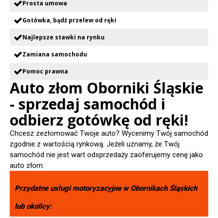
Prosta umowa
Gotówka, bądź przelew od ręki
Najlepsze stawki na rynku
Zamiana samochodu
Pomoc prawna
Auto złom Oborniki Śląskie
- sprzedaj samochód i
odbierz gotówkę od ręki!
Chcesz zezłomować Twoje auto? Wycenimy Twój samochód
zgodnie z wartością rynkową. Jeżeli uznamy, że Twój
samochód nie jest wart odsprzedaży zaoferujemy cenę jako
auto złom.
Przydatne usługi motoryzacyjne w
Obornikach Śląskich
lub okolicy: