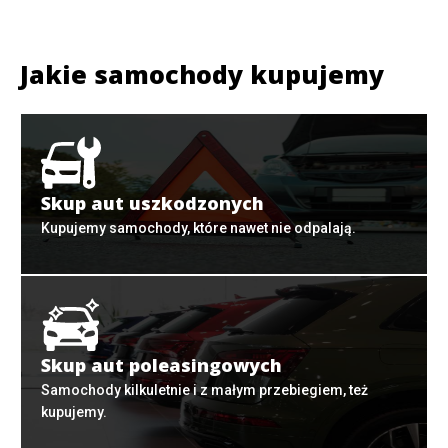
Jakie samochody kupujemy
Skup aut uszkodzonych
Kupujemy samochody, które nawet nie odpalają.
Skup aut poleasingowych
Samochody kilkuletnie i z małym przebiegiem, też
kupujemy.