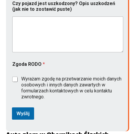
Czy pojazd jest uszkodzony? Opis uszkodzeń
(jak nie to zostawić puste)
Zgoda RODO
*
Wyrażam zgodę na przetwarzanie moich danych
osobowych i innych danych zawartych w
formularzach kontaktowych w celu kontaktu
zwrotnego.
Wyślij