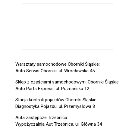
Warsztaty samochodowe Oborniki Śląskie:
Auto Serwis Oborniki, ul. Wrocławska 45
Sklep z częściami samochodowymi Oborniki Śląskie:
Auto Parts Express, ul. Poznańska 12
Stacja kontroli pojazdów Oborniki Śląskie:
Diagnostyka Pojazdu, ul. Przemysłowa 8
Auta zastępcze Trzebnica:
Wypożyczalnia Aut Trzebnica, ul. Główna 34