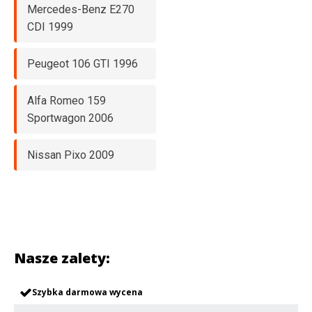
Mercedes-Benz E270
CDI 1999
Peugeot 106 GTI 1996
Alfa Romeo 159
Sportwagon 2006
Nissan Pixo 2009
Nasze zalety:
Szybka darmowa wycena