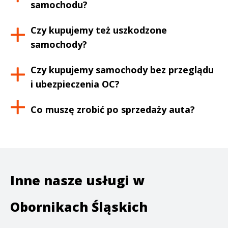
samochodu?
Czy kupujemy też uszkodzone
samochody?
Czy kupujemy samochody bez przeglądu
i ubezpieczenia OC?
Co muszę zrobić po sprzedaży auta?
Inne nasze usługi w
Obornikach Śląskich