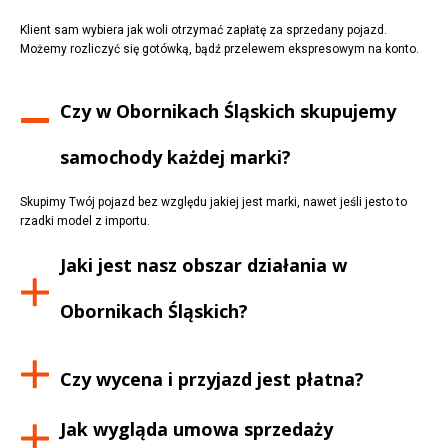
Klient sam wybiera jak woli otrzymać zapłatę za sprzedany pojazd.
Możemy rozliczyć się gotówką, bądź przelewem ekspresowym na konto.
Czy w
Obornikach Śląskich
skupujemy
samochody każdej marki?
Skupimy Twój pojazd bez względu jakiej jest marki, nawet jeśli jesto to
rzadki model z importu.
Jaki jest nasz obszar działania w
Obornikach Śląskich
?
Czy wycena i przyjazd jest płatna?
Jak wygląda umowa sprzedaży