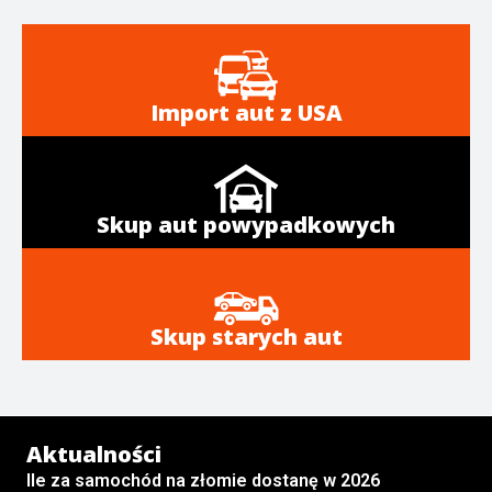
Import aut z USA
Skup aut powypadkowych
Skup starych aut
Aktualności
Ile za samochód na złomie dostanę w 2026