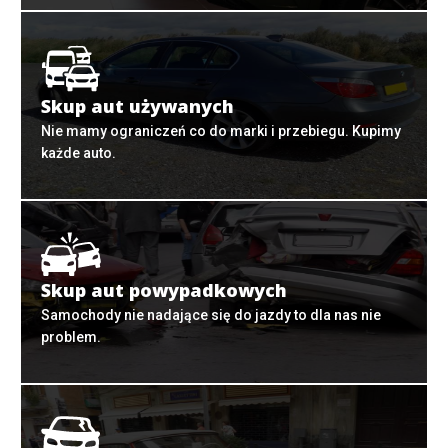
Skup aut używanych
Nie mamy ograniczeń co do marki i przebiegu. Kupimy
każde auto.
Skup aut powypadkowych
Samochody nie nadające się do jazdy to dla nas nie
problem.