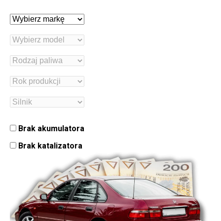
Brak akumulatora
Brak katalizatora